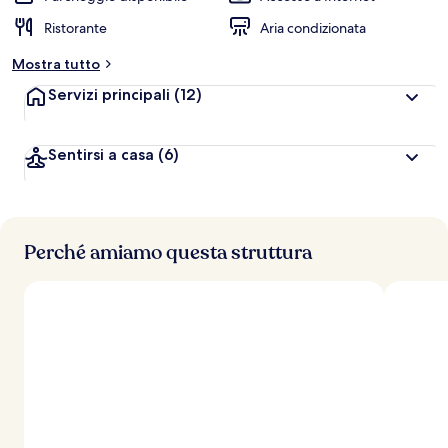
Ristorante
Aria condizionata
Mostra tutto
Servizi principali
(12)
Sentirsi a casa
(6)
Perché amiamo questa struttura