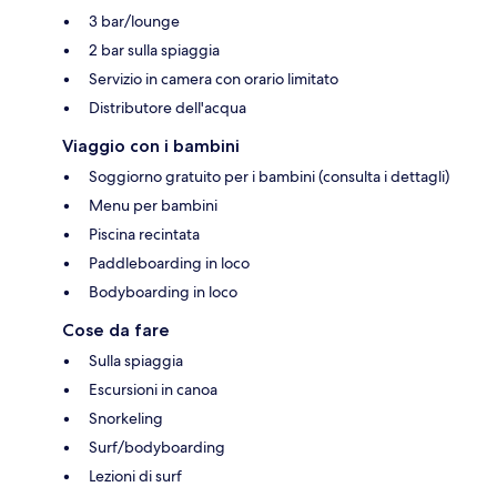
3 bar/lounge
2 bar sulla spiaggia
Servizio in camera con orario limitato
Distributore dell'acqua
Viaggio con i bambini
Soggiorno gratuito per i bambini (consulta i dettagli)
Menu per bambini
Piscina recintata
Paddleboarding in loco
Bodyboarding in loco
Cose da fare
Sulla spiaggia
Escursioni in canoa
Snorkeling
Surf/bodyboarding
Lezioni di surf