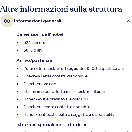
Altre informazioni sulla struttura
Informazioni generali
Dimensioni dell'hotel
524 camere
Su 17 piani
Arrivo/partenza
L'orario del check-in è il seguente: 15:00-a qualsiasi ora
Check-in senza contatti disponibile
Check-out veloce
Età minima per effettuare il check-in: 18 anni
Il check-out è previsto alle ore: 11:00
Check-out senza contatti disponibile
Il check-out posticipato è soggetto a disponibilità
Istruzioni speciali per il check-in