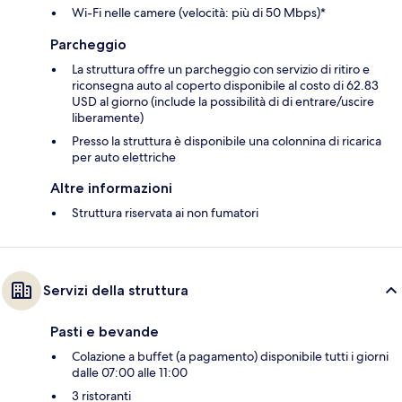
Wi-Fi nelle camere (velocità: più di 50 Mbps)*
Parcheggio
La struttura offre un parcheggio con servizio di ritiro e
riconsegna auto al coperto disponibile al costo di 62.83
USD al giorno (include la possibilità di di entrare/uscire
liberamente)
Presso la struttura è disponibile una colonnina di ricarica
per auto elettriche
Altre informazioni
Struttura riservata ai non fumatori
Servizi della struttura
Pasti e bevande
Colazione a buffet (a pagamento) disponibile tutti i giorni
dalle 07:00 alle 11:00
3 ristoranti