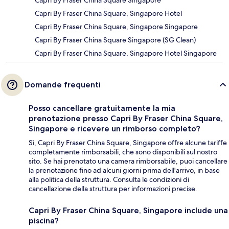
Capri By Fraser China Square, Singapore Hotel
Capri By Fraser China Square, Singapore Singapore
Capri By Fraser China Square Singapore (SG Clean)
Capri By Fraser China Square, Singapore Hotel Singapore
Domande frequenti
Posso cancellare gratuitamente la mia
prenotazione presso Capri By Fraser China Square,
Singapore e ricevere un rimborso completo?
Sì, Capri By Fraser China Square, Singapore offre alcune tariffe
completamente rimborsabili, che sono disponibili sul nostro
sito. Se hai prenotato una camera rimborsabile, puoi cancellare
la prenotazione fino ad alcuni giorni prima dell'arrivo, in base
alla politica della struttura. Consulta le condizioni di
cancellazione della struttura per informazioni precise.
Capri By Fraser China Square, Singapore include una
piscina?