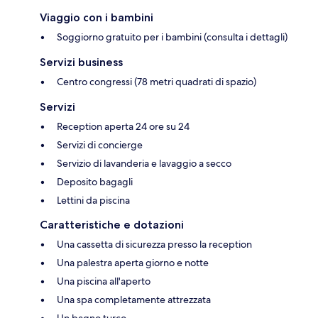
Viaggio con i bambini
Soggiorno gratuito per i bambini (consulta i dettagli)
Servizi business
Centro congressi (78 metri quadrati di spazio)
Servizi
Reception aperta 24 ore su 24
Servizi di concierge
Servizio di lavanderia e lavaggio a secco
Deposito bagagli
Lettini da piscina
Caratteristiche e dotazioni
Una cassetta di sicurezza presso la reception
Una palestra aperta giorno e notte
Una piscina all'aperto
Una spa completamente attrezzata
Un bagno turco