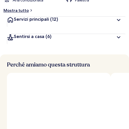
Aria condizionata
Palestra
Mostra tutto
Servizi principali
(12)
Sentirsi a casa
(6)
Perché amiamo questa struttura