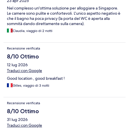
23 apr 2025
Nel complesso un'ottima soluzione per alloggiare a Singapore.
Le camere sono pulite e confortevoli. L'unico aspetto negativo è
che il bagno ha poca privacy (la porta del WC è aperta alla
sommità dando direttamente sulla camera).
Claudia, viaggio di 2 notti
Recensione verificata
8/10 Ottimo
12 lug 2026
Traduci con Google
Good location , good breakfast !
Gilles, viaggio di 3 notti
Recensione verificata
8/10 Ottimo
31 lug 2026
Traduci con Google