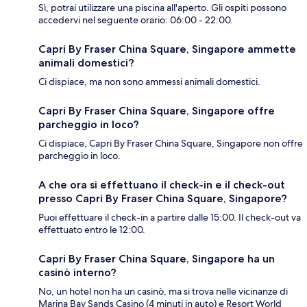
Sì, potrai utilizzare una piscina all'aperto. Gli ospiti possono
accedervi nel seguente orario: 06:00 - 22:00.
Capri By Fraser China Square, Singapore ammette
animali domestici?
Ci dispiace, ma non sono ammessi animali domestici.
Capri By Fraser China Square, Singapore offre
parcheggio in loco?
Ci dispiace, Capri By Fraser China Square, Singapore non offre
parcheggio in loco.
A che ora si effettuano il check-in e il check-out
presso Capri By Fraser China Square, Singapore?
Puoi effettuare il check-in a partire dalle 15:00. Il check-out va
effettuato entro le 12:00.
Capri By Fraser China Square, Singapore ha un
casinò interno?
No, un hotel non ha un casinò, ma si trova nelle vicinanze di
Marina Bay Sands Casino (4 minuti in auto) e Resort World