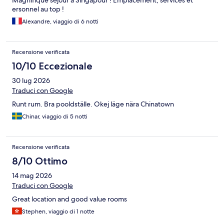
ersonnel au top !
Alexandre, viaggio di 6 notti
Recensione verificata
10/10 Eccezionale
30 lug 2026
Traduci con Google
Runt rum. Bra pooldställe. Okej läge nära Chinatown
Chinar, viaggio di 5 notti
Recensione verificata
8/10 Ottimo
14 mag 2026
Traduci con Google
Great location and good value rooms
Stephen, viaggio di 1 notte