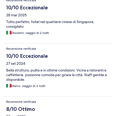
Recensione verificata
10/10 Eccezionale
28 mar 2025
Tutto perfetto, hotel nel quartiere cinese di Singapore,
consigliato
Giovanni, viaggio di 2 notti
Recensione verificata
10/10 Eccezionale
27 set 2024
Bella struttura, pulita e in ottime condizioni. Vicina a ristoranti e
caffetterie. posizione comoda per girare la città. Staff gentile e
disponibile.
Marco, viaggio di 3 notti
Recensione verificata
8/10 Ottimo