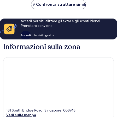
143 €
Confronta strutture simili
Accedi per visualizzare gli extra e gli sconti idonei.
Prenotare conviene!
Accedi
Iscriviti gratis
Informazioni sulla zona
181 South Bridge Road, Singapore, 058743
Vedi sulla mappa