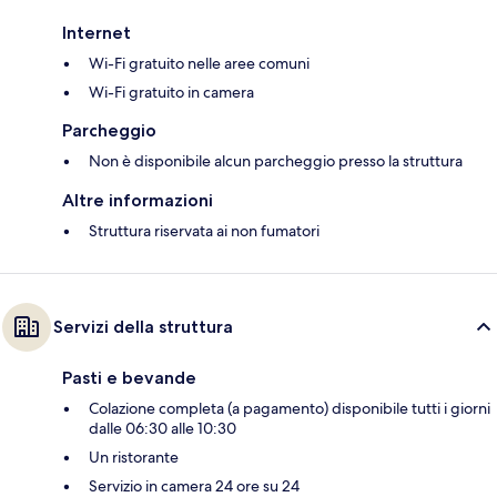
Internet
Wi-Fi gratuito nelle aree comuni
Wi-Fi gratuito in camera
Parcheggio
Non è disponibile alcun parcheggio presso la struttura
Altre informazioni
Struttura riservata ai non fumatori
Servizi della struttura
Pasti e bevande
Colazione completa (a pagamento) disponibile tutti i giorni
dalle 06:30 alle 10:30
Un ristorante
Servizio in camera 24 ore su 24