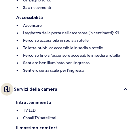
Sala ricevimenti
Accessibilità
Ascensore
Larghezza della porta dell'ascensore (in centimetri): 91
Percorso accessibile in sedia a rotelle
Toilette pubblica accessibile in sedia a rotelle
Percorso fino all'ascensore accessibile in sedia a rotelle
Sentiero ben illuminato per l’ingresso
Sentiero senza scale per l’ingresso
Servizi della camera
Intrattenimento
TV LED
Canali TV satellitari
Il massimo comfort