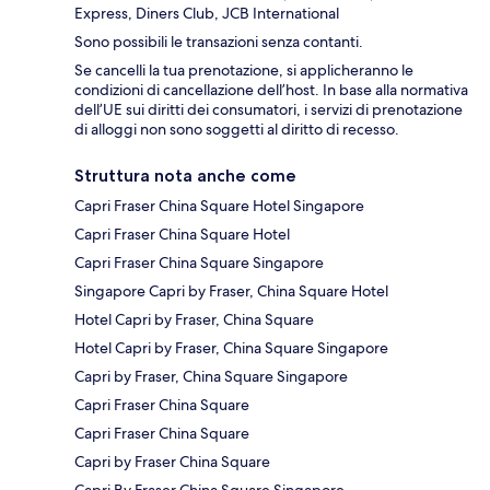
Express, Diners Club, JCB International
Sono possibili le transazioni senza contanti.
Se cancelli la tua prenotazione, si applicheranno le
condizioni di cancellazione dell’host. In base alla normativa
dell’UE sui diritti dei consumatori, i servizi di prenotazione
di alloggi non sono soggetti al diritto di recesso.
Struttura nota anche come
Capri Fraser China Square Hotel Singapore
Capri Fraser China Square Hotel
Capri Fraser China Square Singapore
Singapore Capri by Fraser, China Square Hotel
Hotel Capri by Fraser, China Square
Hotel Capri by Fraser, China Square Singapore
Capri by Fraser, China Square Singapore
Capri Fraser China Square
Capri Fraser China Square
Capri by Fraser China Square
Capri By Fraser China Square Singapore