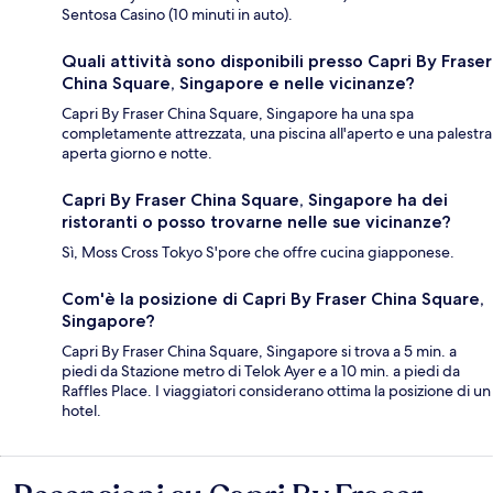
Sentosa Casino (10 minuti in auto).
Quali attività sono disponibili presso Capri By Fraser
China Square, Singapore e nelle vicinanze?
Capri By Fraser China Square, Singapore ha una spa
completamente attrezzata, una piscina all'aperto e una palestra
aperta giorno e notte.
Capri By Fraser China Square, Singapore ha dei
ristoranti o posso trovarne nelle sue vicinanze?
Sì, Moss Cross Tokyo S'pore che offre cucina giapponese.
Com'è la posizione di Capri By Fraser China Square,
Singapore?
Capri By Fraser China Square, Singapore si trova a 5 min. a
piedi da Stazione metro di Telok Ayer e a 10 min. a piedi da
Raffles Place. I viaggiatori considerano ottima la posizione di un
hotel.