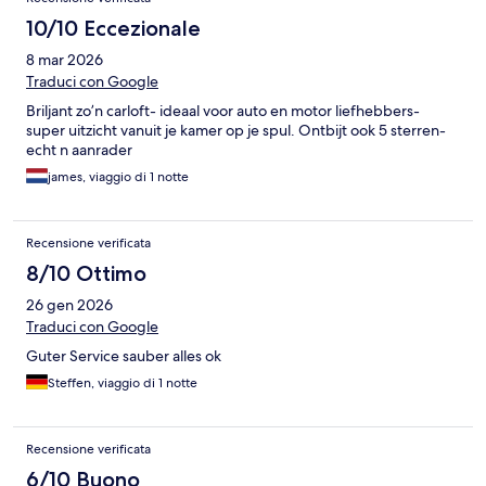
10/10 Eccezionale
8 mar 2026
Traduci con Google
Briljant zo’n carloft- ideaal voor auto en motor liefhebbers-
super uitzicht vanuit je kamer op je spul. Ontbijt ook 5 sterren-
echt n aanrader
james, viaggio di 1 notte
Recensione verificata
8/10 Ottimo
26 gen 2026
Traduci con Google
Guter Service sauber alles ok
Steffen, viaggio di 1 notte
Recensione verificata
6/10 Buono