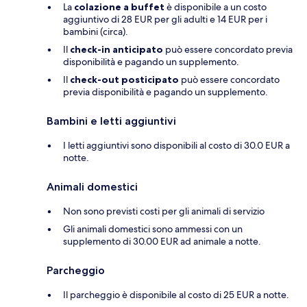
La
colazione a buffet
è disponibile a un costo
aggiuntivo di 28 EUR per gli adulti e 14 EUR per i
bambini (circa).
Il
check-in anticipato
può essere concordato previa
disponibilità e pagando un supplemento.
Il
check-out posticipato
può essere concordato
previa disponibilità e pagando un supplemento.
Bambini e letti aggiuntivi
I letti aggiuntivi sono disponibili al costo di 30.0 EUR a
notte.
Animali domestici
Non sono previsti costi per gli animali di servizio
Gli animali domestici sono ammessi con un
supplemento di 30.00 EUR ad animale a notte.
Parcheggio
Il parcheggio è disponibile al costo di 25 EUR a notte.