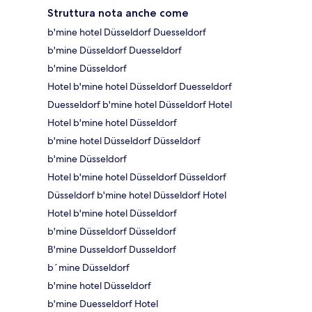
Struttura nota anche come
b'mine hotel Düsseldorf Duesseldorf
b'mine Düsseldorf Duesseldorf
b'mine Düsseldorf
Hotel b'mine hotel Düsseldorf Duesseldorf
Duesseldorf b'mine hotel Düsseldorf Hotel
Hotel b'mine hotel Düsseldorf
b'mine hotel Düsseldorf Düsseldorf
b'mine Düsseldorf
Hotel b'mine hotel Düsseldorf Düsseldorf
Düsseldorf b'mine hotel Düsseldorf Hotel
Hotel b'mine hotel Düsseldorf
b'mine Düsseldorf Düsseldorf
B'mine Dusseldorf Dusseldorf
b´mine Düsseldorf
b'mine hotel Düsseldorf
b'mine Duesseldorf Hotel