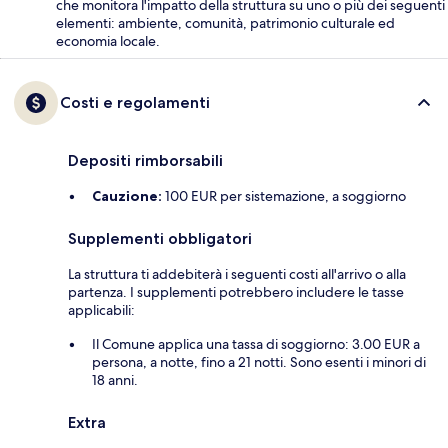
che monitora l'impatto della struttura su uno o più dei seguenti
elementi: ambiente, comunità, patrimonio culturale ed
economia locale.
Costi e regolamenti
Depositi rimborsabili
Cauzione:
100 EUR per sistemazione, a soggiorno
Supplementi obbligatori
La struttura ti addebiterà i seguenti costi all'arrivo o alla
partenza. I supplementi potrebbero includere le tasse
applicabili:
Il Comune applica una tassa di soggiorno: 3.00 EUR a
persona, a notte, fino a 21 notti. Sono esenti i minori di
18 anni.
Extra