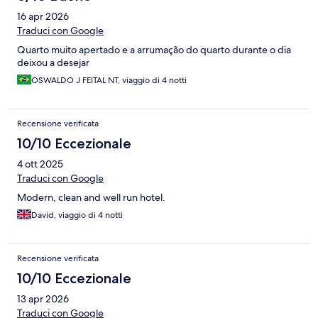
16 apr 2026
Traduci con Google
Quarto muito apertado e a arrumação do quarto durante o dia
deixou a desejar
OSWALDO J FEITAL NT, viaggio di 4 notti
Recensione verificata
10/10 Eccezionale
4 ott 2025
Traduci con Google
Modern, clean and well run hotel.
David, viaggio di 4 notti
Recensione verificata
10/10 Eccezionale
13 apr 2026
Traduci con Google