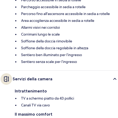
Percorso accessibile in sedia a rotelle
Parcheggio accessibile in sedia a rotelle
Percorso fino all'ascensore accessibile in sedia a rotelle
Area accoglienza accessibile in sedia a rotelle
Allarmi visivi nei corridoi
Corrimani lungo le scale
Soffione della doccia rimovibile
Soffione della doccia regolabile in altezza
Sentiero ben illuminato per l’ingresso
Sentiero senza scale per l’ingresso
Servizi della camera
Intrattenimento
TV a schermo piatto da 43 pollici
Canali TV via cavo
Il massimo comfort