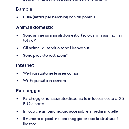
Bambini
Culle (lettini per bambini) non disponibili.
Animali domestici
Sono ammessi animali domestici (solo cani, massimo 1 in
totale)*
Gli animali di servizio sono i benvenuti
Sono previste restrizioni*
Internet
Wi-Fi gratuito nelle aree comuni
Wi-Fi gratuito in camera
Parcheggio
Parcheggio non assistito disponibile in loco al costo di 25
EUR a notte
In loco c'è un parcheggio accessibile in sedia a rotelle
Il numero di posti nel parcheggio presso la struttura è
limitato