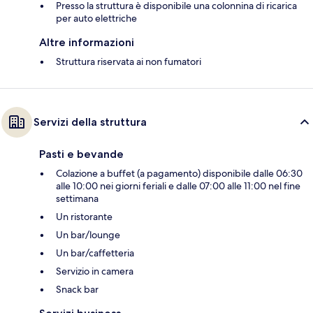
Presso la struttura è disponibile una colonnina di ricarica
per auto elettriche
Altre informazioni
Struttura riservata ai non fumatori
Servizi della struttura
Pasti e bevande
Colazione a buffet (a pagamento) disponibile dalle 06:30
alle 10:00 nei giorni feriali e dalle 07:00 alle 11:00 nel fine
settimana
Un ristorante
Un bar/lounge
Un bar/caffetteria
Servizio in camera
Snack bar