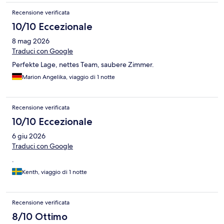
Recensione verificata
10/10 Eccezionale
8 mag 2026
Traduci con Google
Perfekte Lage, nettes Team, saubere Zimmer.
Marion Angelika, viaggio di 1 notte
Recensione verificata
10/10 Eccezionale
6 giu 2026
Traduci con Google
.
Kenth, viaggio di 1 notte
Recensione verificata
8/10 Ottimo