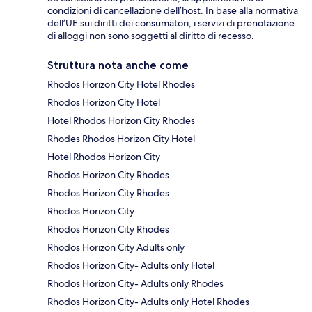
condizioni di cancellazione dell’host. In base alla normativa
dell’UE sui diritti dei consumatori, i servizi di prenotazione
di alloggi non sono soggetti al diritto di recesso.
Struttura nota anche come
Rhodos Horizon City Hotel Rhodes
Rhodos Horizon City Hotel
Hotel Rhodos Horizon City Rhodes
Rhodes Rhodos Horizon City Hotel
Hotel Rhodos Horizon City
Rhodos Horizon City Rhodes
Rhodos Horizon City Rhodes
Rhodos Horizon City
Rhodos Horizon City Rhodes
Rhodos Horizon City Adults only
Rhodos Horizon City- Adults only Hotel
Rhodos Horizon City- Adults only Rhodes
Rhodos Horizon City- Adults only Hotel Rhodes