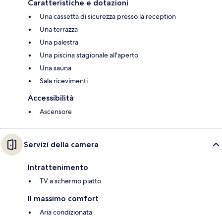
Caratteristiche e dotazioni
Una cassetta di sicurezza presso la reception
Una terrazza
Una palestra
Una piscina stagionale all'aperto
Una sauna
Sala ricevimenti
Accessibilità
Ascensore
Servizi della camera
Intrattenimento
TV a schermo piatto
Il massimo comfort
Aria condizionata