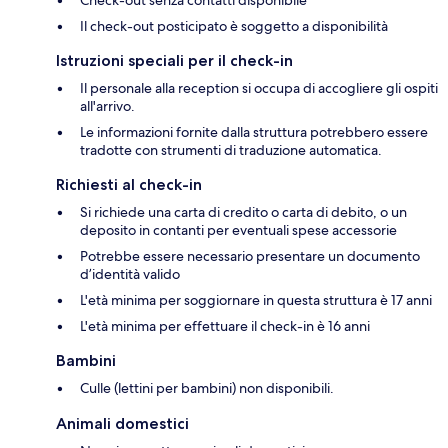
Il check-out posticipato è soggetto a disponibilità
Istruzioni speciali per il check-in
Il personale alla reception si occupa di accogliere gli ospiti
all'arrivo.
Le informazioni fornite dalla struttura potrebbero essere
tradotte con strumenti di traduzione automatica.
Richiesti al check-in
Si richiede una carta di credito o carta di debito, o un
deposito in contanti per eventuali spese accessorie
Potrebbe essere necessario presentare un documento
d’identità valido
L'età minima per soggiornare in questa struttura è 17 anni
L'età minima per effettuare il check-in è 16 anni
Bambini
Culle (lettini per bambini) non disponibili.
Animali domestici