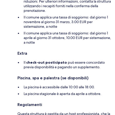
riduzioni. Per ulteriori informazioni, contatta la struttura
utilizzando i recapiti forniti nella conferma della
prenotazione.
Il comune applica una tassa di soggiorno: dal giorno 1
novembre al giorno 31 marzo, 3.00 EUR per
sistemazione, a notte
Il comune applica una tassa di soggiorno: dal giorno 1
aprile al giorno 31 ottobre, 10.00 EUR per sistemazione,
a notte
Extra
Il
check-out posticipato
può essere concordato
previa disponibilità e pagando un supplemento.
Piscina, spa e palestra (se disponibili)
La piscina è accessibile dalle 10:00 alle 18:00.
La piscina stagionale è aperta da aprile a ottobre.
Regolamenti
Questa struttura è gestita da un host professionista, che la