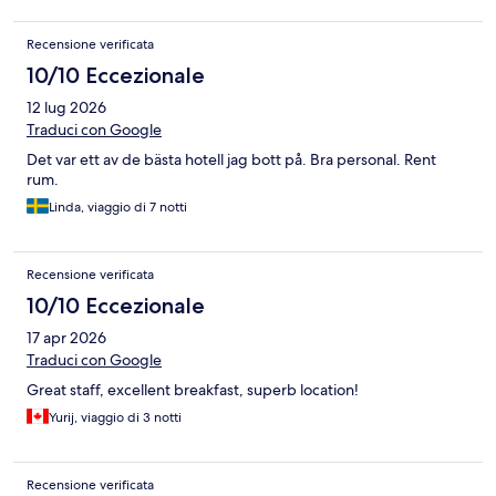
Recensione verificata
10/10 Eccezionale
12 lug 2026
Traduci con Google
Det var ett av de bästa hotell jag bott på. Bra personal. Rent
rum.
Linda, viaggio di 7 notti
Recensione verificata
10/10 Eccezionale
17 apr 2026
Traduci con Google
Great staff, excellent breakfast, superb location!
Yurij, viaggio di 3 notti
Recensione verificata