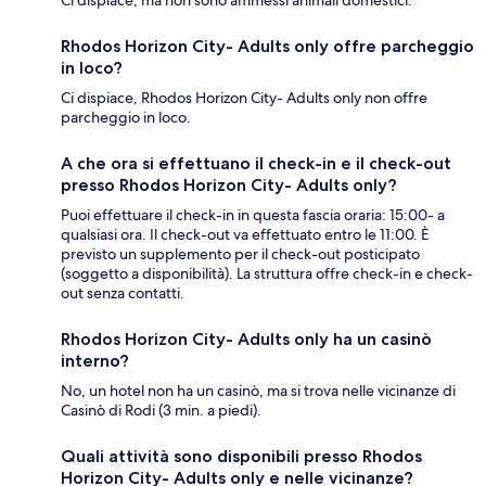
Rhodos Horizon City- Adults only offre parcheggio
in loco?
Ci dispiace, Rhodos Horizon City- Adults only non offre
parcheggio in loco.
A che ora si effettuano il check-in e il check-out
presso Rhodos Horizon City- Adults only?
Puoi effettuare il check-in in questa fascia oraria: 15:00- a
qualsiasi ora. Il check-out va effettuato entro le 11:00. È
previsto un supplemento per il check-out posticipato
(soggetto a disponibilità). La struttura offre check-in e check-
out senza contatti.
Rhodos Horizon City- Adults only ha un casinò
interno?
No, un hotel non ha un casinò, ma si trova nelle vicinanze di
Casinò di Rodi (3 min. a piedi).
Quali attività sono disponibili presso Rhodos
Horizon City- Adults only e nelle vicinanze?