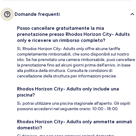
Domande frequenti
Posso cancellare gratuitamente la mia
prenotazione presso Rhodos Horizon City- Adults
only e ricevere un rimborso completo?
Sì, Rhodos Horizon City- Adults only offre alcune tariffe
completamente rimborsabili, che sono disponibili sul nostro
sito. Se hai prenotato una camera rimborsabile, puoi cancellare
la prenotazione fino ad alcuni giorni prima dell'arrivo, in base
alla politica della struttura. Consulta le condizioni di
cancellazione della struttura per informazioni precise.
Rhodos Horizon City- Adults only include una
piscina?
Sì, potrai utilizzare una piscina stagionale all'aperto. Gli ospiti
possono accedervi nel seguente orario: 10:00 - 18:00.
Rhodos Horizon City- Adults only ammette animali
domestici?
Ci dispiace, ma non sono ammessi animali domestici.