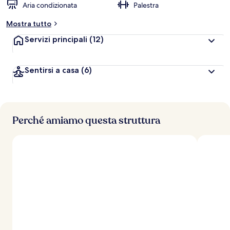
Aria condizionata
Palestra
Mostra tutto
Servizi principali
(12)
Sentirsi a casa
(6)
Perché amiamo questa struttura