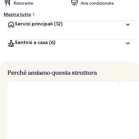
Ristorante
Aria condizionata
Mostra tutto
Servizi principali
(12)
Sentirsi a casa
(6)
Perché amiamo questa struttura