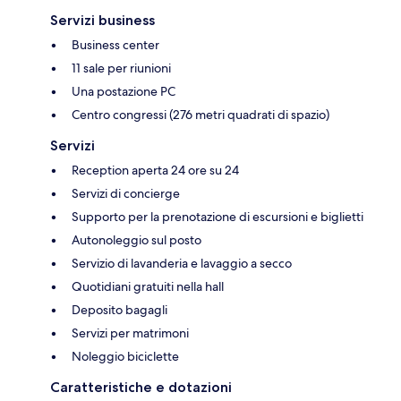
Servizi business
Business center
11 sale per riunioni
Una postazione PC
Centro congressi (276 metri quadrati di spazio)
Servizi
Reception aperta 24 ore su 24
Servizi di concierge
Supporto per la prenotazione di escursioni e biglietti
Autonoleggio sul posto
Servizio di lavanderia e lavaggio a secco
Quotidiani gratuiti nella hall
Deposito bagagli
Servizi per matrimoni
Noleggio biciclette
Caratteristiche e dotazioni