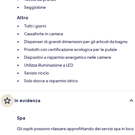
Seggiolone
Altro
Tutti i giorni
Cassaforte in camera
Dispenser di grandi dimensioni per gli articoli da bagno
Prodotti con certificazione ecologica per le pulizie
Dispositivi a risparmio energetico nelle camere
Utilizza illuminazione a LED
Sevizio riciclo
Solo docce a risparmio idrico
In evidenza
Spa
Gli ospiti possono rilassarsi approfittando dei servizi spa in loco.