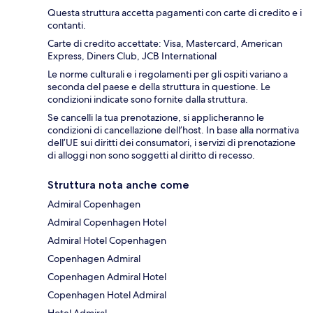
Questa struttura accetta pagamenti con carte di credito e i
contanti.
Carte di credito accettate: Visa, Mastercard, American
Express, Diners Club, JCB International
Le norme culturali e i regolamenti per gli ospiti variano a
seconda del paese e della struttura in questione. Le
condizioni indicate sono fornite dalla struttura.
Se cancelli la tua prenotazione, si applicheranno le
condizioni di cancellazione dell’host. In base alla normativa
dell’UE sui diritti dei consumatori, i servizi di prenotazione
di alloggi non sono soggetti al diritto di recesso.
Struttura nota anche come
Admiral Copenhagen
Admiral Copenhagen Hotel
Admiral Hotel Copenhagen
Copenhagen Admiral
Copenhagen Admiral Hotel
Copenhagen Hotel Admiral
Hotel Admiral