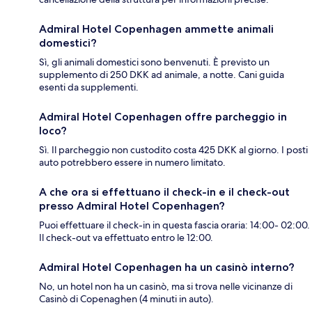
Admiral Hotel Copenhagen ammette animali
domestici?
Sì, gli animali domestici sono benvenuti. È previsto un
supplemento di 250 DKK ad animale, a notte. Cani guida
esenti da supplementi.
Admiral Hotel Copenhagen offre parcheggio in
loco?
Sì. Il parcheggio non custodito costa 425 DKK al giorno. I posti
auto potrebbero essere in numero limitato.
A che ora si effettuano il check-in e il check-out
presso Admiral Hotel Copenhagen?
Puoi effettuare il check-in in questa fascia oraria: 14:00- 02:00.
Il check-out va effettuato entro le 12:00.
Admiral Hotel Copenhagen ha un casinò interno?
No, un hotel non ha un casinò, ma si trova nelle vicinanze di
Casinò di Copenaghen (4 minuti in auto).