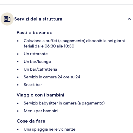
Servizi della struttura
Pasti e bevande
Colazione a buffet (a pagamento) disponibile nei giorni
feriali dalle 06:30 alle 10:30
Un ristorante
Un bar/lounge
Un bar/caffetteria
Servizio in camera 24 ore su 24
Snack bar
Viaggio con i bambini
Servizio babysitter in camera (a pagamento)
Menu per bambini
Cose da fare
Una spiaggia nelle vicinanze