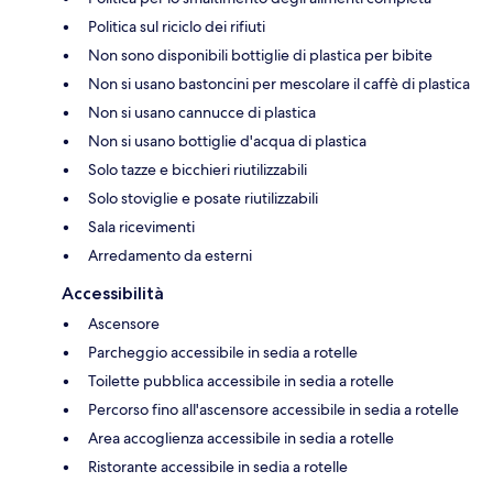
Politica sul riciclo dei rifiuti
Non sono disponibili bottiglie di plastica per bibite
Non si usano bastoncini per mescolare il caffè di plastica
Non si usano cannucce di plastica
Non si usano bottiglie d'acqua di plastica
Solo tazze e bicchieri riutilizzabili
Solo stoviglie e posate riutilizzabili
Sala ricevimenti
Arredamento da esterni
Accessibilità
Ascensore
Parcheggio accessibile in sedia a rotelle
Toilette pubblica accessibile in sedia a rotelle
Percorso fino all'ascensore accessibile in sedia a rotelle
Area accoglienza accessibile in sedia a rotelle
Ristorante accessibile in sedia a rotelle