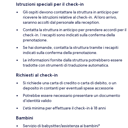
Istruzioni speciali per il check-in
Gli ospiti devono contattare la struttura in anticipo per
ricevere le istruzioni relative al check-in. Al loro arrivo,
saranno accolti dal personale alla reception.
Contatta la struttura in anticipo per prendere accordi per il
check-in. I recapiti sono indicati sulla conferma della
prenotazione.
Se hai domande, contatta la struttura tramite i recapiti
indicati sulla conferma della prenotazione.
Le informazioni fornite dalla struttura potrebbero essere
tradotte con strumenti di traduzione automatica.
Richiesti al check-in
Si richiede una carta di credito o carta di debito, o un
deposito in contanti per eventuali spese accessorie
Potrebbe essere necessario presentare un documento
d’identità valido
L'età minima per effettuare il check-in è 18 anni
Bambini
Servizio di babysitter/assistenza ai bambini*