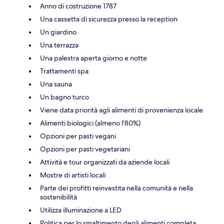
Anno di costruzione 1787
Una cassetta di sicurezza presso la reception
Un giardino
Una terrazza
Una palestra aperta giorno e notte
Trattamenti spa
Una sauna
Un bagno turco
Viene data priorità agli alimenti di provenienza locale
Alimenti biologici (almeno l'80%)
Opzioni per pasti vegani
Opzioni per pasti vegetariani
Attività e tour organizzati da aziende locali
Mostre di artisti locali
Parte dei profitti reinvestita nella comunità e nella
sostenibilità
Utilizza illuminazione a LED
Politica per lo smaltimento degli alimenti completa