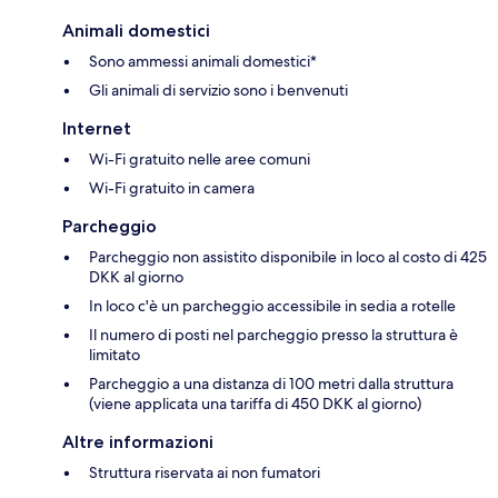
Animali domestici
Sono ammessi animali domestici*
Gli animali di servizio sono i benvenuti
Internet
Wi-Fi gratuito nelle aree comuni
Wi-Fi gratuito in camera
Parcheggio
Parcheggio non assistito disponibile in loco al costo di 425
DKK al giorno
In loco c'è un parcheggio accessibile in sedia a rotelle
Il numero di posti nel parcheggio presso la struttura è
limitato
Parcheggio a una distanza di 100 metri dalla struttura
(viene applicata una tariffa di 450 DKK al giorno)
Altre informazioni
Struttura riservata ai non fumatori