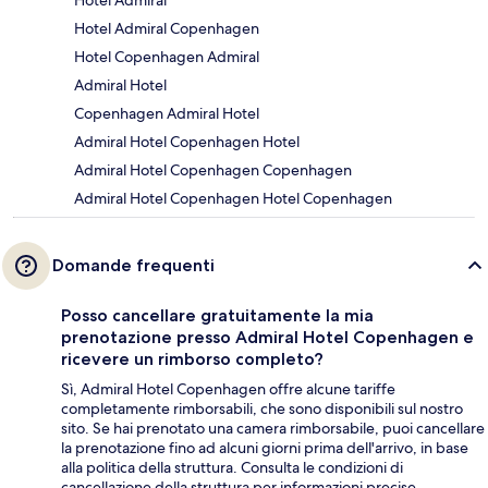
Hotel Admiral Copenhagen
Hotel Copenhagen Admiral
Admiral Hotel
Copenhagen Admiral Hotel
Admiral Hotel Copenhagen Hotel
Admiral Hotel Copenhagen Copenhagen
Admiral Hotel Copenhagen Hotel Copenhagen
Domande frequenti
Posso cancellare gratuitamente la mia
prenotazione presso Admiral Hotel Copenhagen e
ricevere un rimborso completo?
Sì, Admiral Hotel Copenhagen offre alcune tariffe
completamente rimborsabili, che sono disponibili sul nostro
sito. Se hai prenotato una camera rimborsabile, puoi cancellare
la prenotazione fino ad alcuni giorni prima dell'arrivo, in base
alla politica della struttura. Consulta le condizioni di
cancellazione della struttura per informazioni precise.