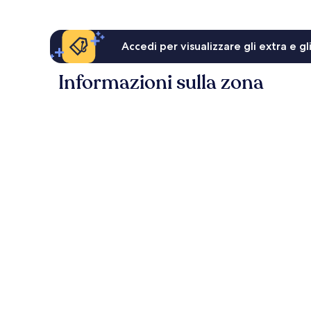
Accedi per visualizzare gli extra e g
Informazioni sulla zona