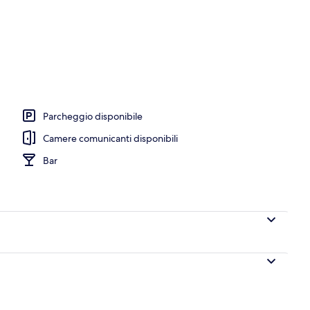
ena
Parcheggio disponibile
Camere comunicanti disponibili
Bar