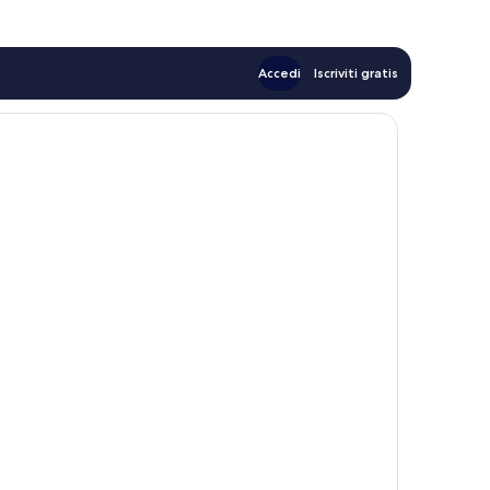
Accedi
Iscriviti gratis