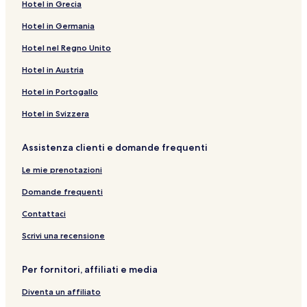
Hotel in Grecia
Hotel in Germania
Hotel nel Regno Unito
Hotel in Austria
Hotel in Portogallo
Hotel in Svizzera
Assistenza clienti e domande frequenti
Le mie prenotazioni
Domande frequenti
Contattaci
Scrivi una recensione
Per fornitori, affiliati e media
Diventa un affiliato