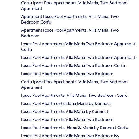
Corfu Ipsos Pool Apartments, Villa Maria, Two Bedroom
Apartment
Apartment Ipsos Pool Apartments, Villa Maria, Two
Bedroom Corfu
Apartment Ipsos Pool Apartments, Villa Maria, Two
Bedroom
Ipsos Pool Apartments Villa Maria Two Bedroom Apartment
Corfu
Ipsos Pool Apartments Villa Maria Two Bedroom Apartment
Ipsos Pool Apartments Villa Maria Two Bedroom Corfu
Ipsos Pool Apartments Villa Maria Two Bedroom
Corfu Ipsos Pool Apartments, Villa Maria, Two Bedroom
Apartment
Ipsos Pool Apartments, Villa Maria, Two Bedroom Corfu
Ipsos Pool Apartments Elena Maria by Konnect
Ipsos Pool Apartments Villa Maria by Konnect
Ipsos Pool Apartments Villa Maria Two Bedroom
Ipsos Pool Apartments, Elena & Maria by Konnect Corfu
Ipsos Pool Apartments Villa Maria Two Bedroom By