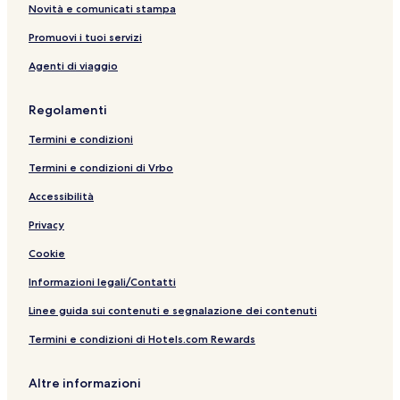
Novità e comunicati stampa
Promuovi i tuoi servizi
Agenti di viaggio
Regolamenti
Termini e condizioni
Termini e condizioni di Vrbo
Accessibilità
Privacy
Cookie
Informazioni legali/Contatti
Linee guida sui contenuti e segnalazione dei contenuti
Termini e condizioni di Hotels.com Rewards
Altre informazioni