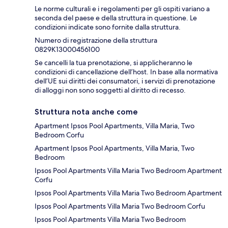
Le norme culturali e i regolamenti per gli ospiti variano a
seconda del paese e della struttura in questione. Le
condizioni indicate sono fornite dalla struttura.
Numero di registrazione della struttura
0829K13000456100
Se cancelli la tua prenotazione, si applicheranno le
condizioni di cancellazione dell’host. In base alla normativa
dell’UE sui diritti dei consumatori, i servizi di prenotazione
di alloggi non sono soggetti al diritto di recesso.
Struttura nota anche come
Apartment Ipsos Pool Apartments, Villa Maria, Two
Bedroom Corfu
Apartment Ipsos Pool Apartments, Villa Maria, Two
Bedroom
Ipsos Pool Apartments Villa Maria Two Bedroom Apartment
Corfu
Ipsos Pool Apartments Villa Maria Two Bedroom Apartment
Ipsos Pool Apartments Villa Maria Two Bedroom Corfu
Ipsos Pool Apartments Villa Maria Two Bedroom