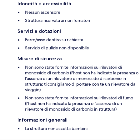
Idoneità e accessibilità
Nessun ascensore
Struttura riservata ai non fumatori
Servizi e dotazioni
Ferro/asse da stiro su richiesta
Servizio di pulizie non disponibile
Misure di sicurezza
Non sono state fornite informazioni sui rilevatori di
monossido di carbonio (l'host non ha indicato la presenza o
l'assenza di un rilevatore di monossido di carbonio in
struttura; ti consigliamo di portare con te un rilevatore da
viaggio)
Non sono state fornite informazioni sui rilevatori di fumo
(l'host non ha indicato la presenza o l'assenza di un
rilevatore di monossido di carbonio in struttura)
Informazioni generali
La struttura non accetta bambini