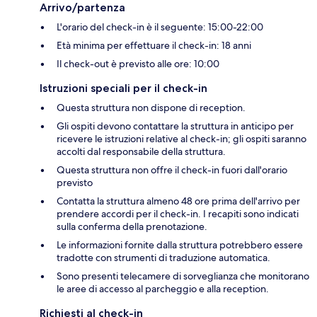
Arrivo/partenza
L'orario del check-in è il seguente: 15:00-22:00
Età minima per effettuare il check-in: 18 anni
Il check-out è previsto alle ore: 10:00
Istruzioni speciali per il check-in
Questa struttura non dispone di reception.
Gli ospiti devono contattare la struttura in anticipo per
ricevere le istruzioni relative al check-in; gli ospiti saranno
accolti dal responsabile della struttura.
Questa struttura non offre il check-in fuori dall'orario
previsto
Contatta la struttura almeno 48 ore prima dell'arrivo per
prendere accordi per il check-in. I recapiti sono indicati
sulla conferma della prenotazione.
Le informazioni fornite dalla struttura potrebbero essere
tradotte con strumenti di traduzione automatica.
Sono presenti telecamere di sorveglianza che monitorano
le aree di accesso al parcheggio e alla reception.
Richiesti al check-in