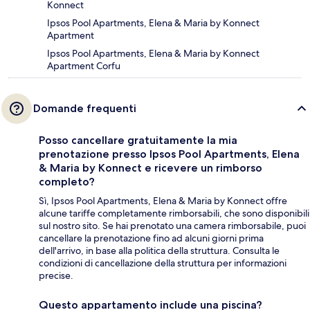
Konnect
Ipsos Pool Apartments, Elena & Maria by Konnect
Apartment
Ipsos Pool Apartments, Elena & Maria by Konnect
Apartment Corfu
Domande frequenti
Posso cancellare gratuitamente la mia
prenotazione presso Ipsos Pool Apartments, Elena
& Maria by Konnect e ricevere un rimborso
completo?
Sì, Ipsos Pool Apartments, Elena & Maria by Konnect offre
alcune tariffe completamente rimborsabili, che sono disponibili
sul nostro sito. Se hai prenotato una camera rimborsabile, puoi
cancellare la prenotazione fino ad alcuni giorni prima
dell'arrivo, in base alla politica della struttura. Consulta le
condizioni di cancellazione della struttura per informazioni
precise.
Questo appartamento include una piscina?