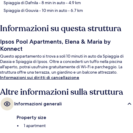
Spiaggia di Dafnila
- 8 min in auto
- 4.9 km
Spiaggia di Gouvia
- 10 min in auto
- 6.7 km
Informazioni su questa struttura
Ipsos Pool Apartments, Elena & Maria by
Konnect
Questo appartamento si trova a soli 10 minuti in auto da Spiaggia di
Dassia e Spiaggia di Ipsos. Oltre a concederti un tuffo nella piscina
all'aperto, potrai usufruire gratuitamente di Wi-Fi e parcheggio. La
struttura offre una terrazza, un giardino e un balcone attrezzato.
Informazioni sui diritti di cancellazione
Altre informazioni sulla struttura
Informazioni generali
Property size
1 apartment