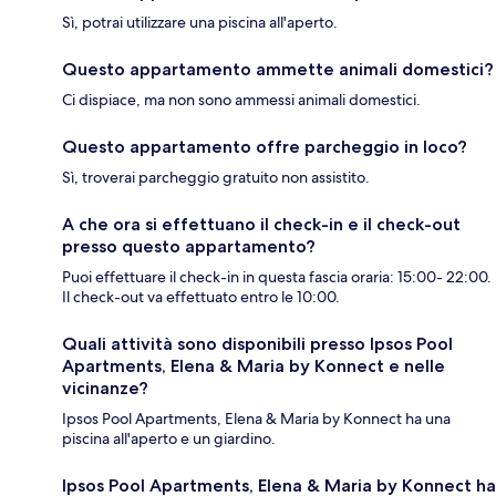
Sì, potrai utilizzare una piscina all'aperto.
Questo appartamento ammette animali domestici?
Ci dispiace, ma non sono ammessi animali domestici.
Questo appartamento offre parcheggio in loco?
Sì, troverai parcheggio gratuito non assistito.
A che ora si effettuano il check-in e il check-out
presso questo appartamento?
Puoi effettuare il check-in in questa fascia oraria: 15:00- 22:00.
Il check-out va effettuato entro le 10:00.
Quali attività sono disponibili presso Ipsos Pool
Apartments, Elena & Maria by Konnect e nelle
vicinanze?
Ipsos Pool Apartments, Elena & Maria by Konnect ha una
piscina all'aperto e un giardino.
Ipsos Pool Apartments, Elena & Maria by Konnect ha