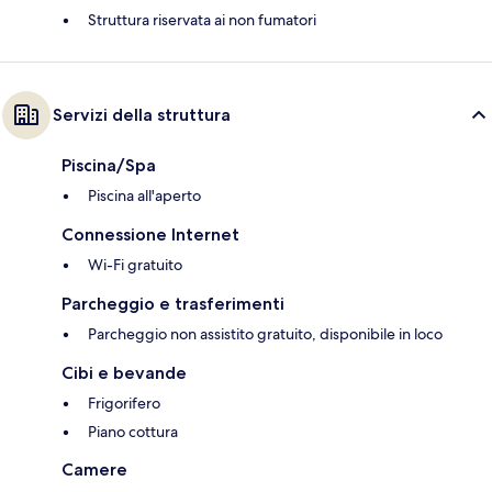
Struttura riservata ai non fumatori
Servizi della struttura
Piscina/Spa
Piscina all'aperto
Connessione Internet
Wi-Fi gratuito
Parcheggio e trasferimenti
Parcheggio non assistito gratuito, disponibile in loco
Cibi e bevande
Frigorifero
Piano cottura
Camere