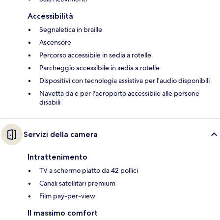
Accessibilità
Segnaletica in braille
Ascensore
Percorso accessibile in sedia a rotelle
Parcheggio accessibile in sedia a rotelle
Dispositivi con tecnologia assistiva per l'audio disponibili
Navetta da e per l'aeroporto accessibile alle persone
disabili
Servizi della camera
Intrattenimento
TV a schermo piatto da 42 pollici
Canali satellitari premium
Film pay-per-view
Il massimo comfort