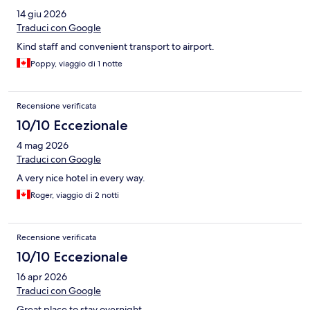
14 giu 2026
Traduci con Google
Kind staff and convenient transport to airport.
Poppy, viaggio di 1 notte
Recensione verificata
10/10 Eccezionale
4 mag 2026
Traduci con Google
A very nice hotel in every way.
Roger, viaggio di 2 notti
Recensione verificata
10/10 Eccezionale
16 apr 2026
Traduci con Google
Great place to stay overnight.