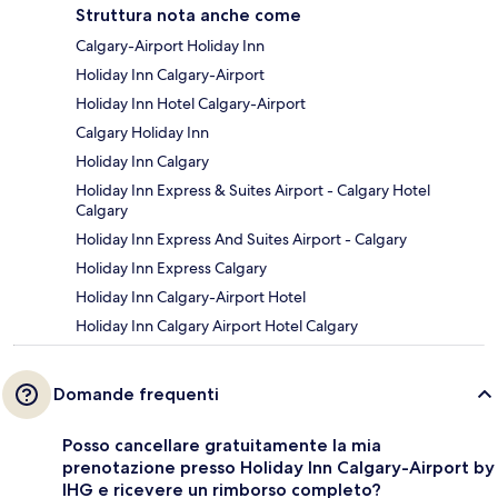
Struttura nota anche come
Calgary-Airport Holiday Inn
Holiday Inn Calgary-Airport
Holiday Inn Hotel Calgary-Airport
Calgary Holiday Inn
Holiday Inn Calgary
Holiday Inn Express & Suites Airport - Calgary Hotel
Calgary
Holiday Inn Express And Suites Airport - Calgary
Holiday Inn Express Calgary
Holiday Inn Calgary-Airport Hotel
Holiday Inn Calgary Airport Hotel Calgary
Domande frequenti
Posso cancellare gratuitamente la mia
prenotazione presso Holiday Inn Calgary-Airport by
IHG e ricevere un rimborso completo?