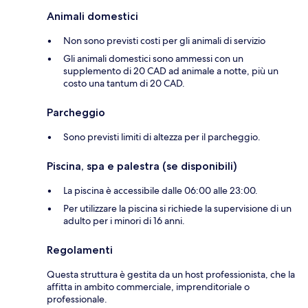
Animali domestici
Non sono previsti costi per gli animali di servizio
Gli animali domestici sono ammessi con un
supplemento di 20 CAD ad animale a notte, più un
costo una tantum di 20 CAD.
Parcheggio
Sono previsti limiti di altezza per il parcheggio.
Piscina, spa e palestra (se disponibili)
La piscina è accessibile dalle 06:00 alle 23:00.
Per utilizzare la piscina si richiede la supervisione di un
adulto per i minori di 16 anni.
Regolamenti
Questa struttura è gestita da un host professionista, che la
affitta in ambito commerciale, imprenditoriale o
professionale.