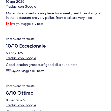
10 apr 2026
Traduci con Google
My family enjoyed staying here for a week, best breakfast,staff
in the restaurant are very polite, front desk are very nice.
Evelyn, viaggio di 7 notti
Recensione verificata
10/10 Eccezionale
5 apr 2026
Traduci con Google
Good location great staff good all around hotel
Jayson, viaggio di 1 notte
Recensione verificata
8/10 Ottimo
8 mag 2026
Traduci con Google