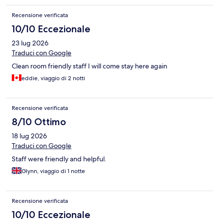
Recensione verificata
10/10 Eccezionale
23 lug 2026
Traduci con Google
Clean room friendly staff I will come stay here again
eddie, viaggio di 2 notti
Recensione verificata
8/10 Ottimo
18 lug 2026
Traduci con Google
Staff were friendly and helpful.
Glynn, viaggio di 1 notte
Recensione verificata
10/10 Eccezionale