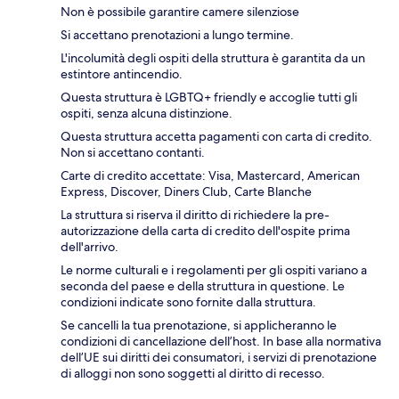
Non è possibile garantire camere silenziose
Si accettano prenotazioni a lungo termine.
L'incolumità degli ospiti della struttura è garantita da un
estintore antincendio.
Questa struttura è LGBTQ+ friendly e accoglie tutti gli
ospiti, senza alcuna distinzione.
Questa struttura accetta pagamenti con carta di credito.
Non si accettano contanti.
Carte di credito accettate: Visa, Mastercard, American
Express, Discover, Diners Club, Carte Blanche
La struttura si riserva il diritto di richiedere la pre-
autorizzazione della carta di credito dell'ospite prima
dell'arrivo.
Le norme culturali e i regolamenti per gli ospiti variano a
seconda del paese e della struttura in questione. Le
condizioni indicate sono fornite dalla struttura.
Se cancelli la tua prenotazione, si applicheranno le
condizioni di cancellazione dell’host. In base alla normativa
dell’UE sui diritti dei consumatori, i servizi di prenotazione
di alloggi non sono soggetti al diritto di recesso.