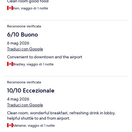
Clean room good food
Ken, viaggio di 1 notte
Recensione verificata
6/10 Buono
6 mag 2026
Traduci con Google
Convenient to downtown and the airport
Bradley, viaggio di 1 notte
Recensione verificata
10/10 Eccezionale
4 mag 2026
Traduci con Google
Clean room, wonderful breakfast, refreshing drink in lobby,
helpful shuttle to and from airport.
Melanie, viaggio di 1 notte