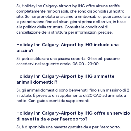
Sì, Holiday Inn Calgary-Airport by IHG offre alcune tariffe
completamente rimborsabili, che sono disponibili sul nostro
sito. Se hai prenotato una camera rimborsabile, puoi cancellare
la prenotazione fino ad alcuni giorni prima dell'arrivo, in base
alla politica della struttura. Consulta le condizioni di
cancellazione della struttura per informazioni precise.
Holiday Inn Calgary-Airport by IHG include una
piscina?
Sì, potrai utilizzare una piscina coperta. Gli ospiti possono
accedervi nel seguente orario: 06:00 - 23:00.
Holiday Inn Calgary-Airport by IHG ammette
animali domestici?
Sì, gli animali domestici sono benvenuti, fino a un massimo di 2
in totale. È previsto un supplemento di 20 CAD ad animale, a
notte. Cani guida esenti da supplementi.
Holiday Inn Calgary-Airport by IHG offre un servizio
di navetta da e per l'aeroporto?
Sì, è disponibile una navetta gratuita da e per l'aeroporto.