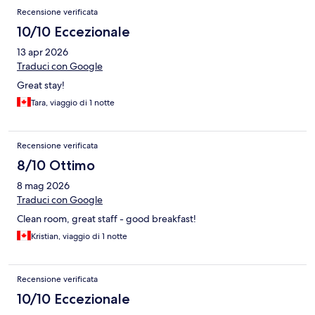
Recensione verificata
10/10 Eccezionale
13 apr 2026
Traduci con Google
Great stay!
Tara, viaggio di 1 notte
Recensione verificata
8/10 Ottimo
8 mag 2026
Traduci con Google
Clean room, great staff - good breakfast!
Kristian, viaggio di 1 notte
Recensione verificata
10/10 Eccezionale