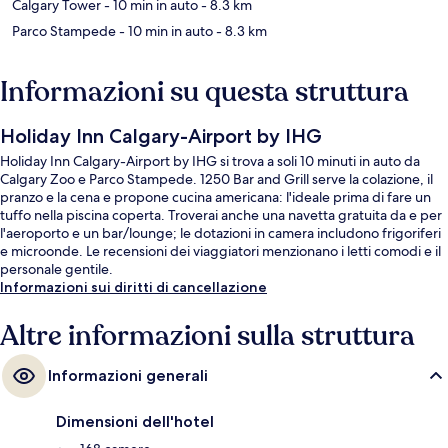
Calgary Tower
- 10 min in auto
- 8.3 km
Parco Stampede
- 10 min in auto
- 8.3 km
Informazioni su questa struttura
Holiday Inn Calgary-Airport by IHG
Holiday Inn Calgary-Airport by IHG si trova a soli 10 minuti in auto da
Calgary Zoo e Parco Stampede. 1250 Bar and Grill serve la colazione, il
pranzo e la cena e propone cucina americana: l'ideale prima di fare un
tuffo nella piscina coperta. Troverai anche una navetta gratuita da e per
l'aeroporto e un bar/lounge; le dotazioni in camera includono frigoriferi
e microonde. Le recensioni dei viaggiatori menzionano i letti comodi e il
personale gentile.
Informazioni sui diritti di cancellazione
Altre informazioni sulla struttura
Informazioni generali
Dimensioni dell'hotel