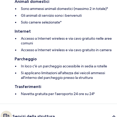
Animali domestici
Sono ammessi animali domestici (massimo 2 in totale)*
Gli animali di servizio sono i benvenuti
Solo camere selezionate*
Internet
Accesso a Internet wireless e via cavo gratuito nelle aree
comuni
Accesso a Internet wireless e via cavo gratuito in camera
Parcheggio
In loco c'è un parcheggio accessibile in sedia a rotelle
Si applicano limitazioni all'altezza dei veicoli ammessi
all'interno del parcheggio presso la struttura
Trasferimenti
Navetta gratuita per l'aeroporto 24 ore su 24*
Servizi della struttura