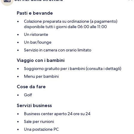
Pasti e bevande
Colazione preparata su ordinazione (a pagamento)
disponibile tutti i giorni dalle 06:00 alle 11:00
Un ristorante
Un bar/lounge
Servizio in camera con orario limitato
Viaggio con i bambini
Soggiorno gratuito per i bambini (consulta i dettagli)
Menu per bambini
Cose da fare
Golf
Servizi business
Business center aperto 24 ore su 24
Sale per riunioni
Una postazione PC