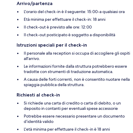
Arrivo/partenza
L'orario del check-in è il seguente: 15:00-a qualsiasi ora
Età minima per effettuare il check-in: 18 anni
Il check-out è previsto alle ore: 12:00
Il check-out posticipato è soggetto a disponibilità
Istruzioni speciali per il check-in
Il personale alla reception si occupa di accogliere gli ospiti
all'arrivo.
Le informazioni fornite dalla struttura potrebbero essere
tradotte con strumenti di traduzione automatica.
A causa delle forti correnti, non è consentito nuotare nella
spiaggia pubblica della struttura.
Richiesti al check-in
Si richiede una carta di credito o carta di debito, o un
deposito in contanti per eventuali spese accessorie
Potrebbe essere necessario presentare un documento
d’identità valido
L'età minima per effettuare il check-in è 18 anni