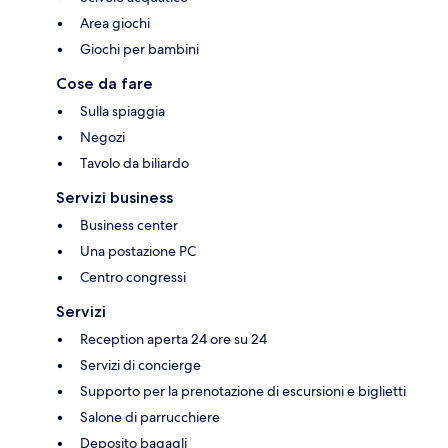
Area giochi
Giochi per bambini
Cose da fare
Sulla spiaggia
Negozi
Tavolo da biliardo
Servizi business
Business center
Una postazione PC
Centro congressi
Servizi
Reception aperta 24 ore su 24
Servizi di concierge
Supporto per la prenotazione di escursioni e biglietti
Salone di parrucchiere
Deposito bagagli