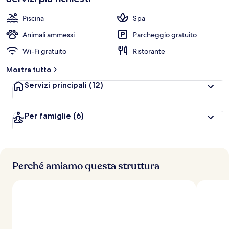
Piscina
Spa
Animali ammessi
Parcheggio gratuito
Wi-Fi gratuito
Ristorante
Mostra tutto
Servizi principali
(12)
Per famiglie
(6)
Perché amiamo questa struttura