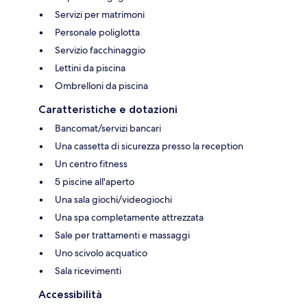
Servizi per matrimoni
Personale poliglotta
Servizio facchinaggio
Lettini da piscina
Ombrelloni da piscina
Caratteristiche e dotazioni
Bancomat/servizi bancari
Una cassetta di sicurezza presso la reception
Un centro fitness
5 piscine all'aperto
Una sala giochi/videogiochi
Una spa completamente attrezzata
Sale per trattamenti e massaggi
Uno scivolo acquatico
Sala ricevimenti
Accessibilità