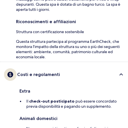
depuranti. Questa spa è dotata di un bagno turco. La spa è
aperta tutti i giorni.
Riconoscimenti e affiliazioni
Struttura con certificazione sostenibile
Questa struttura partecipa al programma EarthCheck, che
monitora l'impatto della struttura su uno o più dei seguenti
elementi: ambiente, comunità, patrimonio culturale ed
economia locale.
Costi e regolamenti
Extra
Il
check-out posticipato
può essere concordato
previa disponibilità e pagando un supplemento.
Animali domestici