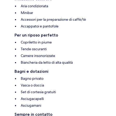
Aria condizionata
Minibar
Accessori per la preparazione di caffè/tè
Accappatoi e pantofole
Per un riposo perfetto
Copriletto in piume
Tende oscuranti
Camere insonorizzate
Biancheria da letto di alta qualità
Bagni e dotazioni
Bagno privato
Vasca o doccia
Set di cortesia gratuiti
Asciugacapelli
Asciugamani
Sempre in contatto