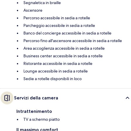
Segnaletica in braille
Ascensore
Percorso accessibile in sedia a rotelle
Parcheggio accessibile in sedia a rotelle
Banco del concierge accessibile in sedia a rotelle
Percorso fino all'ascensore accessibile in sedia a rotelle
Area accoglienza accessibile in sedia a rotelle
Business center accessibile in sedia a rotelle
Ristorante accessibile in sedia a rotelle
Lounge accessibile in sedia a rotelle
Sedie a rotelle disponibili in loco
Servizi della camera
Intrattenimento
TV a schermo piatto
Il massimo comfort