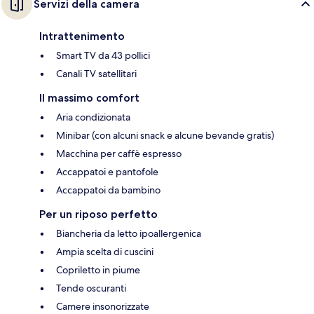
Servizi della camera
Intrattenimento
Smart TV da 43 pollici
Canali TV satellitari
Il massimo comfort
Aria condizionata
Minibar (con alcuni snack e alcune bevande gratis)
Macchina per caffè espresso
Accappatoi e pantofole
Accappatoi da bambino
Per un riposo perfetto
Biancheria da letto ipoallergenica
Ampia scelta di cuscini
Copriletto in piume
Tende oscuranti
Camere insonorizzate