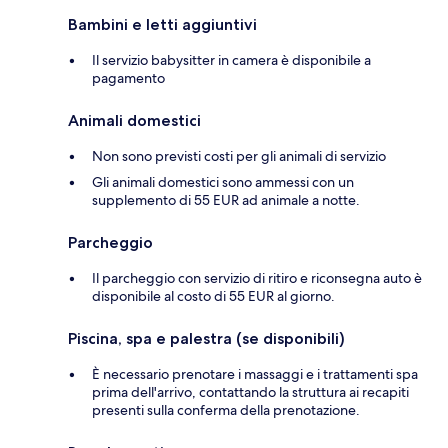
Bambini e letti aggiuntivi
Il servizio babysitter in camera è disponibile a
pagamento
Animali domestici
Non sono previsti costi per gli animali di servizio
Gli animali domestici sono ammessi con un
supplemento di 55 EUR ad animale a notte.
Parcheggio
Il parcheggio con servizio di ritiro e riconsegna auto è
disponibile al costo di 55 EUR al giorno.
Piscina, spa e palestra (se disponibili)
È necessario prenotare i massaggi e i trattamenti spa
prima dell'arrivo, contattando la struttura ai recapiti
presenti sulla conferma della prenotazione.