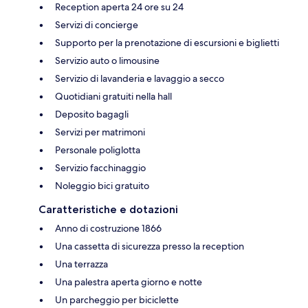
Reception aperta 24 ore su 24
Servizi di concierge
Supporto per la prenotazione di escursioni e biglietti
Servizio auto o limousine
Servizio di lavanderia e lavaggio a secco
Quotidiani gratuiti nella hall
Deposito bagagli
Servizi per matrimoni
Personale poliglotta
Servizio facchinaggio
Noleggio bici gratuito
Caratteristiche e dotazioni
Anno di costruzione 1866
Una cassetta di sicurezza presso la reception
Una terrazza
Una palestra aperta giorno e notte
Un parcheggio per biciclette