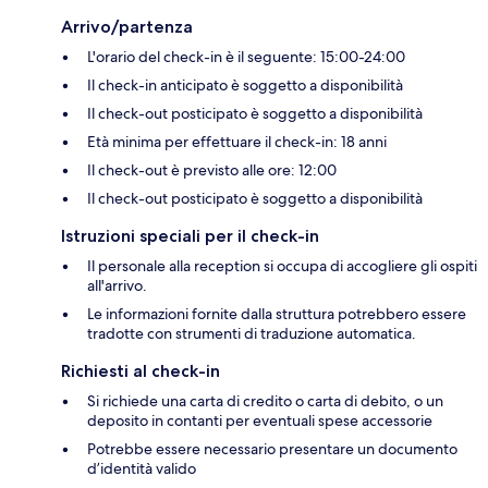
Arrivo/partenza
L'orario del check-in è il seguente: 15:00-24:00
Il check-in anticipato è soggetto a disponibilità
Il check-out posticipato è soggetto a disponibilità
Età minima per effettuare il check-in: 18 anni
Il check-out è previsto alle ore: 12:00
Il check-out posticipato è soggetto a disponibilità
Istruzioni speciali per il check-in
Il personale alla reception si occupa di accogliere gli ospiti
all'arrivo.
Le informazioni fornite dalla struttura potrebbero essere
tradotte con strumenti di traduzione automatica.
Richiesti al check-in
Si richiede una carta di credito o carta di debito, o un
deposito in contanti per eventuali spese accessorie
Potrebbe essere necessario presentare un documento
d’identità valido