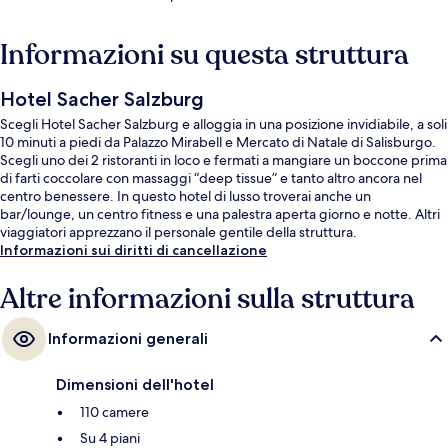
Informazioni su questa struttura
Hotel Sacher Salzburg
Scegli Hotel Sacher Salzburg e alloggia in una posizione invidiabile, a soli
10 minuti a piedi da Palazzo Mirabell e Mercato di Natale di Salisburgo.
Scegli uno dei 2 ristoranti in loco e fermati a mangiare un boccone prima
di farti coccolare con massaggi “deep tissue” e tanto altro ancora nel
centro benessere. In questo hotel di lusso troverai anche un
bar/lounge, un centro fitness e una palestra aperta giorno e notte. Altri
viaggiatori apprezzano il personale gentile della struttura.
Informazioni sui diritti di cancellazione
Altre informazioni sulla struttura
Informazioni generali
Dimensioni dell'hotel
110 camere
Su 4 piani