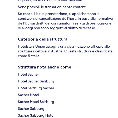
Sono possibili le transazioni senza contanti.
Se cancelli la tua prenotazione, si applicheranno le
condizioni di cancellazione dell’host. In base alla normativa
dell’UE sui diritti dei consumatori, i servizi di prenotazione
di alloggi non sono soggetti al diritto di recesso.
Categoria della struttura
Hotelstars Union assegna una classificazione ufficiale alle
strutture ricettive in Austria. Questa struttura è classificata
come 5 stelle.
Struttura nota anche come
Hotel Sacher
Hotel Sacher Salzburg
Hotel Salzburg Sacher
Sacher Hotel
Sacher Hotel Salzburg
Sacher Salzburg
Sacher Salzburg Hotel