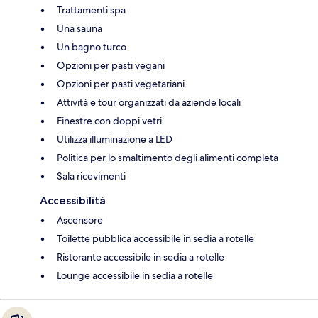
Trattamenti spa
Una sauna
Un bagno turco
Opzioni per pasti vegani
Opzioni per pasti vegetariani
Attività e tour organizzati da aziende locali
Finestre con doppi vetri
Utilizza illuminazione a LED
Politica per lo smaltimento degli alimenti completa
Sala ricevimenti
Accessibilità
Ascensore
Toilette pubblica accessibile in sedia a rotelle
Ristorante accessibile in sedia a rotelle
Lounge accessibile in sedia a rotelle