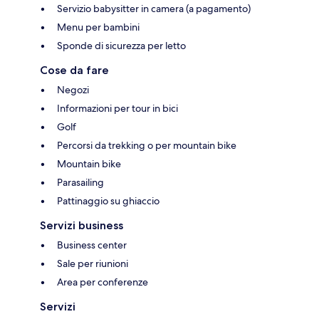
Servizio babysitter in camera (a pagamento)
Menu per bambini
Sponde di sicurezza per letto
Cose da fare
Negozi
Informazioni per tour in bici
Golf
Percorsi da trekking o per mountain bike
Mountain bike
Parasailing
Pattinaggio su ghiaccio
Servizi business
Business center
Sale per riunioni
Area per conferenze
Servizi