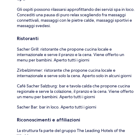
Gli ospiti possono rilassarsi approfittando dei servizi spa in loco.
Concediti una pausa di puro relax scegliendo fra massaggi
connettivali, massaggi con le pietre calde, massaggi sportivi e
massaggi svedesi.
Ristoranti
Sacher Grill: ristorante che propone cucina locale e
internazionale e serve il pranzo e la cena. Viene offerto un
menu per bambini. Aperto tutti i giorni
Zirbelzimmer: ristorante che propone cucina locale e
internazionale e serve solo la cena. Aperto solo in alcuni giorni
Café Sacher Salzburg: bar e tavola calda che propone cucina
regionale e serve la colazione, il pranzo e la cena. Viene offerto
un menu per bambini. Aperto tutti i giorni
Sacher Bar: bar in loco. Aperto tutti i giorni
Riconoscimenti e affiliazioni
La struttura fa parte del gruppo The Leading Hotels of the