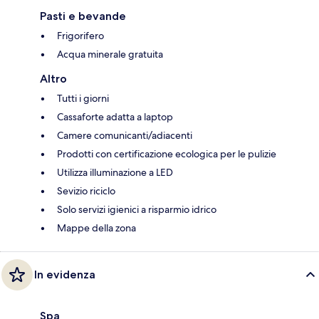
Pasti e bevande
Frigorifero
Acqua minerale gratuita
Altro
Tutti i giorni
Cassaforte adatta a laptop
Camere comunicanti/adiacenti
Prodotti con certificazione ecologica per le pulizie
Utilizza illuminazione a LED
Sevizio riciclo
Solo servizi igienici a risparmio idrico
Mappe della zona
In evidenza
Spa