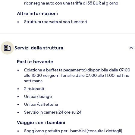
riconsegna auto con una tariffa di 55 EUR al giorno
Altre informazioni
Struttura riservata ai non fumatori
Servizi della struttura
Pasti e bevande
Colazione a buffet (a pagamento) disponibile dalle 07:00
alle 10:30 nei giorni feriali e dalle 07:00 alle 11:00 nel fine
settimana
2 ristoranti
Un bar/lounge
Un bar/caffetteria
Servizio in camera 24 ore su 24
Viaggio con i bambini
Soggiorno gratuito per i bambini (consulta i dettagli)