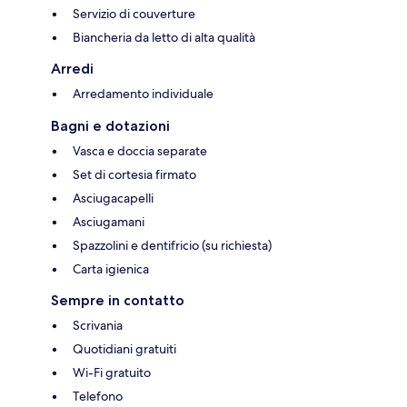
Servizio di couverture
Biancheria da letto di alta qualità
Arredi
Arredamento individuale
Bagni e dotazioni
Vasca e doccia separate
Set di cortesia firmato
Asciugacapelli
Asciugamani
Spazzolini e dentifricio (su richiesta)
Carta igienica
Sempre in contatto
Scrivania
Quotidiani gratuiti
Wi-Fi gratuito
Telefono