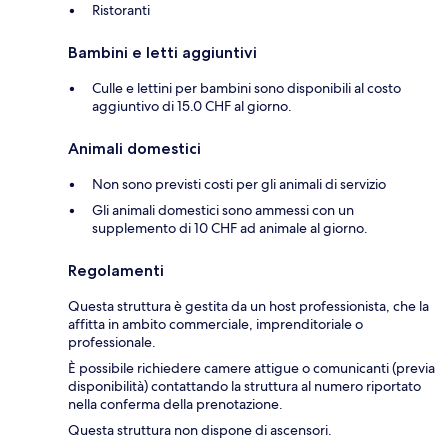
Ristoranti
Bambini e letti aggiuntivi
Culle e lettini per bambini sono disponibili al costo
aggiuntivo di 15.0 CHF al giorno.
Animali domestici
Non sono previsti costi per gli animali di servizio
Gli animali domestici sono ammessi con un
supplemento di 10 CHF ad animale al giorno.
Regolamenti
Questa struttura è gestita da un host professionista, che la
affitta in ambito commerciale, imprenditoriale o
professionale.
È possibile richiedere camere attigue o comunicanti (previa
disponibilità) contattando la struttura al numero riportato
nella conferma della prenotazione.
Questa struttura non dispone di ascensori.