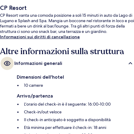
CP Resort
CP Resort vanta una comoda posizione a soli 15 minuti in auto da Lago di
Lugano e Splash and Spa. Mangia un boccone nel ristorante in loco e poi
fermati a bere un drink al bar/lounge. Tra gli altri punti di forza della
struttura ci sono uno snack bar, una terrazza e un giardino.
Informazioni sui diritti di cancellazione
Altre informazioni sulla struttura
Informazioni generali
Dimensioni dell'hotel
10 camere
Arrivo/partenza
L'orario del check-in è il seguente: 16:00-10:00
Check-in/out veloce
Il check-in anticipato è soggetto a disponibilità
Età minima per effettuare il check-in: 18 anni