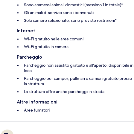
Sono ammessi animali domestici (massimo 1 in totale)*
Gli animali di servizio sono i benvenuti
Solo camere selezionate; sono previste restrizioni*
Internet
Wi-Fi gratuito nelle aree comuni
Wi-Fi gratuito in camera
Parcheggio
Parcheggio non assistito gratuito e all'aperto, disponibile in
loco
Parcheggio per camper, pullman e camion gratuito presso
la struttura
La struttura offre anche parcheggi in strada
Altre informazioni
Aree fumatori