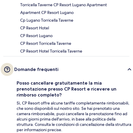
Torricella Taverne CP Resort Lugano Apartment
Apartment CP Resort Lugano
Cp Lugano Torricella Taverne
CP Resort Hotel
CP Resort Lugano
CP Resort Torricella Taverne
CP Resort Hotel Torricella Taverne
Domande frequenti
Posso cancellare gratuitamente la mia
prenotazione presso CP Resort e ricevere un
rimborso completo?
Sì, CP Resort offre alcune tariffe completamente rimborsabili,
che sono disponibili sul nostro sito. Se hai prenotato una
camera rimborsabile, puoi cancellare la prenotazione fino ad
alcuni giorni prima dell'arrivo, in base alla politica della
struttura. Consulta le condizioni di cancellazione della struttura
per informazioni precise.