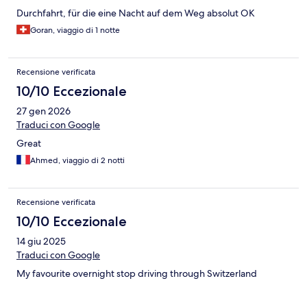
Durchfahrt, für die eine Nacht auf dem Weg absolut OK
Goran, viaggio di 1 notte
Recensione verificata
10/10 Eccezionale
27 gen 2026
Traduci con Google
Great
Ahmed, viaggio di 2 notti
Recensione verificata
10/10 Eccezionale
14 giu 2025
Traduci con Google
My favourite overnight stop driving through Switzerland