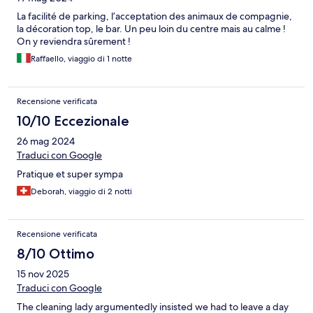
La facilité de parking, l’acceptation des animaux de compagnie,
la décoration top, le bar. Un peu loin du centre mais au calme !
On y reviendra sûrement !
Raffaello, viaggio di 1 notte
Recensione verificata
10/10 Eccezionale
26 mag 2024
Traduci con Google
Pratique et super sympa
Deborah, viaggio di 2 notti
Recensione verificata
8/10 Ottimo
15 nov 2025
Traduci con Google
The cleaning lady argumentedly insisted we had to leave a day