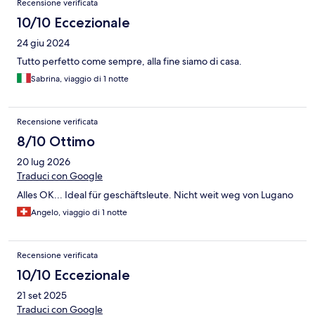
Recensione verificata
10/10 Eccezionale
24 giu 2024
Tutto perfetto come sempre, alla fine siamo di casa.
Sabrina, viaggio di 1 notte
Recensione verificata
8/10 Ottimo
20 lug 2026
Traduci con Google
Alles OK... Ideal für geschäftsleute. Nicht weit weg von Lugano
Angelo, viaggio di 1 notte
Recensione verificata
10/10 Eccezionale
21 set 2025
Traduci con Google