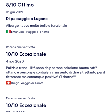
8/10 Ottimo
15 giu 2021
Di passaggio a Lugano
Albergo nuovo molto bello e funzionale
Emanuele, viaggio di 1 notte
Recensione verificata
10/10 Eccezionale
4 nov 2020
Pulizia e tranquillità sono da padrone colazione buona caffè
ottimo e personale cordiale, nn mi sento di dire altrettanto per il
ristorante ma comunque positivo! Ci ritorno!!!
Diego, viaggio di 4 notti
Recensione verificata
10/10 Eccezionale