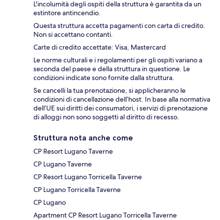
L'incolumità degli ospiti della struttura è garantita da un
estintore antincendio.
Questa struttura accetta pagamenti con carta di credito.
Non si accettano contanti.
Carte di credito accettate: Visa, Mastercard
Le norme culturali e i regolamenti per gli ospiti variano a
seconda del paese e della struttura in questione. Le
condizioni indicate sono fornite dalla struttura.
Se cancelli la tua prenotazione, si applicheranno le
condizioni di cancellazione dell’host. In base alla normativa
dell’UE sui diritti dei consumatori, i servizi di prenotazione
di alloggi non sono soggetti al diritto di recesso.
Struttura nota anche come
CP Resort Lugano Taverne
CP Lugano Taverne
CP Resort Lugano Torricella Taverne
CP Lugano Torricella Taverne
CP Lugano
Apartment CP Resort Lugano Torricella Taverne