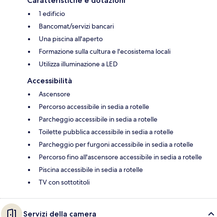
Caratteristiche e dotazioni
1 edificio
Bancomat/servizi bancari
Una piscina all'aperto
Formazione sulla cultura e l'ecosistema locali
Utilizza illuminazione a LED
Accessibilità
Ascensore
Percorso accessibile in sedia a rotelle
Parcheggio accessibile in sedia a rotelle
Toilette pubblica accessibile in sedia a rotelle
Parcheggio per furgoni accessibile in sedia a rotelle
Percorso fino all'ascensore accessibile in sedia a rotelle
Piscina accessibile in sedia a rotelle
TV con sottotitoli
Servizi della camera