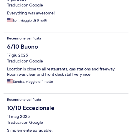
Traduci con Google
Everything was awesome!
Lori, viaggio di 8 notti
Recensione verificata
6/10 Buono
17 giu 2025
Traduci con Google
Location is close to all restaurants, gas stations and freeway.
Room was clean and front desk staff very nice.
Sandra, viaggio di 1 notte
Recensione verificata
10/10 Eccezionale
11 mag 2025
Traduci con Google
Simplemente agradable.