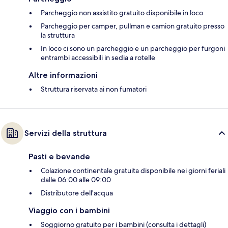
Parcheggio non assistito gratuito disponibile in loco
Parcheggio per camper, pullman e camion gratuito presso
la struttura
In loco ci sono un parcheggio e un parcheggio per furgoni
entrambi accessibili in sedia a rotelle
Altre informazioni
Struttura riservata ai non fumatori
Servizi della struttura
Pasti e bevande
Colazione continentale gratuita disponibile nei giorni feriali
dalle 06:00 alle 09:00
Distributore dell'acqua
Viaggio con i bambini
Soggiorno gratuito per i bambini (consulta i dettagli)