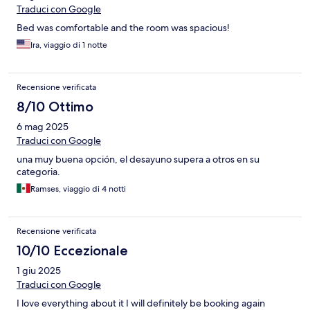
Traduci con Google
Bed was comfortable and the room was spacious!
Ira, viaggio di 1 notte
Recensione verificata
8/10 Ottimo
6 mag 2025
Traduci con Google
una muy buena opción, el desayuno supera a otros en su
categoria.
Ramses, viaggio di 4 notti
Recensione verificata
10/10 Eccezionale
1 giu 2025
Traduci con Google
I love everything about it I will definitely be booking again