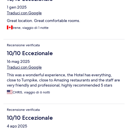
1 gen 2025
Traduci con Google
Great location. Great comfortable rooms.
Irene, viaggio di 1 notte
Recensione verificata
10/10 Eccezionale
16 mag 2025
Traduci con Google
This was a wonderful experience, the Hotel has everything,
close to Turnpike, close to Amazing restaurants and the staff are
very friendly and professional, highly recommended 5 stars
CHRIS, viaggio di 6 notti
Recensione verificata
10/10 Eccezionale
4 ago 2025