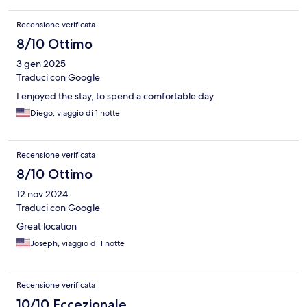
Recensione verificata
8/10 Ottimo
3 gen 2025
Traduci con Google
I enjoyed the stay, to spend a comfortable day.
Diego, viaggio di 1 notte
Recensione verificata
8/10 Ottimo
12 nov 2024
Traduci con Google
Great location
Joseph, viaggio di 1 notte
Recensione verificata
10/10 Eccezionale