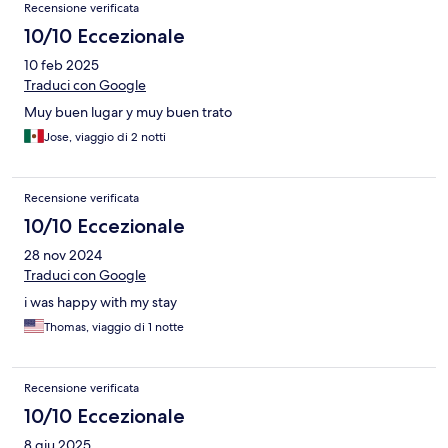
Recensione verificata
10/10 Eccezionale
10 feb 2025
Traduci con Google
Muy buen lugar y muy buen trato
Jose, viaggio di 2 notti
Recensione verificata
10/10 Eccezionale
28 nov 2024
Traduci con Google
i was happy with my stay
Thomas, viaggio di 1 notte
Recensione verificata
10/10 Eccezionale
8 giu 2025