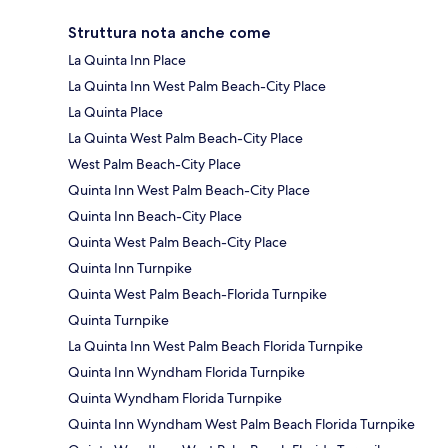
Struttura nota anche come
La Quinta Inn Place
La Quinta Inn West Palm Beach-City Place
La Quinta Place
La Quinta West Palm Beach-City Place
West Palm Beach-City Place
Quinta Inn West Palm Beach-City Place
Quinta Inn Beach-City Place
Quinta West Palm Beach-City Place
Quinta Inn Turnpike
Quinta West Palm Beach-Florida Turnpike
Quinta Turnpike
La Quinta Inn West Palm Beach Florida Turnpike
Quinta Inn Wyndham Florida Turnpike
Quinta Wyndham Florida Turnpike
Quinta Inn Wyndham West Palm Beach Florida Turnpike