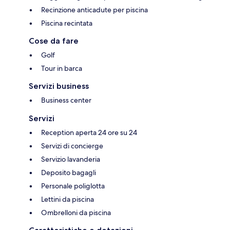
Recinzione anticadute per piscina
Piscina recintata
Cose da fare
Golf
Tour in barca
Servizi business
Business center
Servizi
Reception aperta 24 ore su 24
Servizi di concierge
Servizio lavanderia
Deposito bagagli
Personale poliglotta
Lettini da piscina
Ombrelloni da piscina