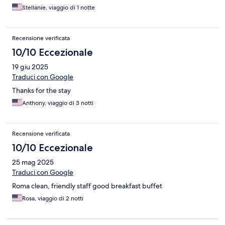
Stellanie, viaggio di 1 notte
Recensione verificata
10/10 Eccezionale
19 giu 2025
Traduci con Google
Thanks for the stay
Anthony, viaggio di 3 notti
Recensione verificata
10/10 Eccezionale
25 mag 2025
Traduci con Google
Roma clean, friendly staff good breakfast buffet
Rosa, viaggio di 2 notti