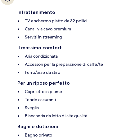
Intrattenimento
TV a schermo piatto da 32 pollici
Canali via cavo premium
Servizi in streaming
Il massimo comfort
Aria condizionata
Accessori per la preparazione di caffè/tè
Ferro/asse da stiro
Per un riposo perfetto
Copriletto in piume
Tende oscuranti
Sveglia
Biancheria da letto di alta qualità
Bagni e dotazioni
Bagno privato