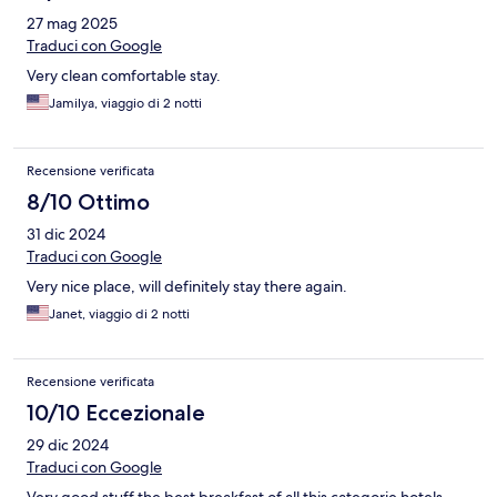
27 mag 2025
Traduci con Google
Very clean comfortable stay.
Jamilya, viaggio di 2 notti
Recensione verificata
8/10 Ottimo
31 dic 2024
Traduci con Google
Very nice place, will definitely stay there again.
Janet, viaggio di 2 notti
Recensione verificata
10/10 Eccezionale
29 dic 2024
Traduci con Google