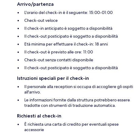
Arrivo/partenza
L'orario del check-in è il seguente: 15:00-01:00
Check-out veloce
Il check-in anticipato è soggetto a disponibilità
Il check-out posticipato è soggetto a disponibilità
Età minima per effettuare il check-in: 18 anni
Il check-out è previsto alle ore: 11:00
Check-out senza contatti disponibile
Il check-out posticipato è soggetto a disponibilità
Istruzioni speciali per il check-in
Il personale alla reception si occupa di accogliere gli ospiti
all'arrivo.
Le informazioni fornite dalla struttura potrebbero essere
tradotte con strumenti di traduzione automatica.
Richiesti al check-in
È richiesta una carta di credito per eventuali spese
accessorie