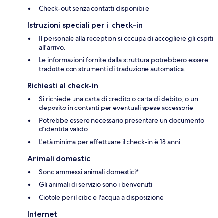
Check-out senza contatti disponibile
Istruzioni speciali per il check-in
Il personale alla reception si occupa di accogliere gli ospiti
all'arrivo.
Le informazioni fornite dalla struttura potrebbero essere
tradotte con strumenti di traduzione automatica.
Richiesti al check-in
Si richiede una carta di credito o carta di debito, o un
deposito in contanti per eventuali spese accessorie
Potrebbe essere necessario presentare un documento
d’identità valido
L'età minima per effettuare il check-in è 18 anni
Animali domestici
Sono ammessi animali domestici*
Gli animali di servizio sono i benvenuti
Ciotole per il cibo e l'acqua a disposizione
Internet