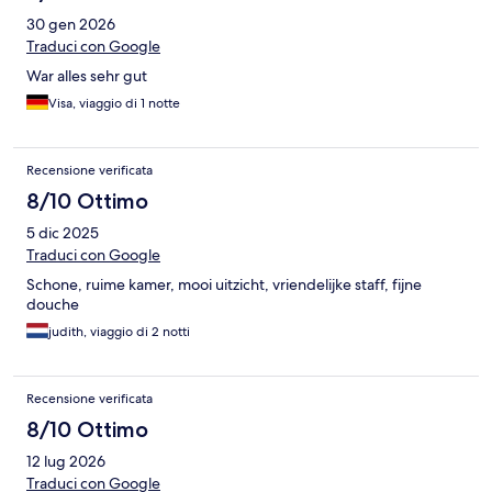
30 gen 2026
Traduci con Google
War alles sehr gut
Visa, viaggio di 1 notte
Recensione verificata
8/10 Ottimo
5 dic 2025
Traduci con Google
Schone, ruime kamer, mooi uitzicht, vriendelijke staff, fijne
douche
judith, viaggio di 2 notti
Recensione verificata
8/10 Ottimo
12 lug 2026
Traduci con Google