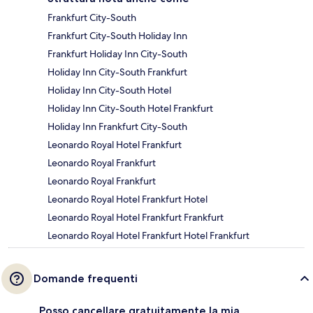
Frankfurt City-South
Frankfurt City-South Holiday Inn
Frankfurt Holiday Inn City-South
Holiday Inn City-South Frankfurt
Holiday Inn City-South Hotel
Holiday Inn City-South Hotel Frankfurt
Holiday Inn Frankfurt City-South
Leonardo Royal Hotel Frankfurt
Leonardo Royal Frankfurt
Leonardo Royal Frankfurt
Leonardo Royal Hotel Frankfurt Hotel
Leonardo Royal Hotel Frankfurt Frankfurt
Leonardo Royal Hotel Frankfurt Hotel Frankfurt
Domande frequenti
Posso cancellare gratuitamente la mia