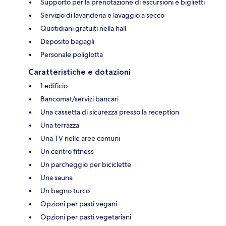
Supporto per la prenotazione di escursioni e biglietti
Servizio di lavanderia e lavaggio a secco
Quotidiani gratuiti nella hall
Deposito bagagli
Personale poliglotta
Caratteristiche e dotazioni
1 edificio
Bancomat/servizi bancari
Una cassetta di sicurezza presso la reception
Una terrazza
Una TV nelle aree comuni
Un centro fitness
Un parcheggio per biciclette
Una sauna
Un bagno turco
Opzioni per pasti vegani
Opzioni per pasti vegetariani