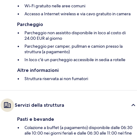
Wi-Fi gratuito nelle aree comuni
Accesso a Internet wireless e via cavo gratuito in camera
Parcheggio
Parcheggio non assistito disponibile in loco al costo di
24.00 EUR al giorno
Parcheggio per camper, pullman e camion presso la
struttura (a pagamento)
In loco c'è un parcheggio accessibile in sedia a rotelle
Altre informazioni
Struttura riservata ai non fumatori
Servizi della struttura
Pasti e bevande
Colazione a buffet (a pagamento) disponibile dalle 06:30
alle 10:00 nei giorni feriali e dalle 06:30 alle 11:00 nel fine