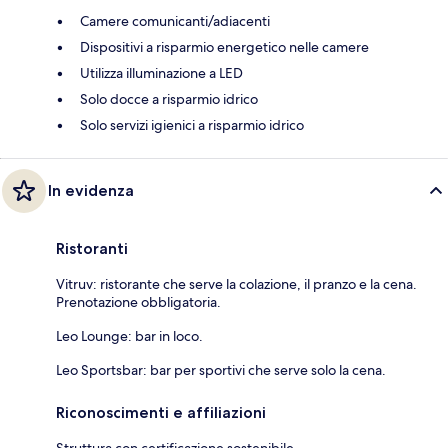
Camere comunicanti/adiacenti
Dispositivi a risparmio energetico nelle camere
Utilizza illuminazione a LED
Solo docce a risparmio idrico
Solo servizi igienici a risparmio idrico
In evidenza
Ristoranti
Vitruv: ristorante che serve la colazione, il pranzo e la cena.
Prenotazione obbligatoria.
Leo Lounge: bar in loco.
Leo Sportsbar: bar per sportivi che serve solo la cena.
Riconoscimenti e affiliazioni