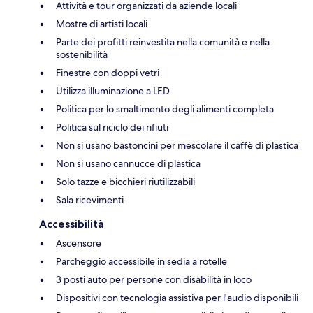
Attività e tour organizzati da aziende locali
Mostre di artisti locali
Parte dei profitti reinvestita nella comunità e nella
sostenibilità
Finestre con doppi vetri
Utilizza illuminazione a LED
Politica per lo smaltimento degli alimenti completa
Politica sul riciclo dei rifiuti
Non si usano bastoncini per mescolare il caffè di plastica
Non si usano cannucce di plastica
Solo tazze e bicchieri riutilizzabili
Sala ricevimenti
Accessibilità
Ascensore
Parcheggio accessibile in sedia a rotelle
3 posti auto per persone con disabilità in loco
Dispositivi con tecnologia assistiva per l'audio disponibili