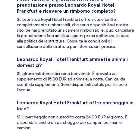
prenotazione presso Leonardo Royal Hotel
Frankfurt e ricevere un rimborso completo?
Sì, Leonardo Royal Hotel Frankfurt offre alcune tariffe
completamente rimborsabili, che sono disponibili sul nostro
sito. Se hai prenotato una camera rimborsabile, puoi cancellare
la prenotazione fino ad alcuni giorni prima dell'arrivo, in base
alla politica della struttura. Consulta le condizioni di
cancellazione della struttura per informazioni precise.
Leonardo Royal Hotel Frankfurt ammette animali
domestici?
Sì, gli animali domestici sono benvenuti. È previsto un
supplemento di 15.00 EUR ad animale, a notte. Cani guida
esenti da supplementi. Sono disponibili ciotole per il cibo e
l'acqua.
Leonardo Royal Hotel Frankfurt offre parcheggio in
loco?
Sì. Il parcheggio non custodito costa 24.00 EUR al giorno. È
disponibile anche un parcheggio per camper, pullman e
camion.