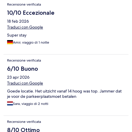
Recensione verificata
10/10 Eccezionale
18 feb 2026
Traduci con Google
Super stay
Amir, viaggio di 1 notte
Recensione verificata
6/10 Buono
23 apr 2026
Traduci con Google
Goede locatie. Het uitzicht vanaf 14 hoog was top. Jammer dat
je voor de parkeerplaatsmoet betalen
Sara, viaggio di 2 notti
Recensione verificata
8/10 Ottimo