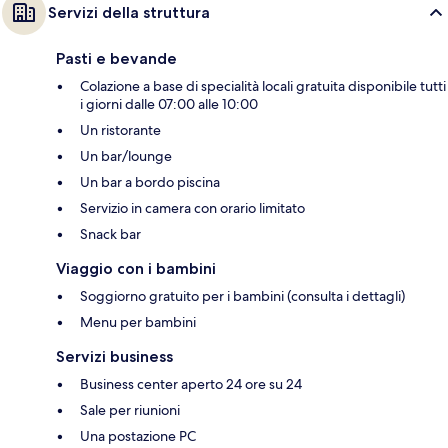
Servizi della struttura
Pasti e bevande
Colazione a base di specialità locali gratuita disponibile tutti
i giorni dalle 07:00 alle 10:00
Un ristorante
Un bar/lounge
Un bar a bordo piscina
Servizio in camera con orario limitato
Snack bar
Viaggio con i bambini
Soggiorno gratuito per i bambini (consulta i dettagli)
Menu per bambini
Servizi business
Business center aperto 24 ore su 24
Sale per riunioni
Una postazione PC