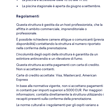
La piscina stagionale è aperta da giugno a settembre.
Regolamenti
Questa struttura è gestita da un host professionista, che la
affitta in ambito commerciale, imprenditoriale o
professionale.
È possibile richiedere camere attigue o comunicanti (previa
disponibilità) contattando la struttura al numero riportato
nella conferma della prenotazione.
L'incolumità degli ospiti della struttura è garantita da un
estintore antincendio e un rilevatore di fumo.
Questa struttura accetta pagamenti con carta di credito.
Non si accettano contanti.
Carte di credito accettate: Visa, Mastercard, American
Express
In base alla normativa vigente, non si accettano pagamenti
in contanti per importi superiori a 5000 EUR. Per maggiori
informazioni, contatta direttamente la struttura utilizzando i
recapiti presenti sulla conferma della prenotazione.
Le norme culturali e i regolamenti per gli ospiti variano a