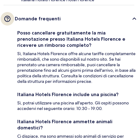
Domande frequenti
Posso cancellare gratuitamente la mia
prenotazione presso Italiana Hotels Florence e
ricevere un rimborso completo?
Sì, Italiana Hotels Florence offre alcune tariffe completamente
rimborsabili, che sono disponibili sul nostro sito. Se hai
prenotato una camera rimborsabile, puoi cancellare la
prenotazione fino ad alcuni giorni prima dell'arrivo, in base alla
politica della struttura. Consulta le condizioni di cancellazione
della struttura per informazioni precise.
Italiana Hotels Florence include una piscina?
Sì, potrai utilizzare una piscina all'aperto. Gli ospiti possono
accedervi nel seguente orario: 10:30 - 19:00.
Italiana Hotels Florence ammette animali
domestici?
Ci dispiace, ma sono ammessi solo animali di servizio per