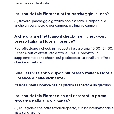
persone con disabilità.
Italiana Hotels Florence offre parcheggio in loco?
Sì, troverai parcheggio gratuito non assistito. È disponibile
anche un parcheggio per camper, pullman e camion.
A che ora si effettuano il check-in e il check-out
presso Italiana Hotels Florence?
Puoi effettuare il check-in in questa fascia oraria: 15:00- 24:00.
Il check-out va effettuato entro le 11:00. È previsto un
supplemento per il check-out posticipato. La struttura offre il
check-out veloce.
Quali attività sono disponibili presso Italiana Hotels
Florence e nelle vicinanze?
Italiana Hotels Florence ha una piscina all'aperto e un giardino.
Italiana Hotels Florence ha dei ristoranti o posso
trovarne nelle sue vicinanze?
Sì, La Tegolaia che offre tavoli all'aperto, cucina internazionale e
vista sul giardino.