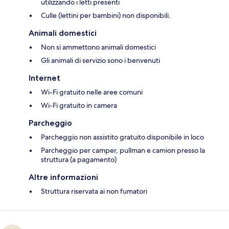
utilizzando i letti presenti
Culle (lettini per bambini) non disponibili.
Animali domestici
Non si ammettono animali domestici
Gli animali di servizio sono i benvenuti
Internet
Wi-Fi gratuito nelle aree comuni
Wi-Fi gratuito in camera
Parcheggio
Parcheggio non assistito gratuito disponibile in loco
Parcheggio per camper, pullman e camion presso la
struttura (a pagamento)
Altre informazioni
Struttura riservata ai non fumatori