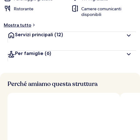
Ristorante
Camere comunicanti
disponibili
Mostra tutto
Servizi principali
(12)
Per famiglie
(6)
Perché amiamo questa struttura