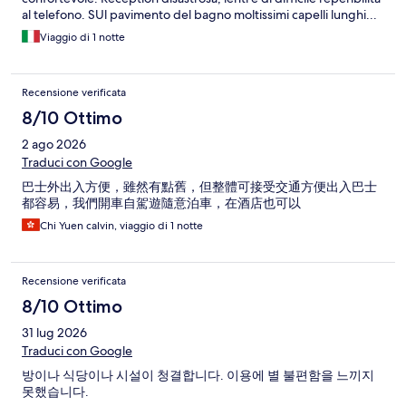
al telefono. SUl pavimento del bagno moltissimi capelli lunghi...
Viaggio di 1 notte
Recensione verificata
8/10 Ottimo
2 ago 2026
Traduci con Google
巴士外出入方便，雖然有點舊，但整體可接受交通方便出入巴士
都容易，我們開車自駕遊隨意泊車，在酒店也可以
Chi Yuen calvin, viaggio di 1 notte
Recensione verificata
8/10 Ottimo
31 lug 2026
Traduci con Google
방이나 식당이나 시설이 청결합니다. 이용에 별 불편함을 느끼지
못했습니다.