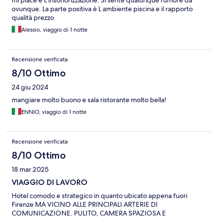
ovunque. La parte positiva è L ambiente piscina e il rapporto
qualità prezzo
Alessio, viaggio di 1 notte
Recensione verificata
8/10 Ottimo
24 giu 2024
mangiare molto buono e sala ristorante molto bella!
ENNIO, viaggio di 1 notte
Recensione verificata
8/10 Ottimo
18 mar 2025
VIAGGIO DI LAVORO
Hotel comodo e strategico in quanto ubicato appena fuori
Firenze MA VICINO ALLE PRINCIPALI ARTERIE DI
COMUNICAZIONE. PULITO, CAMERA SPAZIOSA E