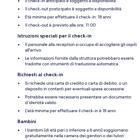
Il check-in anticipato è soggetto a disponibilità
Il check-out posticipato è soggetto a disponibilità
Età minima per effettuare il check-in: 18 anni
Il check-out è previsto alle ore: 11:00
Istruzioni speciali per il check-in
Il personale alla reception si occupa di accogliere gli ospiti
all'arrivo.
Le informazioni fornite dalla struttura potrebbero essere
tradotte con strumenti di traduzione automatica.
Richiesti al check-in
Si richiede una carta di credito o carta di debito, o un
deposito in contanti per eventuali spese accessorie
Potrebbe essere necessario presentare un documento
d’identità valido
L'età minima per effettuare il check-in è 18 anni
Bambini
I bambini (di età pari o inferiore a 6 anni) soggiornano
gratuitamente nella camera dei genitori o dei tutori