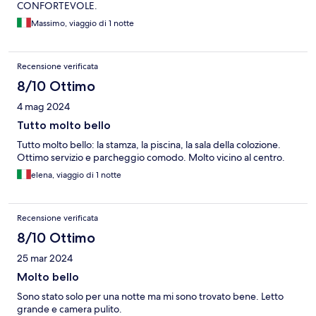
CONFORTEVOLE.
Massimo, viaggio di 1 notte
Recensione verificata
8/10 Ottimo
4 mag 2024
Tutto molto bello
Tutto molto bello: la stamza, la piscina, la sala della colozione.
Ottimo servizio e parcheggio comodo. Molto vicino al centro.
elena, viaggio di 1 notte
Recensione verificata
8/10 Ottimo
25 mar 2024
Molto bello
Sono stato solo per una notte ma mi sono trovato bene. Letto
grande e camera pulito.