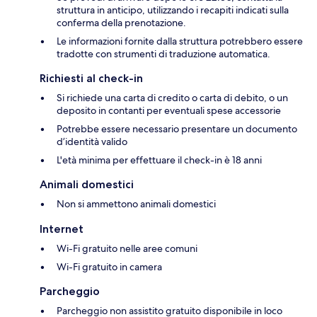
struttura in anticipo, utilizzando i recapiti indicati sulla
conferma della prenotazione.
Le informazioni fornite dalla struttura potrebbero essere
tradotte con strumenti di traduzione automatica.
Richiesti al check-in
Si richiede una carta di credito o carta di debito, o un
deposito in contanti per eventuali spese accessorie
Potrebbe essere necessario presentare un documento
d’identità valido
L'età minima per effettuare il check-in è 18 anni
Animali domestici
Non si ammettono animali domestici
Internet
Wi-Fi gratuito nelle aree comuni
Wi-Fi gratuito in camera
Parcheggio
Parcheggio non assistito gratuito disponibile in loco