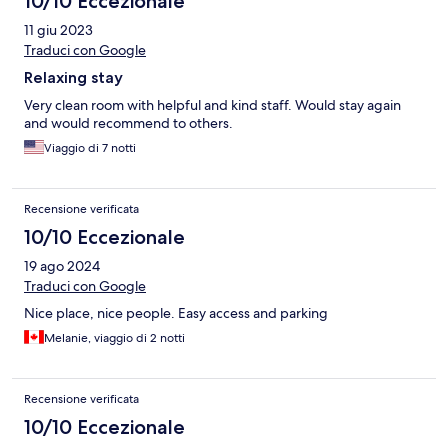
10/10 Eccezionale
11 giu 2023
Traduci con Google
Relaxing stay
Very clean room with helpful and kind staff. Would stay again
and would recommend to others.
Viaggio di 7 notti
Recensione verificata
10/10 Eccezionale
19 ago 2024
Traduci con Google
Nice place, nice people. Easy access and parking
Melanie, viaggio di 2 notti
Recensione verificata
10/10 Eccezionale