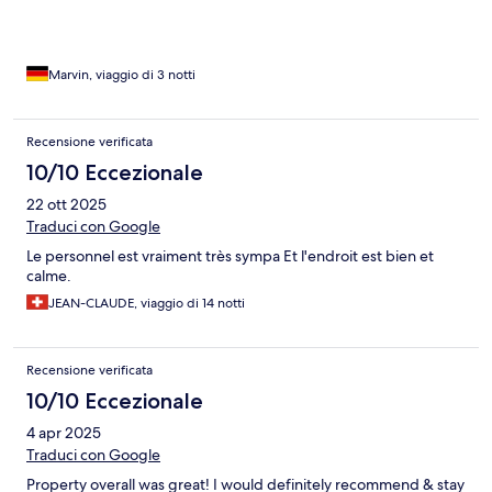
Marvin, viaggio di 3 notti
Recensione verificata
10/10 Eccezionale
22 ott 2025
Traduci con Google
Le personnel est vraiment très sympa Et l'endroit est bien et
calme.
JEAN-CLAUDE, viaggio di 14 notti
Recensione verificata
10/10 Eccezionale
4 apr 2025
Traduci con Google
Property overall was great! I would definitely recommend & stay