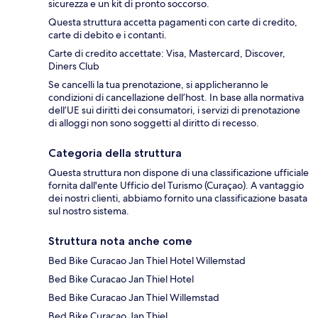
sicurezza e un kit di pronto soccorso.
Questa struttura accetta pagamenti con carte di credito,
carte di debito e i contanti.
Carte di credito accettate: Visa, Mastercard, Discover,
Diners Club
Se cancelli la tua prenotazione, si applicheranno le
condizioni di cancellazione dell’host. In base alla normativa
dell’UE sui diritti dei consumatori, i servizi di prenotazione
di alloggi non sono soggetti al diritto di recesso.
Categoria della struttura
Questa struttura non dispone di una classificazione ufficiale
fornita dall'ente Ufficio del Turismo (Curaçao). A vantaggio
dei nostri clienti, abbiamo fornito una classificazione basata
sul nostro sistema.
Struttura nota anche come
Bed Bike Curacao Jan Thiel Hotel Willemstad
Bed Bike Curacao Jan Thiel Hotel
Bed Bike Curacao Jan Thiel Willemstad
Bed Bike Curacao Jan Thiel