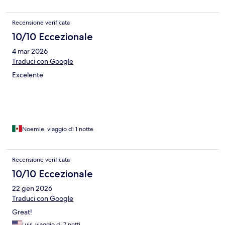
Recensione verificata
10/10 Eccezionale
4 mar 2026
Traduci con Google
Excelente
Noemie, viaggio di 1 notte
Recensione verificata
10/10 Eccezionale
22 gen 2026
Traduci con Google
Great!
Luis, viaggio di 7 notti