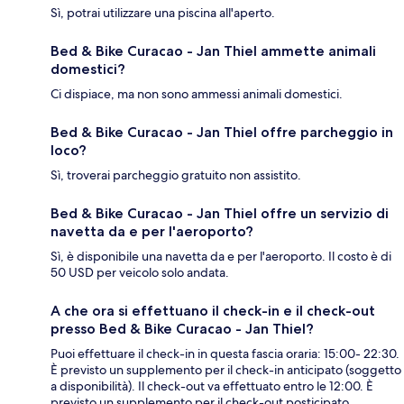
Sì, potrai utilizzare una piscina all'aperto.
Bed & Bike Curacao - Jan Thiel ammette animali
domestici?
Ci dispiace, ma non sono ammessi animali domestici.
Bed & Bike Curacao - Jan Thiel offre parcheggio in
loco?
Sì, troverai parcheggio gratuito non assistito.
Bed & Bike Curacao - Jan Thiel offre un servizio di
navetta da e per l'aeroporto?
Sì, è disponibile una navetta da e per l'aeroporto. Il costo è di
50 USD per veicolo solo andata.
A che ora si effettuano il check-in e il check-out
presso Bed & Bike Curacao - Jan Thiel?
Puoi effettuare il check-in in questa fascia oraria: 15:00- 22:30.
È previsto un supplemento per il check-in anticipato (soggetto
a disponibilità). Il check-out va effettuato entro le 12:00. È
previsto un supplemento per il check-out posticipato