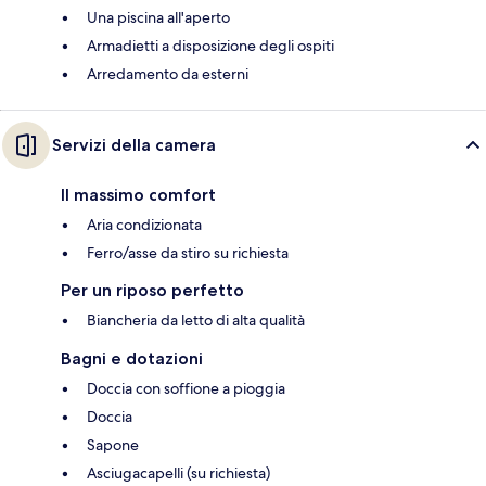
Una piscina all'aperto
Armadietti a disposizione degli ospiti
Arredamento da esterni
Servizi della camera
Il massimo comfort
Aria condizionata
Ferro/asse da stiro su richiesta
Per un riposo perfetto
Biancheria da letto di alta qualità
Bagni e dotazioni
Doccia con soffione a pioggia
Doccia
Sapone
Asciugacapelli (su richiesta)