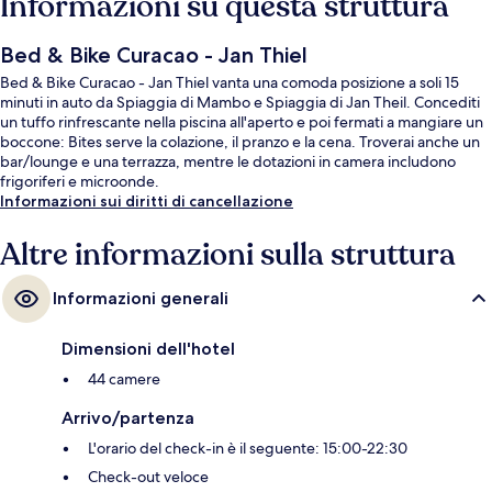
Informazioni su questa struttura
Bed & Bike Curacao - Jan Thiel
Bed & Bike Curacao - Jan Thiel vanta una comoda posizione a soli 15
minuti in auto da Spiaggia di Mambo e Spiaggia di Jan Theil. Concediti
un tuffo rinfrescante nella piscina all'aperto e poi fermati a mangiare un
boccone: Bites serve la colazione, il pranzo e la cena. Troverai anche un
bar/lounge e una terrazza, mentre le dotazioni in camera includono
frigoriferi e microonde.
Informazioni sui diritti di cancellazione
Altre informazioni sulla struttura
Informazioni generali
Dimensioni dell'hotel
44 camere
Arrivo/partenza
L'orario del check-in è il seguente: 15:00-22:30
Check-out veloce