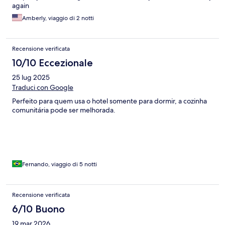
again
Amberly, viaggio di 2 notti
Recensione verificata
10/10 Eccezionale
25 lug 2025
Traduci con Google
Perfeito para quem usa o hotel somente para dormir, a cozinha
comunitária pode ser melhorada.
Fernando, viaggio di 5 notti
Recensione verificata
6/10 Buono
19 mar 2026