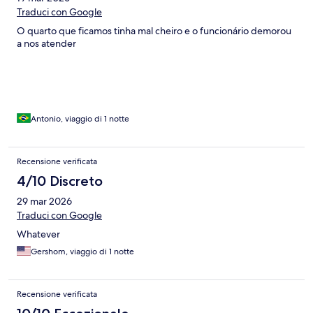
Traduci con Google
O quarto que ficamos tinha mal cheiro e o funcionário demorou
a nos atender
Antonio, viaggio di 1 notte
Recensione verificata
4/10 Discreto
29 mar 2026
Traduci con Google
Whatever
Gershom, viaggio di 1 notte
Recensione verificata