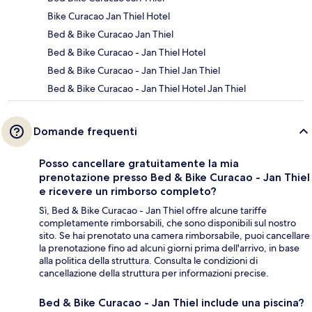
Bike Curacao Jan Thiel Hotel
Bed & Bike Curacao Jan Thiel
Bed & Bike Curacao - Jan Thiel Hotel
Bed & Bike Curacao - Jan Thiel Jan Thiel
Bed & Bike Curacao - Jan Thiel Hotel Jan Thiel
Domande frequenti
Posso cancellare gratuitamente la mia
prenotazione presso Bed & Bike Curacao - Jan Thiel
e ricevere un rimborso completo?
Sì, Bed & Bike Curacao - Jan Thiel offre alcune tariffe
completamente rimborsabili, che sono disponibili sul nostro
sito. Se hai prenotato una camera rimborsabile, puoi cancellare
la prenotazione fino ad alcuni giorni prima dell'arrivo, in base
alla politica della struttura. Consulta le condizioni di
cancellazione della struttura per informazioni precise.
Bed & Bike Curacao - Jan Thiel include una piscina?