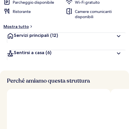
Parcheggio disponibile
Wi-Fi gratuito
Ristorante
Camere comunicanti
disponibili
Mostra tutto
Servizi principali
(12)
Sentirsi a casa
(6)
Perché amiamo questa struttura