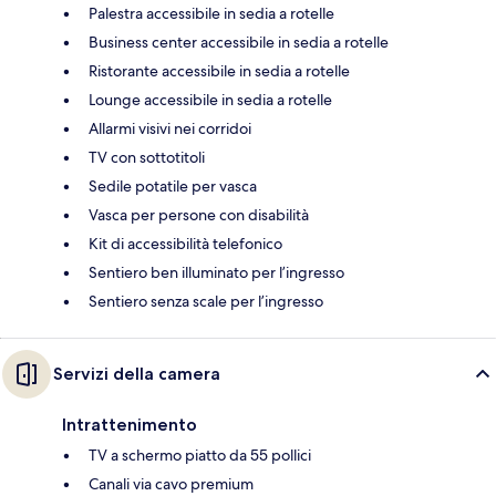
Palestra accessibile in sedia a rotelle
Business center accessibile in sedia a rotelle
Ristorante accessibile in sedia a rotelle
Lounge accessibile in sedia a rotelle
Allarmi visivi nei corridoi
TV con sottotitoli
Sedile potatile per vasca
Vasca per persone con disabilità
Kit di accessibilità telefonico
Sentiero ben illuminato per l’ingresso
Sentiero senza scale per l’ingresso
Servizi della camera
Intrattenimento
TV a schermo piatto da 55 pollici
Canali via cavo premium