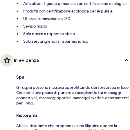
Articoli per l'igiene personale con certificazione ecologica
Prodotti con certificazione ecologica per le pulizie
Utilizza illuminazione a LED
Sevizio riciclo
Solo docce a risparmio idrico
Solo servizi igienici a risparmio idrico
In evidenza
Spa
Gli ospiti possono rilassarsi approfittando dei servizi spa in loco.
Concediti una pausa di puro relax scegliendo fra massaggi
connettivali, massaggi sportivi, massaggi svedesi e trattamenti
per il viso.
Ristoranti
Abaca: ristorante che propone cucina filippina e serve la