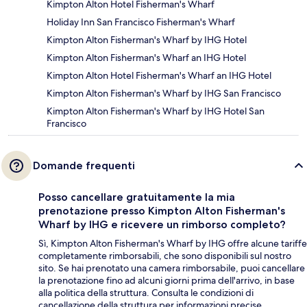
Kimpton Alton Hotel Fisherman's Wharf
Holiday Inn San Francisco Fisherman's Wharf
Kimpton Alton Fisherman's Wharf by IHG Hotel
Kimpton Alton Fisherman's Wharf an IHG Hotel
Kimpton Alton Hotel Fisherman's Wharf an IHG Hotel
Kimpton Alton Fisherman's Wharf by IHG San Francisco
Kimpton Alton Fisherman's Wharf by IHG Hotel San
Francisco
Domande frequenti
Posso cancellare gratuitamente la mia
prenotazione presso Kimpton Alton Fisherman's
Wharf by IHG e ricevere un rimborso completo?
Sì, Kimpton Alton Fisherman's Wharf by IHG offre alcune tariffe
completamente rimborsabili, che sono disponibili sul nostro
sito. Se hai prenotato una camera rimborsabile, puoi cancellare
la prenotazione fino ad alcuni giorni prima dell'arrivo, in base
alla politica della struttura. Consulta le condizioni di
cancellazione della struttura per informazioni precise.