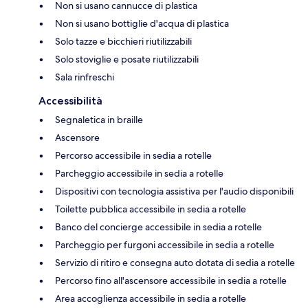
Non si usano cannucce di plastica
Non si usano bottiglie d'acqua di plastica
Solo tazze e bicchieri riutilizzabili
Solo stoviglie e posate riutilizzabili
Sala rinfreschi
Accessibilità
Segnaletica in braille
Ascensore
Percorso accessibile in sedia a rotelle
Parcheggio accessibile in sedia a rotelle
Dispositivi con tecnologia assistiva per l'audio disponibili
Toilette pubblica accessibile in sedia a rotelle
Banco del concierge accessibile in sedia a rotelle
Parcheggio per furgoni accessibile in sedia a rotelle
Servizio di ritiro e consegna auto dotata di sedia a rotelle
Percorso fino all'ascensore accessibile in sedia a rotelle
Area accoglienza accessibile in sedia a rotelle