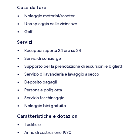
Cose da fare
Noleggio motorini/scooter
Una spiaggia nelle vicinanze
Golf
Servizi
Reception aperta 24 ore su 24
Servizi di concierge
Supporto per la prenotazione di escursioni e biglietti
Servizio di lavanderia e lavaggio a secco
Deposito bagagli
Personale poliglotta
Servizio facchinaggio
Noleggio bici gratuito
Caratteristiche e dotazioni
1 edificio
Anno di costruzione 1970