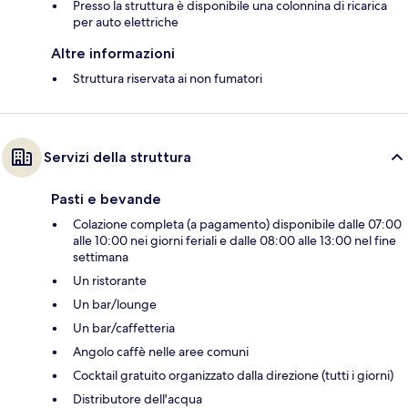
Presso la struttura è disponibile una colonnina di ricarica
per auto elettriche
Altre informazioni
Struttura riservata ai non fumatori
Servizi della struttura
Pasti e bevande
Colazione completa (a pagamento) disponibile dalle 07:00
alle 10:00 nei giorni feriali e dalle 08:00 alle 13:00 nel fine
settimana
Un ristorante
Un bar/lounge
Un bar/caffetteria
Angolo caffè nelle aree comuni
Cocktail gratuito organizzato dalla direzione (tutti i giorni)
Distributore dell'acqua