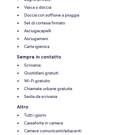
Vasca o doccia
Doccia con soffione a pioggia
Set di cortesia firmato
Asciugacapelli
Asciugamani
Carta igienica
Sempre in contatto
Scrivania
Quotidiani gratuiti
Wi-Fi gratuito
Chiamate urbane gratuite
Sedia da scrivania
Altro
Tutti i giorni
Cassaforte in camera
Camere comunicanti/adiacenti