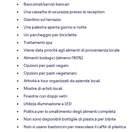
Bancomat/servizi bancari
Una cassetta di sicurezza presso la reception
Giardino sul terrazzo
Una palestra aperta giorno e notte
Un parcheggio per biciclette
Trattamenti spa
Viene data priorità agli alimenti di provenienza locale
Alimenti biologici (almeno l'80%)
Opzioni per pasti vegani
Opzioni per pasti vegetariani
Attività e tour organizzati da aziende locali
Mostre di artisti locali
Finestre con doppi vetri
Utilizza illuminazione a LED
Politica per lo smaltimento degli alimenti completa
Non sono disponibili bottiglie di plastica per bibite
Non si usano bastoncini per mescolare il caffè di plastica