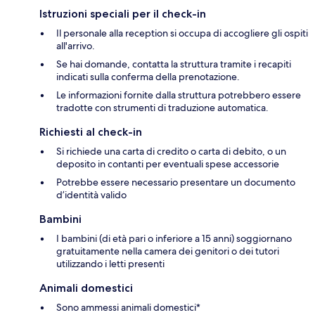
Istruzioni speciali per il check-in
Il personale alla reception si occupa di accogliere gli ospiti
all'arrivo.
Se hai domande, contatta la struttura tramite i recapiti
indicati sulla conferma della prenotazione.
Le informazioni fornite dalla struttura potrebbero essere
tradotte con strumenti di traduzione automatica.
Richiesti al check-in
Si richiede una carta di credito o carta di debito, o un
deposito in contanti per eventuali spese accessorie
Potrebbe essere necessario presentare un documento
d’identità valido
Bambini
I bambini (di età pari o inferiore a 15 anni) soggiornano
gratuitamente nella camera dei genitori o dei tutori
utilizzando i letti presenti
Animali domestici
Sono ammessi animali domestici*