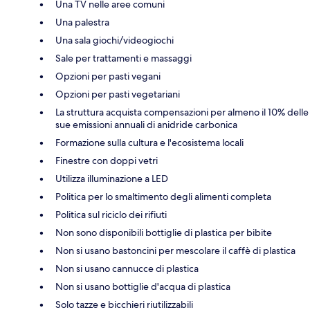
Una TV nelle aree comuni
Una palestra
Una sala giochi/videogiochi
Sale per trattamenti e massaggi
Opzioni per pasti vegani
Opzioni per pasti vegetariani
La struttura acquista compensazioni per almeno il 10% delle
sue emissioni annuali di anidride carbonica
Formazione sulla cultura e l'ecosistema locali
Finestre con doppi vetri
Utilizza illuminazione a LED
Politica per lo smaltimento degli alimenti completa
Politica sul riciclo dei rifiuti
Non sono disponibili bottiglie di plastica per bibite
Non si usano bastoncini per mescolare il caffè di plastica
Non si usano cannucce di plastica
Non si usano bottiglie d'acqua di plastica
Solo tazze e bicchieri riutilizzabili