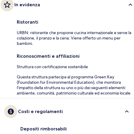
In evidenza
Ristoranti
URBN: ristorante che propone cucina internazionale e serve la
colazione, il pranzo e la cena. Viene offerto un menu per
bambini.
Riconoscimenti e affiliazioni
Struttura con certificazione sostenibile
Questa struttura partecipa al programma Green Key
(Foundation for Environmental Education), che monitora
l'impatto della struttura su uno o più dei seguenti elementi:
ambiente, comunità, patrimonio culturale ed economia locale.
Costi e regolamenti
Depositi rimborsabili