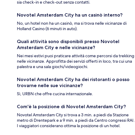
sia check-in e check-out senza contatti.
Novotel Amsterdam City ha un casinò interno?
No, un hotel non ha un casinò, ma si trova nelle vicinanze di
Holland Casino (6 minuti in auto).
Quali attività sono disponibili presso Novotel
Amsterdam City e nelle vicinanze?
Nei mesi estivi puoi praticare attività come percorsi da trekking
nelle vicinanze. Approfitta dei servizi offerti in loco, tra cui una
palestra e una sala giochi/videogiochi.
Novotel Amsterdam City ha dei ristoranti o posso
trovarne nelle sue vicinanze?
Sì, URBN che offre cucina internazionale.
Com'è la posizione di Novotel Amsterdam City?
Novotel Amsterdam City si trova a 3 min. a piedi da Stazione
metro di Drentepark e a 9 min. a piedi da Centro congressi RAI.
I viaggiatori considerano ottima la posizione di un hotel.