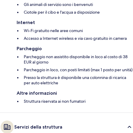
Gli animali di servizio sono i benvenuti
Ciotole per il cibo e l'acqua a disposizione
Internet
Wi-Fi gratuito nelle aree comuni
Accesso a Internet wireless e via cavo gratuito in camera
Parcheggio
Parcheggio non assistito disponibile in loco al costo di 38
EUR al giorno
Parcheggio in loco, con posti limitati (max 1 posto per unità)
Presso la struttura è disponibile una colonnina di ricarica
per auto elettriche
Altre informazioni
Struttura riservata ai non fumatori
Servizi della struttura