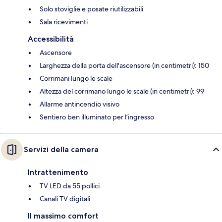
Solo stoviglie e posate riutilizzabili
Sala ricevimenti
Accessibilità
Ascensore
Larghezza della porta dell'ascensore (in centimetri): 150
Corrimani lungo le scale
Altezza del corrimano lungo le scale (in centimetri): 99
Allarme antincendio visivo
Sentiero ben illuminato per l’ingresso
Servizi della camera
Intrattenimento
TV LED da 55 pollici
Canali TV digitali
Il massimo comfort