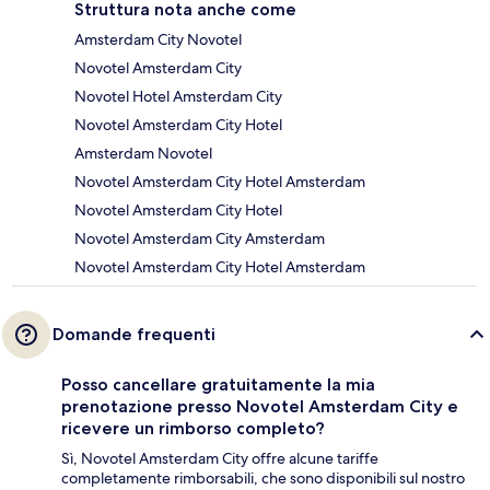
Struttura nota anche come
Amsterdam City Novotel
Novotel Amsterdam City
Novotel Hotel Amsterdam City
Novotel Amsterdam City Hotel
Amsterdam Novotel
Novotel Amsterdam City Hotel Amsterdam
Novotel Amsterdam City Hotel
Novotel Amsterdam City Amsterdam
Novotel Amsterdam City Hotel Amsterdam
Domande frequenti
Posso cancellare gratuitamente la mia
prenotazione presso Novotel Amsterdam City e
ricevere un rimborso completo?
Sì, Novotel Amsterdam City offre alcune tariffe
completamente rimborsabili, che sono disponibili sul nostro