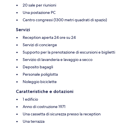
20 sale per riunioni
Una postazione PC
Centro congressi (1300 metri quadrati di spazio)
Servizi
Reception aperta 24 ore su 24
Servizi di concierge
Supporto per la prenotazione di escursioni e biglietti
Servizio di lavanderia e lavaggio a secco
Deposito bagagli
Personale poliglotta
Noleggio biciclette
Caratteristiche e dotazioni
1 edificio
Anno di costruzione 1971
Una cassetta di sicurezza presso la reception
Una terrazza