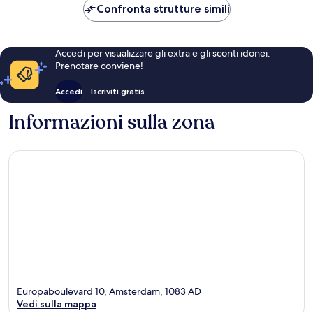
120 €
Confronta strutture simili
Accedi per visualizzare gli extra e gli sconti idonei.
Prenotare conviene!
Accedi
Iscriviti gratis
Informazioni sulla zona
Europaboulevard 10, Amsterdam, 1083 AD
Vedi sulla mappa