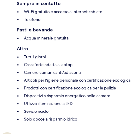
Sempre in contatto
Wi-Fi gratuito e accesso a Internet cablato
Telefono
Pasti e bevande
Acqua minerale gratuita
Altro
Tutti i giorni
Cassaforte adatta a laptop
Camere comunicanti/adiacenti
Articoli per l'igiene personale con certificazione ecologica
Prodotti con certificazione ecologica per le pulizie
Dispositivi a risparmio energetico nelle camere
Utilizza illuminazione a LED
Sevizio riciclo
Solo docce a risparmio idrico