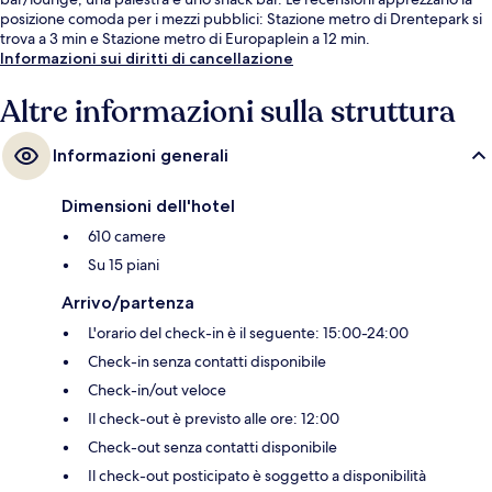
posizione comoda per i mezzi pubblici: Stazione metro di Drentepark si
trova a 3 min e Stazione metro di Europaplein a 12 min.
Informazioni sui diritti di cancellazione
Altre informazioni sulla struttura
Informazioni generali
Dimensioni dell'hotel
610 camere
Su 15 piani
Arrivo/partenza
L'orario del check-in è il seguente: 15:00-24:00
Check-in senza contatti disponibile
Check-in/out veloce
Il check-out è previsto alle ore: 12:00
Check-out senza contatti disponibile
Il check-out posticipato è soggetto a disponibilità