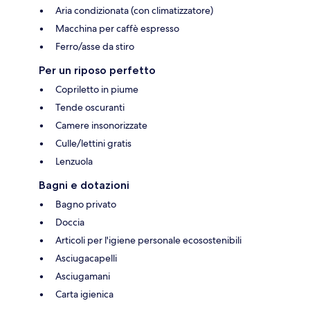
Aria condizionata (con climatizzatore)
Macchina per caffè espresso
Ferro/asse da stiro
Per un riposo perfetto
Copriletto in piume
Tende oscuranti
Camere insonorizzate
Culle/lettini gratis
Lenzuola
Bagni e dotazioni
Bagno privato
Doccia
Articoli per l'igiene personale ecosostenibili
Asciugacapelli
Asciugamani
Carta igienica