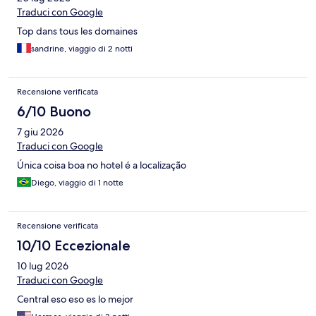
Traduci con Google
Top dans tous les domaines
sandrine, viaggio di 2 notti
Recensione verificata
6/10 Buono
7 giu 2026
Traduci con Google
Única coisa boa no hotel é a localização
Diego, viaggio di 1 notte
Recensione verificata
10/10 Eccezionale
10 lug 2026
Traduci con Google
Central eso eso es lo mejor