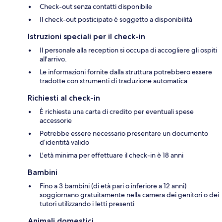
Check-out senza contatti disponibile
Il check-out posticipato è soggetto a disponibilità
Istruzioni speciali per il check-in
Il personale alla reception si occupa di accogliere gli ospiti
all'arrivo.
Le informazioni fornite dalla struttura potrebbero essere
tradotte con strumenti di traduzione automatica.
Richiesti al check-in
È richiesta una carta di credito per eventuali spese
accessorie
Potrebbe essere necessario presentare un documento
d’identità valido
L'età minima per effettuare il check-in è 18 anni
Bambini
Fino a 3 bambini (di età pari o inferiore a 12 anni)
soggiornano gratuitamente nella camera dei genitori o dei
tutori utilizzando i letti presenti
Animali domestici