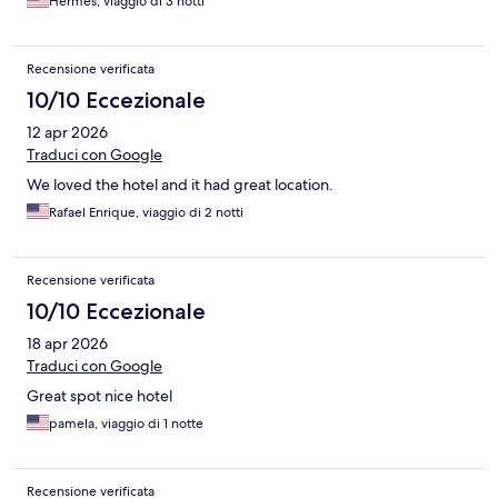
Hermes, viaggio di 3 notti
Recensione verificata
10/10 Eccezionale
12 apr 2026
Traduci con Google
We loved the hotel and it had great location.
Rafael Enrique, viaggio di 2 notti
Recensione verificata
10/10 Eccezionale
18 apr 2026
Traduci con Google
Great spot nice hotel
pamela, viaggio di 1 notte
Recensione verificata