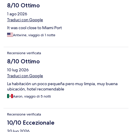
8/10 Ottimo
1 ago 2026
Traduci con Google
It was cool close to Miami Port
Antwine, viaggio di 1 notte
Recensione verificata
8/10 Ottimo
10 lug 2026
Traduci con Google
La habitación un poco pequeña pero muy limpia, muy buena
ubicación, hotel recomendable
Aaron, viaggio di 5 notti
Recensione verificata
10/10 Eccezionale
20 lug 2026