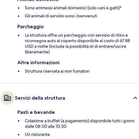
Sono ammessi animali domestici (solo cani e gatti)*
Gli animali di servizio sono i benvenuti
Parcheggio
La struttura offre un parcheggio con servizio di ritiro e
riconsegna auto al coperto disponibile al costo di 67.88
USD a notte (include la possibilità di di entrare/uscire
liberamente)
Altre informazioni
Struttura riservata ai non fumatori
Servizi della struttura
Pasti e bevande
Colazione a buffet (a pagamento) disponibile tutti i giorni
dalle 08:00 alle 10:30
Un ristorante