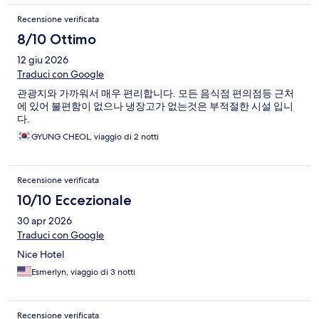
Recensione verificata
8/10 Ottimo
12 giu 2026
Traduci con Google
관광지와 가까워서 매우 편리합니다. 모든 음식점 편의점등 근처
에 있어 불편함이 없으나 냉장고가 없는것은 부적절한 시설 입니
다.
GYUNG CHEOL, viaggio di 2 notti
Recensione verificata
10/10 Eccezionale
30 apr 2026
Traduci con Google
Nice Hotel
Esmerlyn, viaggio di 3 notti
Recensione verificata