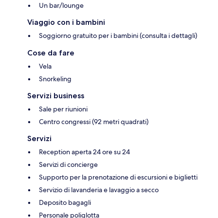
Un bar/lounge
Viaggio con i bambini
Soggiorno gratuito per i bambini (consulta i dettagli)
Cose da fare
Vela
Snorkeling
Servizi business
Sale per riunioni
Centro congressi (92 metri quadrati)
Servizi
Reception aperta 24 ore su 24
Servizi di concierge
Supporto per la prenotazione di escursioni e biglietti
Servizio di lavanderia e lavaggio a secco
Deposito bagagli
Personale poliglotta