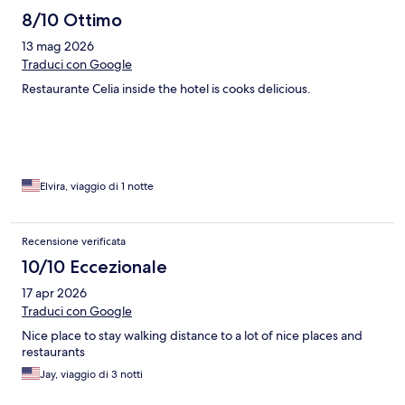
8/10 Ottimo
13 mag 2026
Traduci con Google
Restaurante Celia inside the hotel is cooks delicious.
Elvira, viaggio di 1 notte
Recensione verificata
10/10 Eccezionale
17 apr 2026
Traduci con Google
Nice place to stay walking distance to a lot of nice places and
restaurants
Jay, viaggio di 3 notti