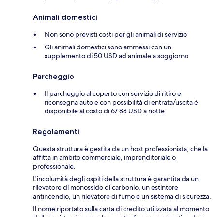
Animali domestici
Non sono previsti costi per gli animali di servizio
Gli animali domestici sono ammessi con un
supplemento di 50 USD ad animale a soggiorno.
Parcheggio
Il parcheggio al coperto con servizio di ritiro e
riconsegna auto e con possibilità di entrata/uscita è
disponibile al costo di 67.88 USD a notte.
Regolamenti
Questa struttura è gestita da un host professionista, che la
affitta in ambito commerciale, imprenditoriale o
professionale.
L'incolumità degli ospiti della struttura è garantita da un
rilevatore di monossido di carbonio, un estintore
antincendio, un rilevatore di fumo e un sistema di sicurezza.
Il nome riportato sulla carta di credito utilizzata al momento