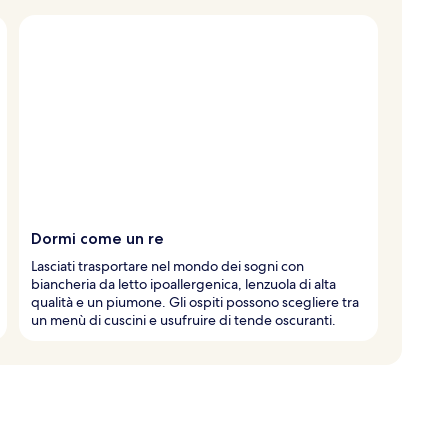
Dormi come un re
Lasciati trasportare nel mondo dei sogni con
biancheria da letto ipoallergenica, lenzuola di alta
qualità e un piumone. Gli ospiti possono scegliere tra
un menù di cuscini e usufruire di tende oscuranti.