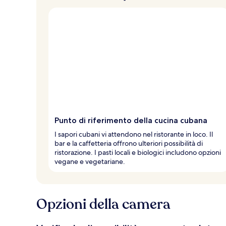
Punto di riferimento della cucina cubana
I sapori cubani vi attendono nel ristorante in loco. Il
bar e la caffetteria offrono ulteriori possibilità di
ristorazione. I pasti locali e biologici includono opzioni
vegane e vegetariane.
Opzioni della camera