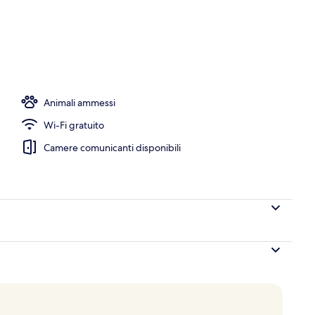
Animali ammessi
Wi-Fi gratuito
Camere comunicanti disponibili