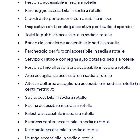
Percorso accessibile in sedia a rotelle
Parcheggio accessibile in sedia a rotelle
5 posti auto per persone con disabilità in loco
Dispositivi con tecnologia assistiva per l'audio disponibili
Toilette pubblica accessibile in sedia a rotelle
Banco del concierge accessibile in sedia a rotelle
Parcheggio per furgoni accessibile in sedia a rotelle
Servizio di ritiro e consegna auto dotata di sedia a rotelle
Percorso fino all'ascensore accessibile in sedia a rotelle
Area accoglienza accessibile in sedia a rotelle
Altezza dell'area accoglienza accessibile in sedia a rotelle (in
centrimetri): 76
Spa accessibile in sedia a rotelle
Piscina accessibile in sedia a rotelle
Palestra accessibile in sedia a rotelle
Business center accessibile in sedia a rotelle
Ristorante accessibile in sedia a rotelle
Lounge accessibile in sedia a rotelle