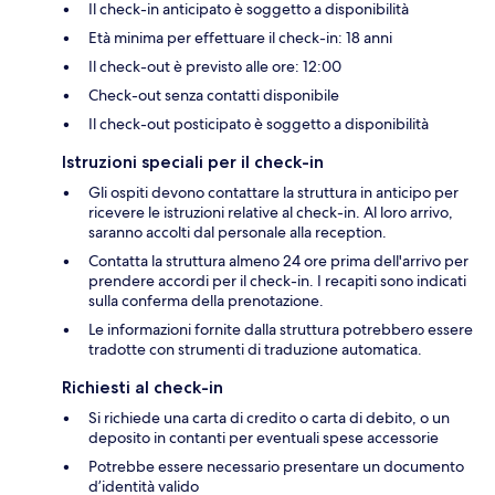
Il check-in anticipato è soggetto a disponibilità
Età minima per effettuare il check-in: 18 anni
Il check-out è previsto alle ore: 12:00
Check-out senza contatti disponibile
Il check-out posticipato è soggetto a disponibilità
Istruzioni speciali per il check-in
Gli ospiti devono contattare la struttura in anticipo per
ricevere le istruzioni relative al check-in. Al loro arrivo,
saranno accolti dal personale alla reception.
Contatta la struttura almeno 24 ore prima dell'arrivo per
prendere accordi per il check-in. I recapiti sono indicati
sulla conferma della prenotazione.
Le informazioni fornite dalla struttura potrebbero essere
tradotte con strumenti di traduzione automatica.
Richiesti al check-in
Si richiede una carta di credito o carta di debito, o un
deposito in contanti per eventuali spese accessorie
Potrebbe essere necessario presentare un documento
d’identità valido