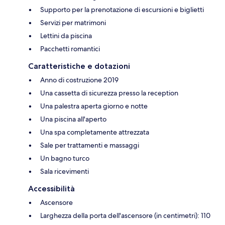
Supporto per la prenotazione di escursioni e biglietti
Servizi per matrimoni
Lettini da piscina
Pacchetti romantici
Caratteristiche e dotazioni
Anno di costruzione 2019
Una cassetta di sicurezza presso la reception
Una palestra aperta giorno e notte
Una piscina all'aperto
Una spa completamente attrezzata
Sale per trattamenti e massaggi
Un bagno turco
Sala ricevimenti
Accessibilità
Ascensore
Larghezza della porta dell'ascensore (in centimetri): 110