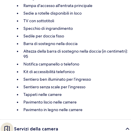
Rampa d'accesso all'entrata principale
Sedie a rotelle disponibili in loco
TV con sottotitoli
Specchio di ingrandimento
Sedile per doccia fisso
Barra di sostegno nella doccia
Altezza della barra di sostegno nella doccia (in centimetri):
95
Notifica campanello o telefono
Kit di accessibilità telefonico
Sentiero ben illuminato per l’ingresso
Sentiero senza scale per l’ingresso
Tappeti nelle camere
Pavimento liscio nelle camere
Pavimento in legno nelle camere
Servizi della camera