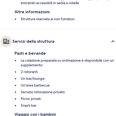
entrambi accessibili in sedia a rotelle
Altre informazioni
Struttura riservata ai non fumatori
Servizi della struttura
Pasti e bevande
La colazione preparata su ordinazione è disponibile con un
supplemento.
2 ristoranti
Un bar/lounge
Un'area barbecue
Servizio ristorazione privato
Picnic privati
Snack bar
Viaggio con i bambini