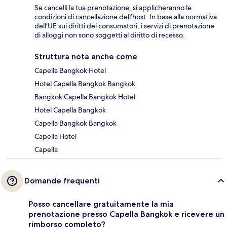
Se cancelli la tua prenotazione, si applicheranno le
condizioni di cancellazione dell’host. In base alla normativa
dell’UE sui diritti dei consumatori, i servizi di prenotazione
di alloggi non sono soggetti al diritto di recesso.
Struttura nota anche come
Capella Bangkok Hotel
Hotel Capella Bangkok Bangkok
Bangkok Capella Bangkok Hotel
Hotel Capella Bangkok
Capella Bangkok Bangkok
Capella Hotel
Capella
Domande frequenti
Posso cancellare gratuitamente la mia
prenotazione presso Capella Bangkok e ricevere un
rimborso completo?