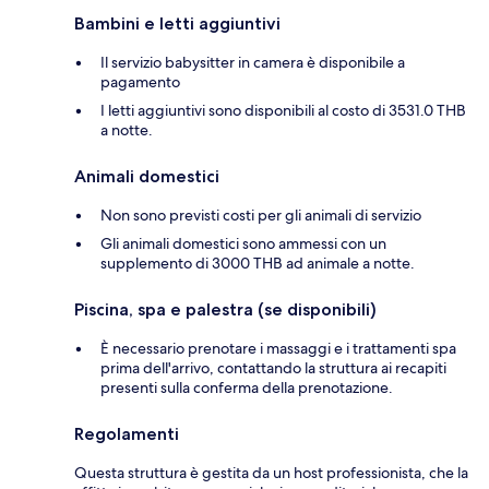
Bambini e letti aggiuntivi
Il servizio babysitter in camera è disponibile a
pagamento
I letti aggiuntivi sono disponibili al costo di 3531.0 THB
a notte.
Animali domestici
Non sono previsti costi per gli animali di servizio
Gli animali domestici sono ammessi con un
supplemento di 3000 THB ad animale a notte.
Piscina, spa e palestra (se disponibili)
È necessario prenotare i massaggi e i trattamenti spa
prima dell'arrivo, contattando la struttura ai recapiti
presenti sulla conferma della prenotazione.
Regolamenti
Questa struttura è gestita da un host professionista, che la