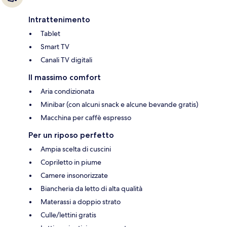
Intrattenimento
Tablet
Smart TV
Canali TV digitali
Il massimo comfort
Aria condizionata
Minibar (con alcuni snack e alcune bevande gratis)
Macchina per caffè espresso
Per un riposo perfetto
Ampia scelta di cuscini
Copriletto in piume
Camere insonorizzate
Biancheria da letto di alta qualità
Materassi a doppio strato
Culle/lettini gratis