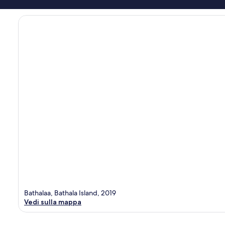
Bathalaa, Bathala Island, 2019
Vedi sulla mappa