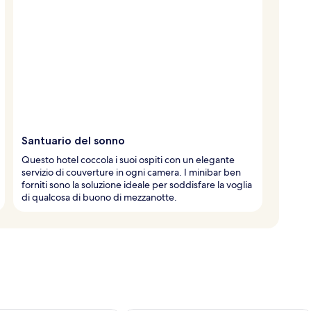
Santuario del sonno
Questo hotel coccola i suoi ospiti con un elegante
servizio di couverture in ogni camera. I minibar ben
forniti sono la soluzione ideale per soddisfare la voglia
di qualcosa di buono di mezzanotte.