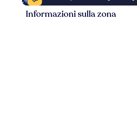
Informazioni sulla zona