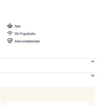
Spa
Wi-Fi gratuito
Aria condizionata