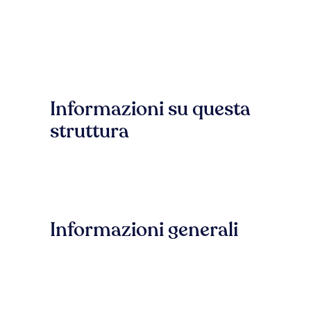
Informazioni su questa
struttura
Informazioni generali