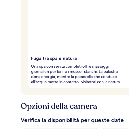
Fuga tra spa e natura
Una spa con servizi completi offre massaggi
giornalieri per lenire i muscoli stanchi. La palestra
dona energia, mentre la passerella che conduce
all'acqua mette in contatto i visitatori con la natura.
Opzioni della camera
Verifica la disponibilità per queste date