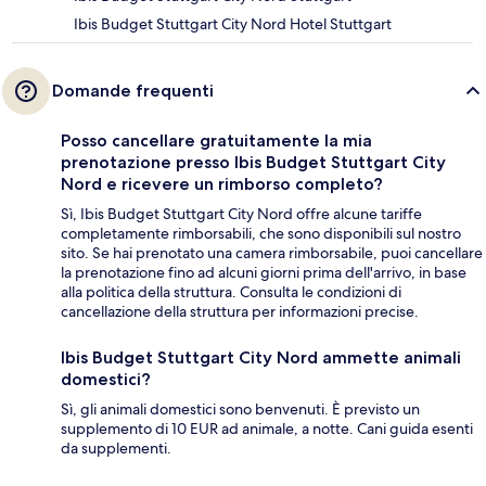
Ibis Budget Stuttgart City Nord Hotel Stuttgart
Domande frequenti
Posso cancellare gratuitamente la mia
prenotazione presso Ibis Budget Stuttgart City
Nord e ricevere un rimborso completo?
Sì, Ibis Budget Stuttgart City Nord offre alcune tariffe
completamente rimborsabili, che sono disponibili sul nostro
sito. Se hai prenotato una camera rimborsabile, puoi cancellare
la prenotazione fino ad alcuni giorni prima dell'arrivo, in base
alla politica della struttura. Consulta le condizioni di
cancellazione della struttura per informazioni precise.
Ibis Budget Stuttgart City Nord ammette animali
domestici?
Sì, gli animali domestici sono benvenuti. È previsto un
supplemento di 10 EUR ad animale, a notte. Cani guida esenti
da supplementi.