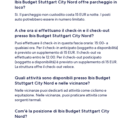
Ibis Budget Stuttgart City Nord offre parcheggio in
loco?
Sì. Il parcheggio non custodito costa 15 EUR a notte. I posti
auto potrebbero essere in numero limitato.
A che ora si effettuano il check-in e il check-out
presso Ibis Budget Stuttgart City Nord?
Puoi effettuare il check-in in questa fascia oraria: 15:00- a
qualsiasi ora. Per il check-in anticipato (soggetto a disponibilità)
è previsto un supplemento di 15 EUR. Il check-out va
effettuato entro le 12:00. Per il check-out posticipato
(soggetto a disponibilità) è previsto un supplemento di 15 EUR.
La struttura offre il check-out veloce.
Quali attività sono disponibili presso Ibis Budget
Stuttgart City Nord e nelle vicinanze?
Nelle vicinanze puoi dedicarti ad attività come ciclismo e
equitazione. Nelle vicinanze, puoi praticare attività come
sorgenti termali.
Com'è la posizione di Ibis Budget Stuttgart City
Nord?