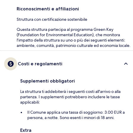
Riconoscimenti e affiliazioni
Struttura con certificazione sostenibile
Questa struttura partecipa al programma Green Key
(Foundation for Environmental Education), che monitora
l'impatto della struttura su uno o più dei seguenti elementi:
ambiente, comunità, patrimonio culturale ed economia locale.
Costi e regolamenti
Supplementi obbligatori
La struttura ti addebiterà i seguenti costi all'arrivo o alla
partenza. I supplementi potrebbero includere le tasse
applicabili:
Il Comune applica una tassa di soggiorno: 3.00 EUR a
persona, a notte. Sono esenti i minori di 18 anni.
Extra