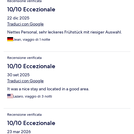
Recensione verificata
10/10 Eccezionale
22 dic 2025
Traduci con Google
Nettes Personal, sehr leckeres Frühstück mit riesiger Auswahl.
Jean, viaggio di 1 notte
Recensione verificata
10/10 Eccezionale
30 set 2025
Traduci con Google
It was a nice stay and located in a good area.
Lazaro, viaggio di 3 notti
Recensione verificata
10/10 Eccezionale
23 mar 2026