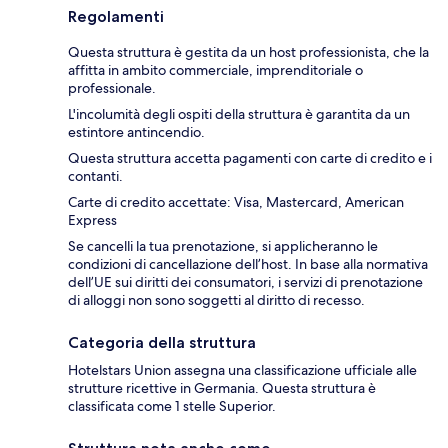
Regolamenti
Questa struttura è gestita da un host professionista, che la
affitta in ambito commerciale, imprenditoriale o
professionale.
L'incolumità degli ospiti della struttura è garantita da un
estintore antincendio.
Questa struttura accetta pagamenti con carte di credito e i
contanti.
Carte di credito accettate: Visa, Mastercard, American
Express
Se cancelli la tua prenotazione, si applicheranno le
condizioni di cancellazione dell’host. In base alla normativa
dell’UE sui diritti dei consumatori, i servizi di prenotazione
di alloggi non sono soggetti al diritto di recesso.
Categoria della struttura
Hotelstars Union assegna una classificazione ufficiale alle
strutture ricettive in Germania. Questa struttura è
classificata come 1 stelle Superior.