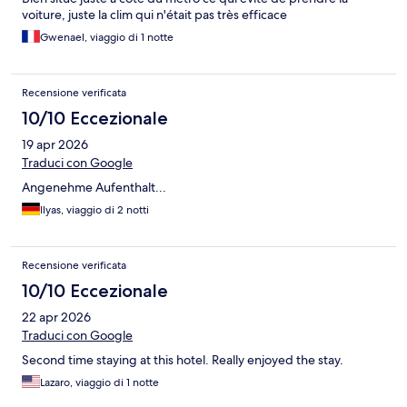
voiture, juste la clim qui n'était pas très efficace
Gwenael, viaggio di 1 notte
Recensione verificata
10/10 Eccezionale
19 apr 2026
Traduci con Google
Angenehme Aufenthalt...
Ilyas, viaggio di 2 notti
Recensione verificata
10/10 Eccezionale
22 apr 2026
Traduci con Google
Second time staying at this hotel. Really enjoyed the stay.
Lazaro, viaggio di 1 notte