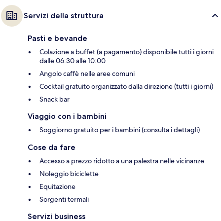
Servizi della struttura
Pasti e bevande
Colazione a buffet (a pagamento) disponibile tutti i giorni
dalle 06:30 alle 10:00
Angolo caffè nelle aree comuni
Cocktail gratuito organizzato dalla direzione (tutti i giorni)
Snack bar
Viaggio con i bambini
Soggiorno gratuito per i bambini (consulta i dettagli)
Cose da fare
Accesso a prezzo ridotto a una palestra nelle vicinanze
Noleggio biciclette
Equitazione
Sorgenti termali
Servizi business