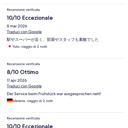
Recensione verificata
10/10 Eccezionale
8 mar 2026
Traduci con Google
駅やスーパーが近く、部屋やスタッフも素敵でした
Yuto, viaggio di 2 notti
Recensione verificata
8/10 Ottimo
11 apr 2026
Traduci con Google
Der Service beim Frühstück war ausgesprochen nett!
Melanie, viaggio di 2 notti
Recensione verificata
10/10 Eccezionale