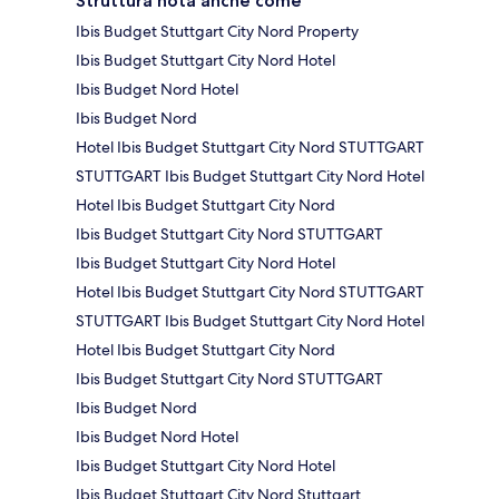
Struttura nota anche come
Ibis Budget Stuttgart City Nord Property
Ibis Budget Stuttgart City Nord Hotel
Ibis Budget Nord Hotel
Ibis Budget Nord
Hotel Ibis Budget Stuttgart City Nord STUTTGART
STUTTGART Ibis Budget Stuttgart City Nord Hotel
Hotel Ibis Budget Stuttgart City Nord
Ibis Budget Stuttgart City Nord STUTTGART
Ibis Budget Stuttgart City Nord Hotel
Hotel Ibis Budget Stuttgart City Nord STUTTGART
STUTTGART Ibis Budget Stuttgart City Nord Hotel
Hotel Ibis Budget Stuttgart City Nord
Ibis Budget Stuttgart City Nord STUTTGART
Ibis Budget Nord
Ibis Budget Nord Hotel
Ibis Budget Stuttgart City Nord Hotel
Ibis Budget Stuttgart City Nord Stuttgart