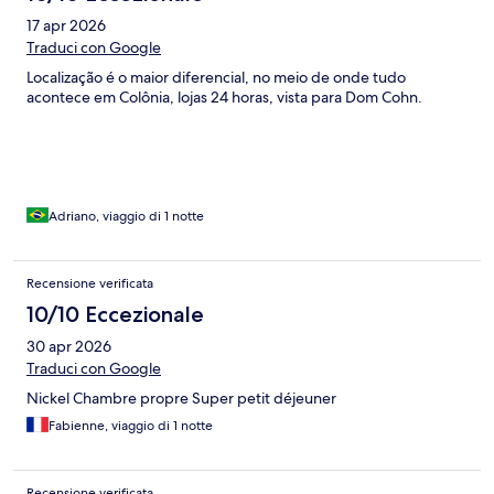
17 apr 2026
Traduci con Google
Localização é o maior diferencial, no meio de onde tudo
acontece em Colônia, lojas 24 horas, vista para Dom Cohn.
Adriano, viaggio di 1 notte
Recensione verificata
10/10 Eccezionale
30 apr 2026
Traduci con Google
Nickel Chambre propre Super petit déjeuner
Fabienne, viaggio di 1 notte
Recensione verificata