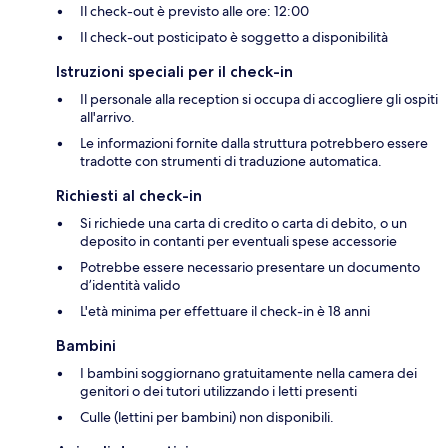
Il check-out è previsto alle ore: 12:00
Il check-out posticipato è soggetto a disponibilità
Istruzioni speciali per il check-in
Il personale alla reception si occupa di accogliere gli ospiti
all'arrivo.
Le informazioni fornite dalla struttura potrebbero essere
tradotte con strumenti di traduzione automatica.
Richiesti al check-in
Si richiede una carta di credito o carta di debito, o un
deposito in contanti per eventuali spese accessorie
Potrebbe essere necessario presentare un documento
d’identità valido
L'età minima per effettuare il check-in è 18 anni
Bambini
I bambini soggiornano gratuitamente nella camera dei
genitori o dei tutori utilizzando i letti presenti
Culle (lettini per bambini) non disponibili.