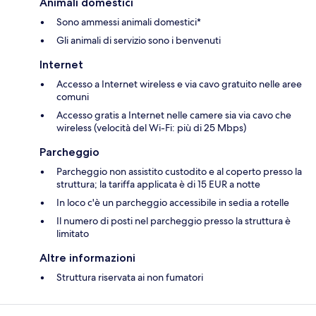
Animali domestici
Sono ammessi animali domestici*
Gli animali di servizio sono i benvenuti
Internet
Accesso a Internet wireless e via cavo gratuito nelle aree
comuni
Accesso gratis a Internet nelle camere sia via cavo che
wireless (velocità del Wi-Fi: più di 25 Mbps)
Parcheggio
Parcheggio non assistito custodito e al coperto presso la
struttura; la tariffa applicata è di 15 EUR a notte
In loco c'è un parcheggio accessibile in sedia a rotelle
Il numero di posti nel parcheggio presso la struttura è
limitato
Altre informazioni
Struttura riservata ai non fumatori