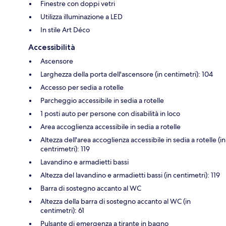
Finestre con doppi vetri
Utilizza illuminazione a LED
In stile Art Déco
Accessibilità
Ascensore
Larghezza della porta dell'ascensore (in centimetri): 104
Accesso per sedia a rotelle
Parcheggio accessibile in sedia a rotelle
1 posti auto per persone con disabilità in loco
Area accoglienza accessibile in sedia a rotelle
Altezza dell'area accoglienza accessibile in sedia a rotelle (in
centrimetri): 119
Lavandino e armadietti bassi
Altezza del lavandino e armadietti bassi (in centimetri): 119
Barra di sostegno accanto al WC
Altezza della barra di sostegno accanto al WC (in
centimetri): 61
Pulsante di emergenza a tirante in bagno