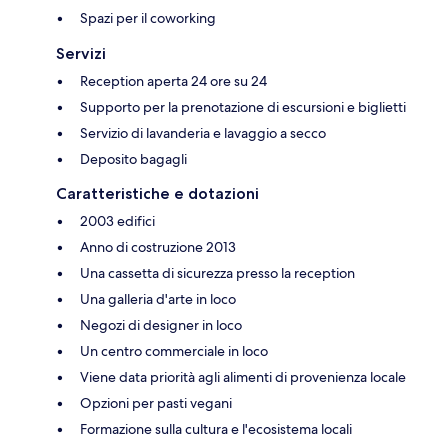
Spazi per il coworking
Servizi
Reception aperta 24 ore su 24
Supporto per la prenotazione di escursioni e biglietti
Servizio di lavanderia e lavaggio a secco
Deposito bagagli
Caratteristiche e dotazioni
2003 edifici
Anno di costruzione 2013
Una cassetta di sicurezza presso la reception
Una galleria d'arte in loco
Negozi di designer in loco
Un centro commerciale in loco
Viene data priorità agli alimenti di provenienza locale
Opzioni per pasti vegani
Formazione sulla cultura e l'ecosistema locali