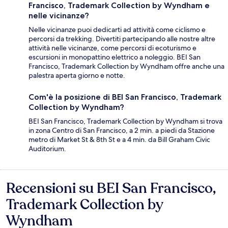
Francisco, Trademark Collection by Wyndham e
nelle vicinanze?
Nelle vicinanze puoi dedicarti ad attività come ciclismo e
percorsi da trekking. Divertiti partecipando alle nostre altre
attività nelle vicinanze, come percorsi di ecoturismo e
escursioni in monopattino elettrico a noleggio. BEI San
Francisco, Trademark Collection by Wyndham offre anche una
palestra aperta giorno e notte.
Com'è la posizione di BEI San Francisco, Trademark
Collection by Wyndham?
BEI San Francisco, Trademark Collection by Wyndham si trova
in zona Centro di San Francisco, a 2 min. a piedi da Stazione
metro di Market St & 8th St e a 4 min. da Bill Graham Civic
Auditorium.
Recensioni su BEI San Francisco,
Recensioni
Trademark Collection by
Wyndham