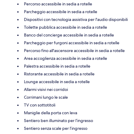
Percorso accessibile in sedia a rotelle
Parcheggio accessibile in sedia a rotelle
Dispositivi con tecnologia assistiva per l'audio disponibili
Toilette pubblica accessibile in sedia a rotelle
Banco del concierge accessibile in sedia a rotelle
Parcheggio per furgoni accessibile in sedia a rotelle
Percorso fino all'ascensore accessibile in sedia a rotelle
Area accoglienza accessibile in sedia a rotelle
Palestra accessibile in sedia a rotelle
Ristorante accessibile in sedia a rotelle
Lounge accessibile in sedia a rotelle
Allarmi visivi nei corridoi
Corrimani lungo le scale
TV con sottotitoli
Maniglie della porta con leva
Sentiero ben illuminato per l’ingresso
Sentiero senza scale per l’ingresso