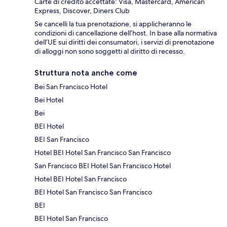
Carte di credito accettate: Visa, Mastercard, American
Express, Discover, Diners Club
Se cancelli la tua prenotazione, si applicheranno le
condizioni di cancellazione dell’host. In base alla normativa
dell’UE sui diritti dei consumatori, i servizi di prenotazione
di alloggi non sono soggetti al diritto di recesso.
Struttura nota anche come
Bei San Francisco Hotel
Bei Hotel
Bei
BEI Hotel
BEI San Francisco
Hotel BEI Hotel San Francisco San Francisco
San Francisco BEI Hotel San Francisco Hotel
Hotel BEI Hotel San Francisco
BEI Hotel San Francisco San Francisco
BEI
BEI Hotel San Francisco