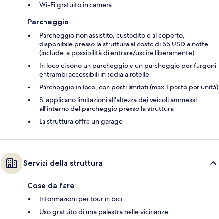
Wi-Fi gratuito in camera
Parcheggio
Parcheggio non assistito, custodito e al coperto,
disponibile presso la struttura al costo di 55 USD a notte
(include la possibilità di entrare/uscire liberamente)
In loco ci sono un parcheggio e un parcheggio per furgoni
entrambi accessibili in sedia a rotelle
Parcheggio in loco, con posti limitati (max 1 posto per unità)
Si applicano limitazioni all'altezza dei veicoli ammessi
all'interno del parcheggio presso la struttura
La struttura offre un garage
Servizi della struttura
Cose da fare
Informazioni per tour in bici
Uso gratuito di una palestra nelle vicinanze