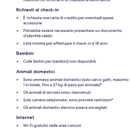
Richiesti al check-in
È richiesta una carta di credito per eventuali spese
accessorie
Potrebbe essere necessario presentare un documento
d’identità valido
L'età minima per effettuare il check-in è 18 anni
Bambini
Culle (lettini per bambini) non disponibili.
Animali domestici
Sono ammessi animali domestici (solo cani e gatti, massimo
1 in totale, fino a 27 kg di peso per animale)*
Gli animali di servizio sono i benvenuti
Solo camere selezionate; sono previste restrizioni*
Gli animali domestici devono essere sorvegliati
Internet
Wi-Fi gratuito nelle aree comuni