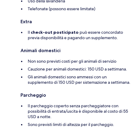
Uso della lavanderia
Telefonate (possono essere limitate)
Extra
Il
check-out posticipato
può essere concordato
previa disponibilità e pagando un supplemento.
Animali domestici
Non sono previsti costi per gli animali di servizio
Cauzione per animali domestici: 150 USD a settimana.
Gli animali domestici sono ammessi con un
supplemento di 150 USD per sistemazione a settimana.
Parcheggio
Il parcheggio coperto senza parcheggiatore con
possibilità di entrata/uscita è disponibile al costo di 55
USD a notte.
Sono previsti limiti di altezza per il parcheggio.