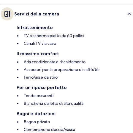
Servizi della camera
Intrattenimento
TV a schermo piatto da 60 pollici
Canali TV via cavo
Il massimo comfort
Aria condizionata e riscaldamento
Accessori per la preparazione di caffè/tè
Ferro/asse da stiro
Per un riposo perfetto
Tende oscuranti
Biancheria da letto di alta qualità
Bagni e dotazioni
Bagno privato
Combinazione doccia/vasca