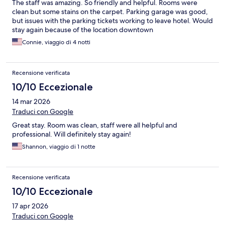
The staff was amazing. So friendly and helpful. Rooms were
clean but some stains on the carpet. Parking garage was good,
but issues with the parking tickets working to leave hotel. Would
stay again because of the location downtown
Connie, viaggio di 4 notti
Recensione verificata
10/10 Eccezionale
14 mar 2026
Traduci con Google
Great stay. Room was clean, staff were all helpful and
professional. Will definitely stay again!
Shannon, viaggio di 1 notte
Recensione verificata
10/10 Eccezionale
17 apr 2026
Traduci con Google