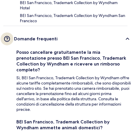
BEI San Francisco, Trademark Collection by Wyndham
Hotel
BEI San Francisco, Trademark Collection by Wyndham San
Francisco
Domande frequenti
Posso cancellare gratuitamente la mia
prenotazione presso BEI San Francisco, Trademark
Collection by Wyndham e ricevere un rimborso
completo?
Sì, BEI San Francisco, Trademark Collection by Wyndham offre
alcune tariffe completamente rimborsabili, che sono disponibili
sul nostro sito. Se hai prenotato una camera rimborsabile, puoi
cancellare la prenotazione fino ad alcuni giorni prima
dell'arrivo, in base alla politica della struttura. Consulta le
condizioni di cancellazione della struttura per informazioni
precise.
BEI San Francisco, Trademark Collection by
Wyndham ammette animali domestici?