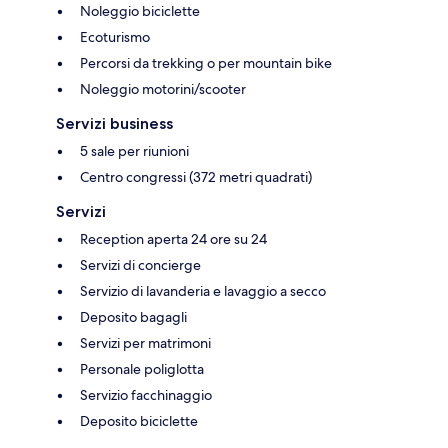
Noleggio biciclette
Ecoturismo
Percorsi da trekking o per mountain bike
Noleggio motorini/scooter
Servizi business
5 sale per riunioni
Centro congressi (372 metri quadrati)
Servizi
Reception aperta 24 ore su 24
Servizi di concierge
Servizio di lavanderia e lavaggio a secco
Deposito bagagli
Servizi per matrimoni
Personale poliglotta
Servizio facchinaggio
Deposito biciclette