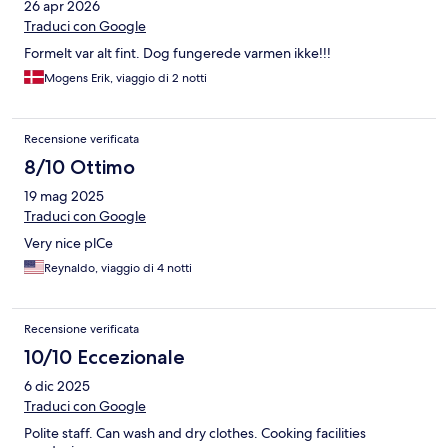
26 apr 2026
Traduci con Google
Formelt var alt fint. Dog fungerede varmen ikke!!!
Mogens Erik, viaggio di 2 notti
Recensione verificata
8/10 Ottimo
19 mag 2025
Traduci con Google
Very nice plCe
Reynaldo, viaggio di 4 notti
Recensione verificata
10/10 Eccezionale
6 dic 2025
Traduci con Google
Polite staff. Can wash and dry clothes. Cooking facilities