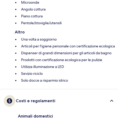
Microonde
Angolo cottura
Piano cottura
Pentole/stoviglie/utensili
Altro
Una volta a soggiorno
Articoli per l'igiene personale con certificazione ecologica
Dispenser di grandi dimensioni per gli articoli da bagno
Prodotti con certificazione ecologica per le pulizie
Utilizza illuminazione a LED
Sevizio riciclo
Solo docce a risparmio idrico
Costi e regolamenti
Animali domestici