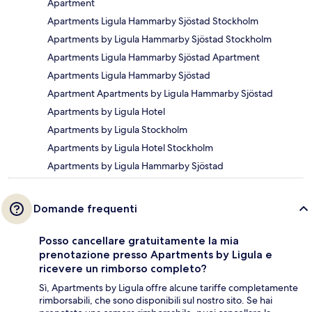
Apartment
Apartments Ligula Hammarby Sjöstad Stockholm
Apartments by Ligula Hammarby Sjöstad Stockholm
Apartments Ligula Hammarby Sjöstad Apartment
Apartments Ligula Hammarby Sjöstad
Apartment Apartments by Ligula Hammarby Sjöstad
Apartments by Ligula Hotel
Apartments by Ligula Stockholm
Apartments by Ligula Hotel Stockholm
Apartments by Ligula Hammarby Sjöstad
Domande frequenti
Posso cancellare gratuitamente la mia
prenotazione presso Apartments by Ligula e
ricevere un rimborso completo?
Sì, Apartments by Ligula offre alcune tariffe completamente
rimborsabili, che sono disponibili sul nostro sito. Se hai