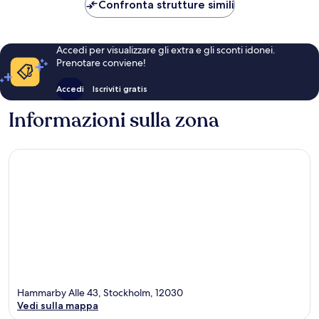
93 €
Confronta strutture simili
Accedi per visualizzare gli extra e gli sconti idonei.
Prenotare conviene!
Accedi
Iscriviti gratis
Informazioni sulla zona
Hammarby Alle 43, Stockholm, 12030
Vedi sulla mappa