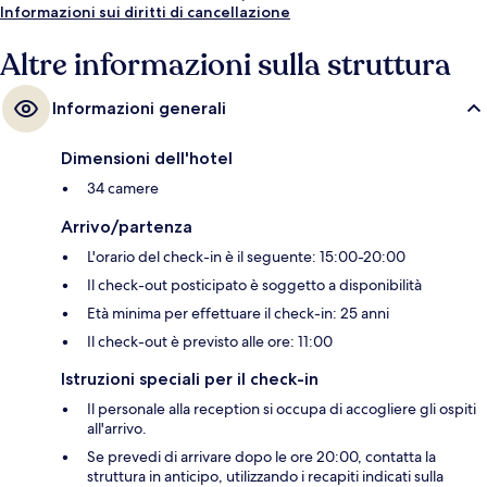
Informazioni sui diritti di cancellazione
Altre informazioni sulla struttura
Informazioni generali
Dimensioni dell'hotel
34 camere
Arrivo/partenza
L'orario del check-in è il seguente: 15:00-20:00
Il check-out posticipato è soggetto a disponibilità
Età minima per effettuare il check-in: 25 anni
Il check-out è previsto alle ore: 11:00
Istruzioni speciali per il check-in
Il personale alla reception si occupa di accogliere gli ospiti
all'arrivo.
Se prevedi di arrivare dopo le ore 20:00, contatta la
struttura in anticipo, utilizzando i recapiti indicati sulla