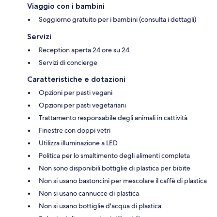
Viaggio con i bambini
Soggiorno gratuito per i bambini (consulta i dettagli)
Servizi
Reception aperta 24 ore su 24
Servizi di concierge
Caratteristiche e dotazioni
Opzioni per pasti vegani
Opzioni per pasti vegetariani
Trattamento responsabile degli animali in cattività
Finestre con doppi vetri
Utilizza illuminazione a LED
Politica per lo smaltimento degli alimenti completa
Non sono disponibili bottiglie di plastica per bibite
Non si usano bastoncini per mescolare il caffè di plastica
Non si usano cannucce di plastica
Non si usano bottiglie d'acqua di plastica