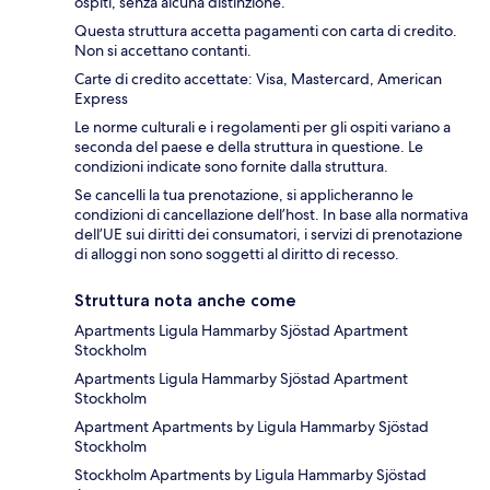
ospiti, senza alcuna distinzione.
Questa struttura accetta pagamenti con carta di credito.
Non si accettano contanti.
Carte di credito accettate: Visa, Mastercard, American
Express
Le norme culturali e i regolamenti per gli ospiti variano a
seconda del paese e della struttura in questione. Le
condizioni indicate sono fornite dalla struttura.
Se cancelli la tua prenotazione, si applicheranno le
condizioni di cancellazione dell’host. In base alla normativa
dell’UE sui diritti dei consumatori, i servizi di prenotazione
di alloggi non sono soggetti al diritto di recesso.
Struttura nota anche come
Apartments Ligula Hammarby Sjöstad Apartment
Stockholm
Apartments Ligula Hammarby Sjöstad Apartment
Stockholm
Apartment Apartments by Ligula Hammarby Sjöstad
Stockholm
Stockholm Apartments by Ligula Hammarby Sjöstad