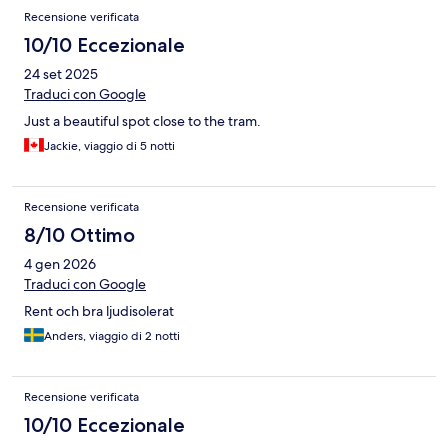
Recensione verificata
10/10 Eccezionale
24 set 2025
Traduci con Google
Just a beautiful spot close to the tram.
Jackie, viaggio di 5 notti
Recensione verificata
8/10 Ottimo
4 gen 2026
Traduci con Google
Rent och bra ljudisolerat
Anders, viaggio di 2 notti
Recensione verificata
10/10 Eccezionale