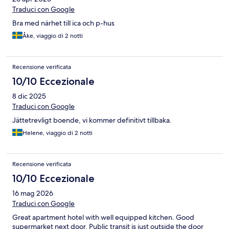
Traduci con Google
Bra med närhet till ica och p-hus
Åke, viaggio di 2 notti
Recensione verificata
10/10 Eccezionale
8 dic 2025
Traduci con Google
Jättetrevligt boende, vi kommer definitivt tillbaka.
Helene, viaggio di 2 notti
Recensione verificata
10/10 Eccezionale
16 mag 2026
Traduci con Google
Great apartment hotel with well equipped kitchen. Good
supermarket next door. Public transit is just outside the door