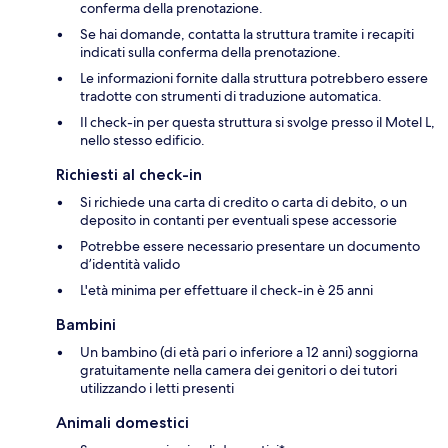
conferma della prenotazione.
Se hai domande, contatta la struttura tramite i recapiti
indicati sulla conferma della prenotazione.
Le informazioni fornite dalla struttura potrebbero essere
tradotte con strumenti di traduzione automatica.
Il check-in per questa struttura si svolge presso il Motel L,
nello stesso edificio.
Richiesti al check-in
Si richiede una carta di credito o carta di debito, o un
deposito in contanti per eventuali spese accessorie
Potrebbe essere necessario presentare un documento
d’identità valido
L'età minima per effettuare il check-in è 25 anni
Bambini
Un bambino (di età pari o inferiore a 12 anni) soggiorna
gratuitamente nella camera dei genitori o dei tutori
utilizzando i letti presenti
Animali domestici