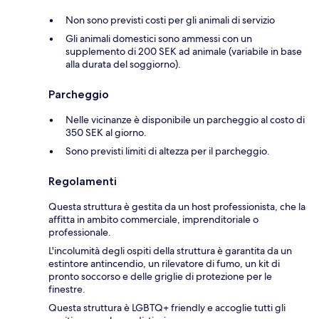
Non sono previsti costi per gli animali di servizio
Gli animali domestici sono ammessi con un
supplemento di 200 SEK ad animale (variabile in base
alla durata del soggiorno).
Parcheggio
Nelle vicinanze è disponibile un parcheggio al costo di
350 SEK al giorno.
Sono previsti limiti di altezza per il parcheggio.
Regolamenti
Questa struttura è gestita da un host professionista, che la
affitta in ambito commerciale, imprenditoriale o
professionale.
L'incolumità degli ospiti della struttura è garantita da un
estintore antincendio, un rilevatore di fumo, un kit di
pronto soccorso e delle griglie di protezione per le
finestre.
Questa struttura è LGBTQ+ friendly e accoglie tutti gli