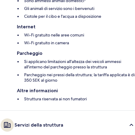
Sono ammessi animali domestici*
Gli animali di servizio sono i benvenuti
Ciotole per il cibo e l'acqua a disposizione
Internet
Wi-Fi gratuito nelle aree comuni
Wi-Fi gratuito in camera
Parcheggio
Si applicano limitazioni all'altezza dei veicoli ammessi
all'interno del parcheggio presso la struttura
Parcheggio nei pressi della struttura; la tariffa applicata è di
350 SEK al giorno
Altre informazioni
Struttura riservata ai non fumatori
Servizi della struttura