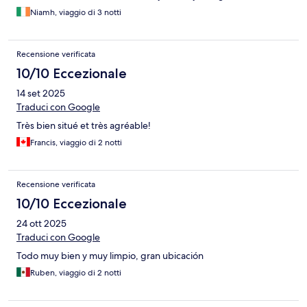
Niamh, viaggio di 3 notti
Recensione verificata
10/10 Eccezionale
14 set 2025
Traduci con Google
Très bien situé et très agréable!
Francis, viaggio di 2 notti
Recensione verificata
10/10 Eccezionale
24 ott 2025
Traduci con Google
Todo muy bien y muy limpio, gran ubicación
Ruben, viaggio di 2 notti