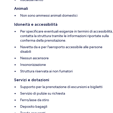
Animali
Non sono ammessi animali domestici
Idoneità e accessibilità
Per specificare eventuali esigenze in termini di accessibilità,
contatta la struttura tramite le informazioni riportate sulla
conferma della prenotazione.
Navetta da e per l'aeroporto accessibile alle persone
disabili
Nessun ascensore
Insonorizzazione
Struttura riservata ai non fumatori
Servizi e dotazioni
Supporto per la prenotazione di escursioni e biglietti
Servizio di pulizie su richiesta
Ferro/asse da stiro
Deposito bagagli