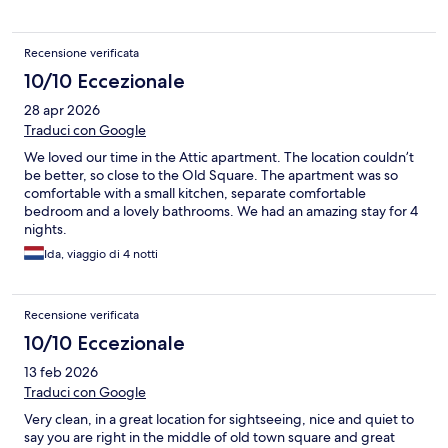
Recensione verificata
10/10 Eccezionale
28 apr 2026
Traduci con Google
We loved our time in the Attic apartment. The location couldn’t
be better, so close to the Old Square. The apartment was so
comfortable with a small kitchen, separate comfortable
bedroom and a lovely bathrooms. We had an amazing stay for 4
nights.
Ida, viaggio di 4 notti
Recensione verificata
10/10 Eccezionale
13 feb 2026
Traduci con Google
Very clean, in a great location for sightseeing, nice and quiet to
say you are right in the middle of old town square and great