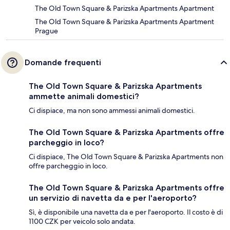
The Old Town Square & Parizska Apartments Apartment
The Old Town Square & Parizska Apartments Apartment
Prague
Domande frequenti
The Old Town Square & Parizska Apartments
ammette animali domestici?
Ci dispiace, ma non sono ammessi animali domestici.
The Old Town Square & Parizska Apartments offre
parcheggio in loco?
Ci dispiace, The Old Town Square & Parizska Apartments non
offre parcheggio in loco.
The Old Town Square & Parizska Apartments offre
un servizio di navetta da e per l'aeroporto?
Sì, è disponibile una navetta da e per l'aeroporto. Il costo è di
1100 CZK per veicolo solo andata.