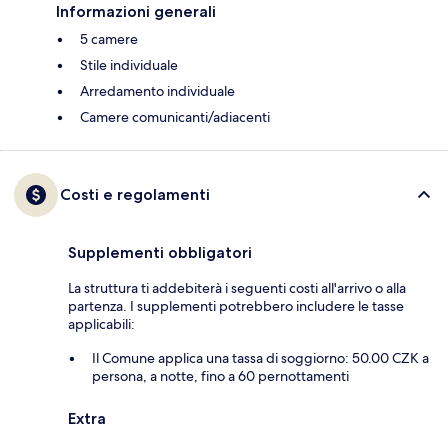
Informazioni generali
5 camere
Stile individuale
Arredamento individuale
Camere comunicanti/adiacenti
Costi e regolamenti
Supplementi obbligatori
La struttura ti addebiterà i seguenti costi all'arrivo o alla
partenza. I supplementi potrebbero includere le tasse
applicabili:
Il Comune applica una tassa di soggiorno: 50.00 CZK a
persona, a notte, fino a 60 pernottamenti
Extra