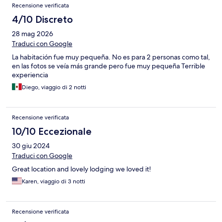
Recensione verificata
4/10 Discreto
28 mag 2026
Traduci con Google
La habitación fue muy pequeña. No es para 2 personas como tal,
en las fotos se veía más grande pero fue muy pequeña Terrible
experiencia
Diego, viaggio di 2 notti
Recensione verificata
10/10 Eccezionale
30 giu 2024
Traduci con Google
Great location and lovely lodging we loved it!
Karen, viaggio di 3 notti
Recensione verificata