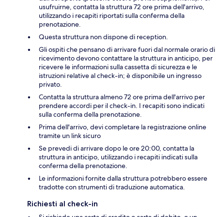
usufruirne, contatta la struttura 72 ore prima dell'arrivo,
utilizzando i recapiti riportati sulla conferma della
prenotazione.
Questa struttura non dispone di reception.
Gli ospiti che pensano di arrivare fuori dal normale orario di
ricevimento devono contattare la struttura in anticipo, per
ricevere le informazioni sulla cassetta di sicurezza e le
istruzioni relative al check-in; è disponibile un ingresso
privato.
Contatta la struttura almeno 72 ore prima dell'arrivo per
prendere accordi per il check-in. I recapiti sono indicati
sulla conferma della prenotazione.
Prima dell'arrivo, devi completare la registrazione online
tramite un link sicuro
Se prevedi di arrivare dopo le ore 20:00, contatta la
struttura in anticipo, utilizzando i recapiti indicati sulla
conferma della prenotazione.
Le informazioni fornite dalla struttura potrebbero essere
tradotte con strumenti di traduzione automatica.
Richiesti al check-in