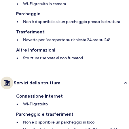
Wi-Fi gratuito in camera
Parcheggio
Non è disponibile alcun parcheggio presso la struttura
Trasferimenti
Navetta per l'aeroporto su richiesta 24 ore su 24*
Altre informazioni
Struttura riservata ai non fumatori
Servizi della struttura
Connessione Internet
Wi-Fi gratuito
Parcheggio e trasferimenti
Non è disponibile un parcheggio in loco