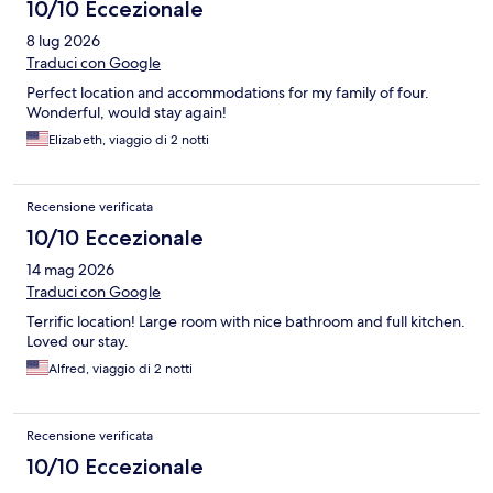
10/10 Eccezionale
8 lug 2026
Traduci con Google
Perfect location and accommodations for my family of four.
Wonderful, would stay again!
Elizabeth, viaggio di 2 notti
Recensione verificata
10/10 Eccezionale
14 mag 2026
Traduci con Google
Terrific location! Large room with nice bathroom and full kitchen.
Loved our stay.
Alfred, viaggio di 2 notti
Recensione verificata
10/10 Eccezionale