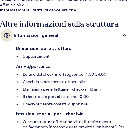
a 5 min a piedi.
Informazioni sui diritti di cancellazione
Altre informazioni sulla struttura
Informazioni generali
Dimensioni della struttura
5 appartamenti
Arrivo/partenza
L'orario del check-in è il seguente: 14:00-24:00
Check-in senza contatti disponibile
Età minima per effettuare il check-in: 18 anni
Il check-out è previsto alle ore: 10:00
Check-out senza contatti disponibile
Istruzioni speciali per il check-in
Questa struttura offre un servizio di trasferimento
dall'aeroporto (possono essere previsti supplementi). Per