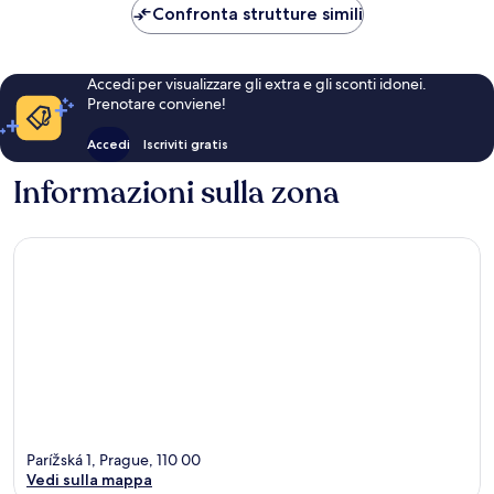
125 €
Confronta strutture simili
Accedi per visualizzare gli extra e gli sconti idonei.
Prenotare conviene!
Accedi
Iscriviti gratis
Informazioni sulla zona
Parížská 1, Prague, 110 00
Vedi sulla mappa