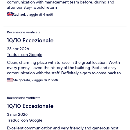
communication with management team before, during and
after our stay- would return
Rachael, viaggio di 4 notti
Recensione verificata
10/10 Eccezionale
23 apr 2026
Traduci con Google
Clean, charming place with terrace in the great location. Worth
every penny.I loved the history of the building. Fast and easy
communication with the staff. Definitely a gem to come back to.
Malgorzata, viaggio di 2 notti
Recensione verificata
10/10 Eccezionale
3 mar 2026
Traduci con Google
Excellent communication and very friendly and generous host.