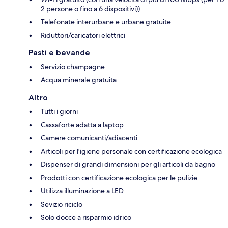
2 persone o fino a 6 dispositivi))
Telefonate interurbane e urbane gratuite
Riduttori/caricatori elettrici
Pasti e bevande
Servizio champagne
Acqua minerale gratuita
Altro
Tutti i giorni
Cassaforte adatta a laptop
Camere comunicanti/adiacenti
Articoli per l'igiene personale con certificazione ecologica
Dispenser di grandi dimensioni per gli articoli da bagno
Prodotti con certificazione ecologica per le pulizie
Utilizza illuminazione a LED
Sevizio riciclo
Solo docce a risparmio idrico