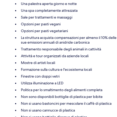
Una palestra aperta giorno e notte
Una spa completamente attrezzata
Sale per trattamenti e massaggi
Opzioni per pasti vegani
Opzioni per pasti vegetariani
La struttura acquista compensazioni per almeno il 10% delle
sue emissioni annuali di anidride carbonica
Trattamento responsabile degli animali in cattività
Attività e tour organizzati da aziende locali
Mostre di artisti locali
Formazione sulla cultura e l'ecosistema locali
Finestre con doppi vetri
Utilizza illuminazione a LED
Politica per lo smaltimento degli alimenti completa
Non sono disponibili bottiglie di plastica per bibite
Non si usano bastoncini per mescolare il caffè di plastica
Non si usano cannucce di plastica
Non si usano bottiglie d'acqua di plastica