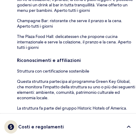
godersi un drink al bar in tutta tranquillità. Viene offerto un
menu per bambini. Aperto tutti i giorni
Champagne Bar: ristorante che serve il pranzo e la cena.
Aperto tutti i giorni
The Plaza Food Hall: delicatessen che propone cucina
internazionale e serve la colazione, il pranzo e la cena. Aperto
tutti i giorni
Riconoscimenti e affiliazioni
Struttura con certificazione sostenibile
Questa struttura partecipa al programma Green Key Global,
che monitora l'impatto della struttura su uno o più dei seguenti
elementi: ambiente, comunità, patrimonio culturale ed
economia locale.
La struttura fa parte del gruppo Historic Hotels of America.
Costi e regolamenti