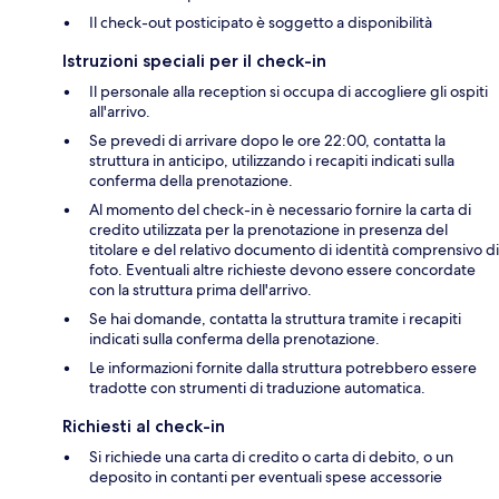
Il check-out posticipato è soggetto a disponibilità
Istruzioni speciali per il check-in
Il personale alla reception si occupa di accogliere gli ospiti
all'arrivo.
Se prevedi di arrivare dopo le ore 22:00, contatta la
struttura in anticipo, utilizzando i recapiti indicati sulla
conferma della prenotazione.
Al momento del check-in è necessario fornire la carta di
credito utilizzata per la prenotazione in presenza del
titolare e del relativo documento di identità comprensivo di
foto. Eventuali altre richieste devono essere concordate
con la struttura prima dell'arrivo.
Se hai domande, contatta la struttura tramite i recapiti
indicati sulla conferma della prenotazione.
Le informazioni fornite dalla struttura potrebbero essere
tradotte con strumenti di traduzione automatica.
Richiesti al check-in
Si richiede una carta di credito o carta di debito, o un
deposito in contanti per eventuali spese accessorie