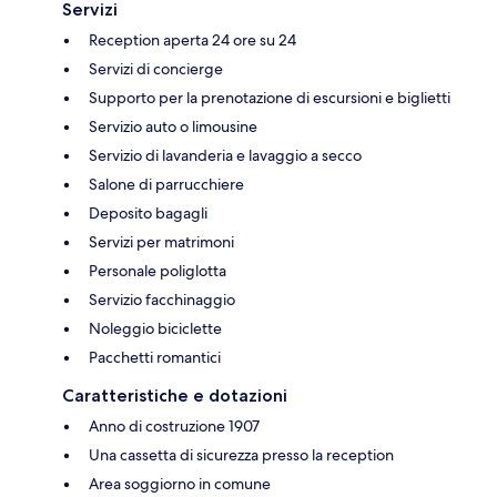
Servizi
Reception aperta 24 ore su 24
Servizi di concierge
Supporto per la prenotazione di escursioni e biglietti
Servizio auto o limousine
Servizio di lavanderia e lavaggio a secco
Salone di parrucchiere
Deposito bagagli
Servizi per matrimoni
Personale poliglotta
Servizio facchinaggio
Noleggio biciclette
Pacchetti romantici
Caratteristiche e dotazioni
Anno di costruzione 1907
Una cassetta di sicurezza presso la reception
Area soggiorno in comune