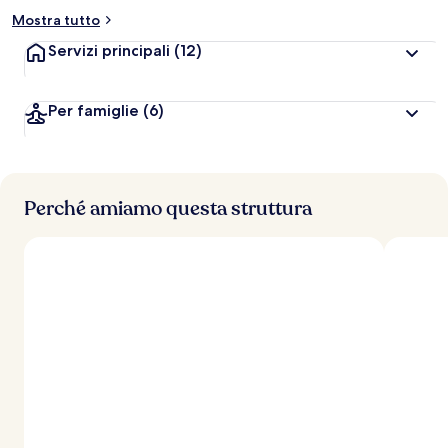
Mostra tutto
Servizi principali
(12)
Per famiglie
(6)
Perché amiamo questa struttura