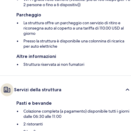
2 persone o fino a 6 dispositivi))
Parcheggio
La struttura offre un parcheggio con servizio di ritiro e
riconsegna auto al coperto a una tariffa di 110.00 USD al
giorno
Presso la struttura è disponibile una colonnina di ricarica
per auto elettriche
Altre informazioni
Struttura riservata ai non fumatori
Servizi della struttura
Pasti e bevande
Colazione completa (a pagamento) disponibile tutti i giorni
dalle 06:30 alle 11:00
2 ristoranti