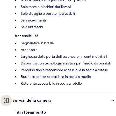
Solo tazze e bicchieri riutilizzabili
Solo stoviglie e posate riutilizzabili
Sala ricevimenti
Sala rinfreschi
Accessibilità
Segnaletica in braille
Ascensore
Larghezza della porta dell'ascensore (in centimetri): 81
Dispositivi con tecnologia assistiva per l'audio disponibili
Percorso fino all'ascensore accessibile in sedia a rotelle
Business center accessibile in sedia a rotelle
Ristorante accessibile in sedia a rotelle
Servizi della camera
Intrattenimento