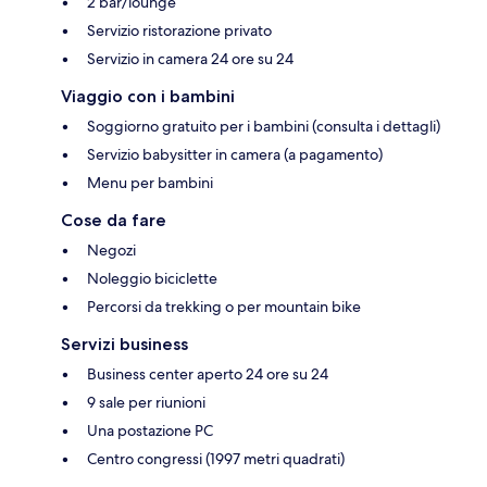
2 bar/lounge
Servizio ristorazione privato
Servizio in camera 24 ore su 24
Viaggio con i bambini
Soggiorno gratuito per i bambini (consulta i dettagli)
Servizio babysitter in camera (a pagamento)
Menu per bambini
Cose da fare
Negozi
Noleggio biciclette
Percorsi da trekking o per mountain bike
Servizi business
Business center aperto 24 ore su 24
9 sale per riunioni
Una postazione PC
Centro congressi (1997 metri quadrati)