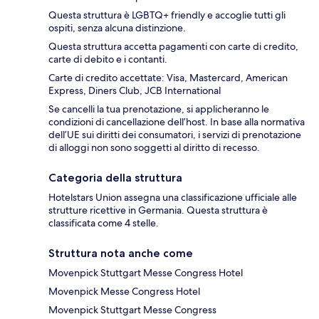
Questa struttura è LGBTQ+ friendly e accoglie tutti gli
ospiti, senza alcuna distinzione.
Questa struttura accetta pagamenti con carte di credito,
carte di debito e i contanti.
Carte di credito accettate: Visa, Mastercard, American
Express, Diners Club, JCB International
Se cancelli la tua prenotazione, si applicheranno le
condizioni di cancellazione dell’host. In base alla normativa
dell’UE sui diritti dei consumatori, i servizi di prenotazione
di alloggi non sono soggetti al diritto di recesso.
Categoria della struttura
Hotelstars Union assegna una classificazione ufficiale alle
strutture ricettive in Germania. Questa struttura è
classificata come 4 stelle.
Struttura nota anche come
Movenpick Stuttgart Messe Congress Hotel
Movenpick Messe Congress Hotel
Movenpick Stuttgart Messe Congress