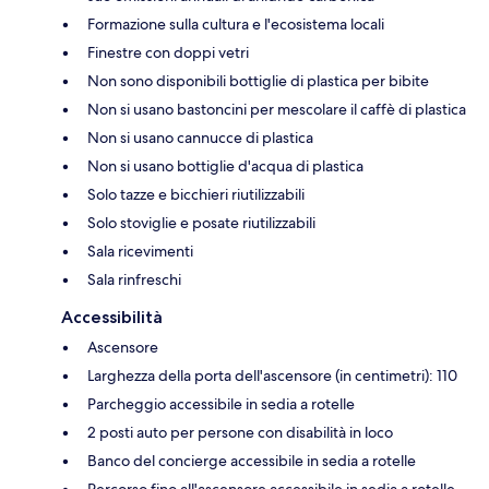
Formazione sulla cultura e l'ecosistema locali
Finestre con doppi vetri
Non sono disponibili bottiglie di plastica per bibite
Non si usano bastoncini per mescolare il caffè di plastica
Non si usano cannucce di plastica
Non si usano bottiglie d'acqua di plastica
Solo tazze e bicchieri riutilizzabili
Solo stoviglie e posate riutilizzabili
Sala ricevimenti
Sala rinfreschi
Accessibilità
Ascensore
Larghezza della porta dell'ascensore (in centimetri): 110
Parcheggio accessibile in sedia a rotelle
2 posti auto per persone con disabilità in loco
Banco del concierge accessibile in sedia a rotelle
Percorso fino all'ascensore accessibile in sedia a rotelle