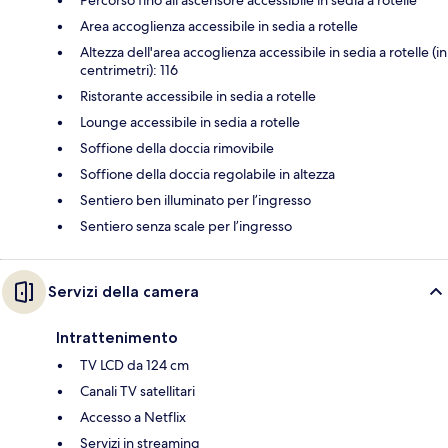
Area accoglienza accessibile in sedia a rotelle
Altezza dell'area accoglienza accessibile in sedia a rotelle (in
centrimetri): 116
Ristorante accessibile in sedia a rotelle
Lounge accessibile in sedia a rotelle
Soffione della doccia rimovibile
Soffione della doccia regolabile in altezza
Sentiero ben illuminato per l’ingresso
Sentiero senza scale per l’ingresso
Servizi della camera
Intrattenimento
TV LCD da 124 cm
Canali TV satellitari
Accesso a Netflix
Servizi in streaming