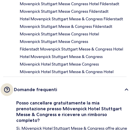
Movenpick Stuttgart Messe Congress Hotel Filderstadt
Movenpick Stuttgart Messe Congress Filderstadt
Hotel Movenpick Stuttgart Messe & Congress Filderstadt
Movenpick Stuttgart Messe & Congress Filderstadt
Movenpick Stuttgart Messe Congress Hotel
Movenpick Stuttgart Messe Congress
Filderstadt Movenpick Stuttgart Messe & Congress Hotel
Hotel Movenpick Stuttgart Messe & Congress
Mövenpick Hotel Stuttgart Messe Congress
Mövenpick Hotel Stuttgart Messe & Congress Hotel
Domande frequenti
Posso cancellare gratuitamente la mia
prenotazione presso Mövenpick Hotel Stuttgart
Messe & Congress e ricevere un rimborso
completo?
Sì, Mövenpick Hotel Stuttgart Messe & Congress offre alcune