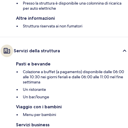
Presso la struttura è disponibile una colonnina di ricarica
per auto elettriche
Altre informazioni
Struttura riservata ai non fumatori
Servizi della struttura
Pasti e bevande
Colazione a buffet (a pagamento) disponibile dalle 06:00
alle 10:30 nei giorni feriali e dalle 06:00 alle 11:00 nel fine
settimana
Un ristorante
Un bar/lounge
Viaggio con i bambini
Menu per bambini
Servizi business