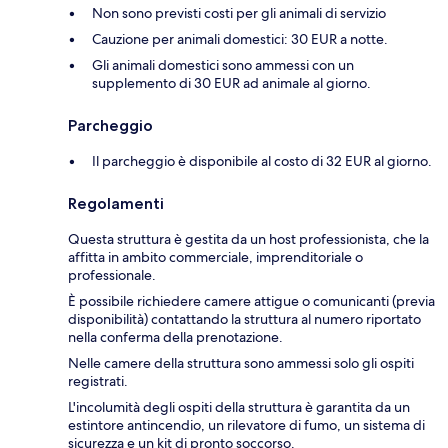
Non sono previsti costi per gli animali di servizio
Cauzione per animali domestici: 30 EUR a notte.
Gli animali domestici sono ammessi con un
supplemento di 30 EUR ad animale al giorno.
Parcheggio
Il parcheggio è disponibile al costo di 32 EUR al giorno.
Regolamenti
Questa struttura è gestita da un host professionista, che la
affitta in ambito commerciale, imprenditoriale o
professionale.
È possibile richiedere camere attigue o comunicanti (previa
disponibilità) contattando la struttura al numero riportato
nella conferma della prenotazione.
Nelle camere della struttura sono ammessi solo gli ospiti
registrati.
L'incolumità degli ospiti della struttura è garantita da un
estintore antincendio, un rilevatore di fumo, un sistema di
sicurezza e un kit di pronto soccorso.