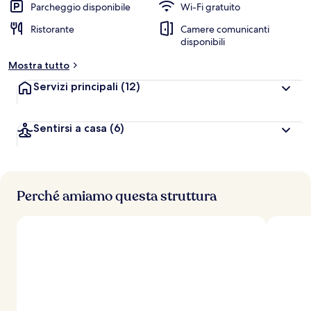
Parcheggio disponibile
Wi-Fi gratuito
Ristorante
Camere comunicanti
disponibili
Mostra tutto
Servizi principali
(12)
Sentirsi a casa
(6)
Perché amiamo questa struttura