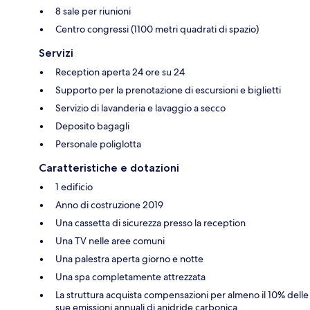
8 sale per riunioni
Centro congressi (1100 metri quadrati di spazio)
Servizi
Reception aperta 24 ore su 24
Supporto per la prenotazione di escursioni e biglietti
Servizio di lavanderia e lavaggio a secco
Deposito bagagli
Personale poliglotta
Caratteristiche e dotazioni
1 edificio
Anno di costruzione 2019
Una cassetta di sicurezza presso la reception
Una TV nelle aree comuni
Una palestra aperta giorno e notte
Una spa completamente attrezzata
La struttura acquista compensazioni per almeno il 10% delle
sue emissioni annuali di anidride carbonica