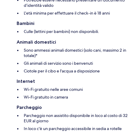
d’identità valido
L'età minima per effettuare il check-in è 18 anni
Bambini
Culle (lettini per bambini) non disponibili.
Animali domestici
Sono ammessi animali domestici (solo cani, massimo 2 in
totale)*
Gli animali di servizio sono i benvenuti
Ciotole per il cibo e l'acqua a disposizione
Internet
Wi-Fi gratuito nelle aree comuni
Wi-Fi gratuito in camera
Parcheggio
Parcheggio non assistito disponibile in loco al costo di 32
EUR al giorno
In loco c'è un parcheggio accessibile in sedia a rotelle