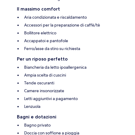
Il massimo comfort
Aria condizionata e riscaldamento
Accessori per la preparazione di caffè/tè
Bollitore elettrico
Accappatoi e pantofole
Ferro/asse da stiro su richiesta
Per un riposo perfetto
Biancheria da letto ipoallergenica
Ampia scelta di cuscini
Tende oscuranti
Camere insonorizzate
Letti aggiuntivi a pagamento
Lenzuola
Bagni e dotazioni
Bagno privato
Doccia con soffione a pioggia