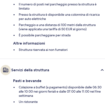
Il numero di posti nel parcheggio presso la struttura è
limitato
Presso la struttura è disponibile una colonnina di ricarica
per auto elettriche
Parcheggio a una distanza di 100 metri dalla struttura
(viene applicata una tariffa di 50 EUR al giorno)
È possibile parcheggiare per strada
Altre informazioni
Struttura riservata ai non fumatori
Servizi della struttura
Pasti e bevande
Colazione a buffet (a pagamento) disponibile dalle 06:30
alle 10:00 nei giorni feriali e dalle 07:00 alle 11:00 nel fine
settimana
Un ristorante