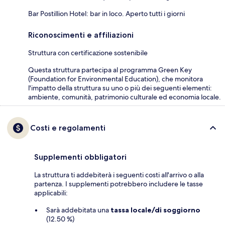
Bar Postillion Hotel: bar in loco. Aperto tutti i giorni
Riconoscimenti e affiliazioni
Struttura con certificazione sostenibile
Questa struttura partecipa al programma Green Key
(Foundation for Environmental Education), che monitora
l'impatto della struttura su uno o più dei seguenti elementi:
ambiente, comunità, patrimonio culturale ed economia locale.
Costi e regolamenti
Supplementi obbligatori
La struttura ti addebiterà i seguenti costi all'arrivo o alla
partenza. I supplementi potrebbero includere le tasse
applicabili:
Sarà addebitata una
tassa locale/di soggiorno
(12.50 %)