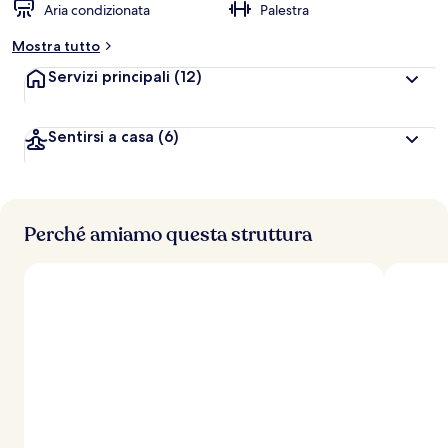
Aria condizionata
Palestra
Mostra tutto
Servizi principali
(12)
Sentirsi a casa
(6)
Perché amiamo questa struttura