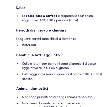
Extra
La
colazione a buffet
è disponibile a un costo
aggiuntivo di 25 EUR a persona (circa).
Periodi di rinnovo e chiusura
I seguenti servizi sono chiusi la domenica:
Ristoranti
Bambini e letti aggiuntivi
Culle e lettini per bambini sono disponibili al costo
aggiuntivo di 15.0 EUR al giorno.
I letti aggiuntivi sono disponibili al costo di 30.0 EUR al
giorno.
Animali domestici
Non sono previsti costi per gli animali di servizio
Gli animali domestici sono ammessi con un