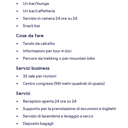
Un bar/lounge
Un bar/caffetteria
Servizio in camera 24 ore su 24
Snack bar
Cose da fare
Tavolo da calcetto
Informazioni per tour in bici
Percorsi da trekking o per mountain bike
Servizi business
32 sale per riunioni
Centro congressi (961 metri quadrati di spazio)
Servizi
Reception aperta 24 ore su 24
Supporto per la prenotazione di escursioni e biglietti
Servizio di lavanderia e lavaggio a secco
Deposito bagagli