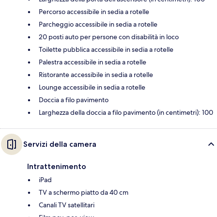
Percorso accessibile in sedia a rotelle
Parcheggio accessibile in sedia a rotelle
20 posti auto per persone con disabilità in loco
Toilette pubblica accessibile in sedia a rotelle
Palestra accessibile in sedia a rotelle
Ristorante accessibile in sedia a rotelle
Lounge accessibile in sedia a rotelle
Doccia a filo pavimento
Larghezza della doccia a filo pavimento (in centimetri): 100
Servizi della camera
Intrattenimento
iPad
TV a schermo piatto da 40 cm
Canali TV satellitari