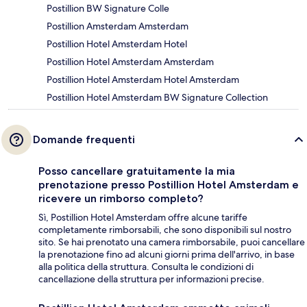
Postillion BW Signature Colle
Postillion Amsterdam Amsterdam
Postillion Hotel Amsterdam Hotel
Postillion Hotel Amsterdam Amsterdam
Postillion Hotel Amsterdam Hotel Amsterdam
Postillion Hotel Amsterdam BW Signature Collection
Domande frequenti
Posso cancellare gratuitamente la mia
prenotazione presso Postillion Hotel Amsterdam e
ricevere un rimborso completo?
Sì, Postillion Hotel Amsterdam offre alcune tariffe
completamente rimborsabili, che sono disponibili sul nostro
sito. Se hai prenotato una camera rimborsabile, puoi cancellare
la prenotazione fino ad alcuni giorni prima dell'arrivo, in base
alla politica della struttura. Consulta le condizioni di
cancellazione della struttura per informazioni precise.