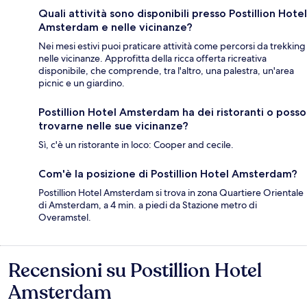
Quali attività sono disponibili presso Postillion Hotel
Amsterdam e nelle vicinanze?
Nei mesi estivi puoi praticare attività come percorsi da trekking
nelle vicinanze. Approfitta della ricca offerta ricreativa
disponibile, che comprende, tra l'altro, una palestra, un'area
picnic e un giardino.
Postillion Hotel Amsterdam ha dei ristoranti o posso
trovarne nelle sue vicinanze?
Sì, c'è un ristorante in loco: Cooper and cecile.
Com'è la posizione di Postillion Hotel Amsterdam?
Postillion Hotel Amsterdam si trova in zona Quartiere Orientale
di Amsterdam, a 4 min. a piedi da Stazione metro di
Overamstel.
Recensioni su Postillion Hotel
Recensioni
Amsterdam