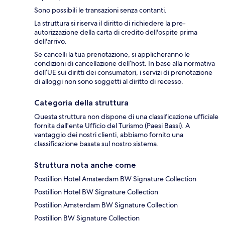
Sono possibili le transazioni senza contanti.
La struttura si riserva il diritto di richiedere la pre-
autorizzazione della carta di credito dell'ospite prima
dell'arrivo.
Se cancelli la tua prenotazione, si applicheranno le
condizioni di cancellazione dell’host. In base alla normativa
dell’UE sui diritti dei consumatori, i servizi di prenotazione
di alloggi non sono soggetti al diritto di recesso.
Categoria della struttura
Questa struttura non dispone di una classificazione ufficiale
fornita dall'ente Ufficio del Turismo (Paesi Bassi). A
vantaggio dei nostri clienti, abbiamo fornito una
classificazione basata sul nostro sistema.
Struttura nota anche come
Postillion Hotel Amsterdam BW Signature Collection
Postillion Hotel BW Signature Collection
Postillion Amsterdam BW Signature Collection
Postillion BW Signature Collection