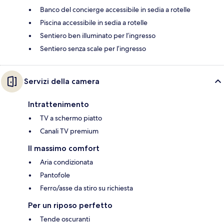
Banco del concierge accessibile in sedia a rotelle
Piscina accessibile in sedia a rotelle
Sentiero ben illuminato per l’ingresso
Sentiero senza scale per l’ingresso
Servizi della camera
Intrattenimento
TV a schermo piatto
Canali TV premium
Il massimo comfort
Aria condizionata
Pantofole
Ferro/asse da stiro su richiesta
Per un riposo perfetto
Tende oscuranti