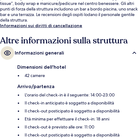
tissue”, body wrap e manicure/pedicure nel centro benessere. Gli altri
punti di forza della struttura includono un bar a bordo piscina, uno snack
bar e una terrazza. Le recensioni degli ospiti lodano il personale gentile
della struttura.
Informazioni sui diritti di cancellazione
Altre informazioni sulla struttura
Informazioni generali
Dimensioni dell'hotel
42 camere
Arrivo/partenza
L'orario del check-in è il seguente: 14:00-23:00
Il check-in anticipato è soggetto a disponibilità
Il check-out posticipato è soggetto a disponibilità
Età minima per effettuare il check-in: 18 anni
Il check-out è previsto alle ore: 11:00
Il check-out posticipato è soggetto a disponibilità