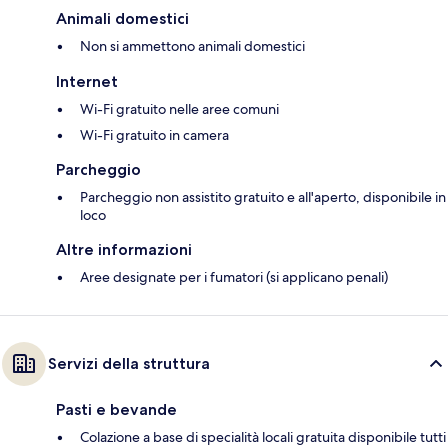
Animali domestici
Non si ammettono animali domestici
Internet
Wi-Fi gratuito nelle aree comuni
Wi-Fi gratuito in camera
Parcheggio
Parcheggio non assistito gratuito e all'aperto, disponibile in
loco
Altre informazioni
Aree designate per i fumatori (si applicano penali)
Servizi della struttura
Pasti e bevande
Colazione a base di specialità locali gratuita disponibile tutti