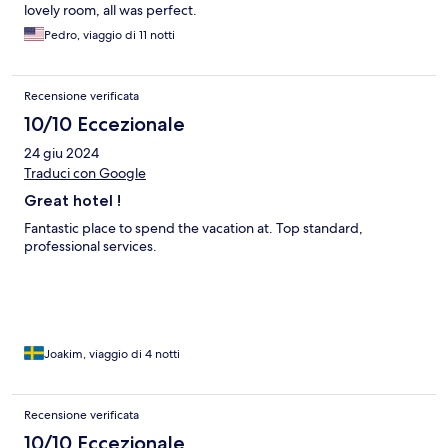
lovely room, all was perfect.
Pedro, viaggio di 11 notti
Recensione verificata
10/10 Eccezionale
24 giu 2024
Traduci con Google
Great hotel !
Fantastic place to spend the vacation at. Top standard,
professional services.
Joakim, viaggio di 4 notti
Recensione verificata
10/10 Eccezionale