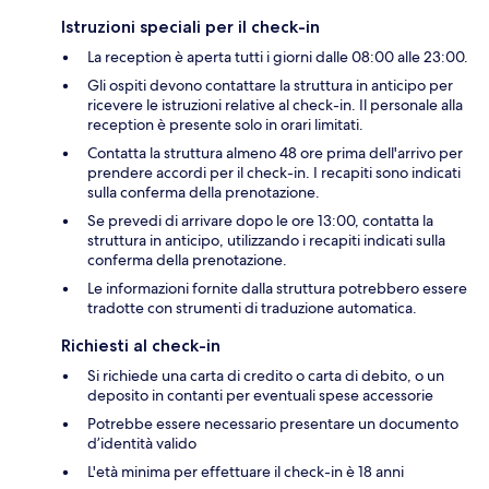
Istruzioni speciali per il check-in
La reception è aperta tutti i giorni dalle 08:00 alle 23:00.
Gli ospiti devono contattare la struttura in anticipo per
ricevere le istruzioni relative al check-in. Il personale alla
reception è presente solo in orari limitati.
Contatta la struttura almeno 48 ore prima dell'arrivo per
prendere accordi per il check-in. I recapiti sono indicati
sulla conferma della prenotazione.
Se prevedi di arrivare dopo le ore 13:00, contatta la
struttura in anticipo, utilizzando i recapiti indicati sulla
conferma della prenotazione.
Le informazioni fornite dalla struttura potrebbero essere
tradotte con strumenti di traduzione automatica.
Richiesti al check-in
Si richiede una carta di credito o carta di debito, o un
deposito in contanti per eventuali spese accessorie
Potrebbe essere necessario presentare un documento
d’identità valido
L'età minima per effettuare il check-in è 18 anni