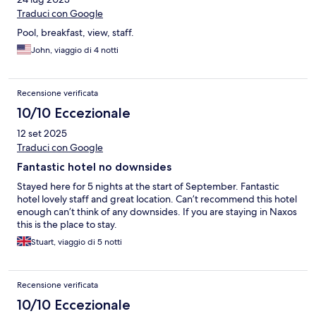
Traduci con Google
Pool, breakfast, view, staff.
John, viaggio di 4 notti
Recensione verificata
10/10 Eccezionale
12 set 2025
Traduci con Google
Fantastic hotel no downsides
Stayed here for 5 nights at the start of September. Fantastic
hotel lovely staff and great location. Can’t recommend this hotel
enough can’t think of any downsides. If you are staying in Naxos
this is the place to stay.
Stuart, viaggio di 5 notti
Recensione verificata
10/10 Eccezionale