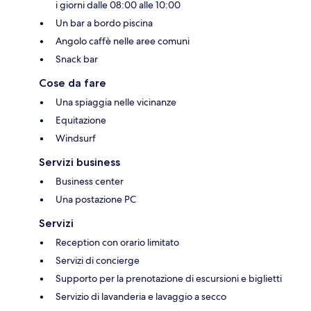
i giorni dalle 08:00 alle 10:00
Un bar a bordo piscina
Angolo caffè nelle aree comuni
Snack bar
Cose da fare
Una spiaggia nelle vicinanze
Equitazione
Windsurf
Servizi business
Business center
Una postazione PC
Servizi
Reception con orario limitato
Servizi di concierge
Supporto per la prenotazione di escursioni e biglietti
Servizio di lavanderia e lavaggio a secco