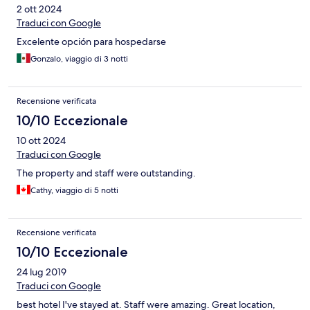
2 ott 2024
Traduci con Google
Excelente opción para hospedarse
Gonzalo, viaggio di 3 notti
Recensione verificata
10/10 Eccezionale
10 ott 2024
Traduci con Google
The property and staff were outstanding.
Cathy, viaggio di 5 notti
Recensione verificata
10/10 Eccezionale
24 lug 2019
Traduci con Google
best hotel I've stayed at. Staff were amazing. Great location,