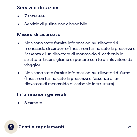
Servizi e dotazioni
Zanzariere
Servizio di pulizie non disponibile
Misure di sicurezza
Non sono state fornite informazioni sui rilevatori di
monossido di carbonio (l'host non ha indicato la presenza o
l'assenza di un rilevatore di monossido di carbonio in
struttura; ti consigliamo di portare con te un rilevatore da
viaggio)
Non sono state fornite informazioni sui rilevatori di fumo
(l'host non ha indicato la presenza o l'assenza di un
rilevatore di monossido di carbonio in struttura)
Informazioni generali
3 camere
Costi e regolamenti