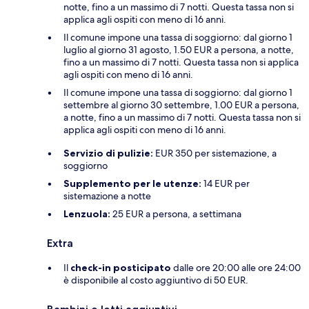
notte, fino a un massimo di 7 notti. Questa tassa non si
applica agli ospiti con meno di 16 anni.
Il comune impone una tassa di soggiorno: dal giorno 1
luglio al giorno 31 agosto, 1.50 EUR a persona, a notte,
fino a un massimo di 7 notti. Questa tassa non si applica
agli ospiti con meno di 16 anni.
Il comune impone una tassa di soggiorno: dal giorno 1
settembre al giorno 30 settembre, 1.00 EUR a persona,
a notte, fino a un massimo di 7 notti. Questa tassa non si
applica agli ospiti con meno di 16 anni.
Servizio di pulizie:
EUR 350 per sistemazione, a
soggiorno
Supplemento per le utenze:
14 EUR per
sistemazione a notte
Lenzuola:
25 EUR a persona, a settimana
Extra
Il
check-in posticipato
dalle ore 20:00 alle ore 24:00
è disponibile al costo aggiuntivo di 50 EUR.