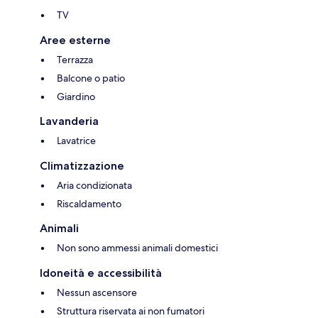
TV
Aree esterne
Terrazza
Balcone o patio
Giardino
Lavanderia
Lavatrice
Climatizzazione
Aria condizionata
Riscaldamento
Animali
Non sono ammessi animali domestici
Idoneità e accessibilità
Nessun ascensore
Struttura riservata ai non fumatori