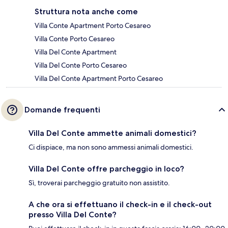
Struttura nota anche come
Villa Conte Apartment Porto Cesareo
Villa Conte Porto Cesareo
Villa Del Conte Apartment
Villa Del Conte Porto Cesareo
Villa Del Conte Apartment Porto Cesareo
Domande frequenti
Villa Del Conte ammette animali domestici?
Ci dispiace, ma non sono ammessi animali domestici.
Villa Del Conte offre parcheggio in loco?
Sì, troverai parcheggio gratuito non assistito.
A che ora si effettuano il check-in e il check-out
presso Villa Del Conte?