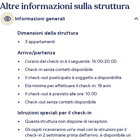
Altre informazioni sulla struttura
Informazioni generali
Dimensioni della struttura
3 appartamenti
Arrivo/partenza
L'orario del check-in è il seguente: 16:00-20:00
Check-in senza contatti disponibile
Il check-out posticipato è soggetto a disponibilità
Età minima per effettuare il check-in: 18 anni
Il check-out è previsto alle ore: 10:00
Check-out senza contatti disponibile
Istruzioni speciali per il check-in
Questa struttura non dispone di reception.
Gli ospiti riceveranno un'e-mail con le istruzioni per il
check-in 2 settimane prima dell'arrivo; è disponibile un