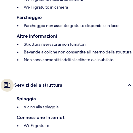
Wi-Fi gratuito in camera
Parcheggio
Parcheggio non assistito gratuito disponibile in loco
Altre informazioni
Struttura riservata ai non fumatori
Bevande alcoliche non consentite all'interno della struttura
Non sono consentiti addii al celibato o al nubilato
Servizi della struttura
Spiaggia
Vicino alla spiaggia
Connessione Internet
Wi-Fi gratuito