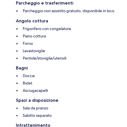
Parcheggio e trasferimenti
Parcheggio non assistito gratuito, disponibile in loco
Angolo cottura
Frigorifero con congelatore
Piano cottura
Forno
Lavastoviglie
Pentole/stoviglie/utensili
Bagni
Doccia
Bidet
Asciugacapelli
Spazi a disposizione
Sala da pranzo
Salotto separato
Intrattenimento