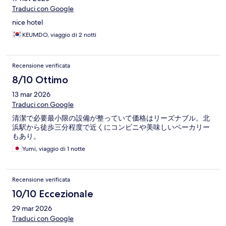
Traduci con Google
nice hotel
KEUMDO, viaggio di 2 notti
Recensione verificata
8/10 Ottimo
13 mar 2026
Traduci con Google
清潔で必要最小限の設備が整っていて価格はリーズナブル。北
浜駅から徒歩三分程度で近くにコンビニや美味しいベーカリー
もあり。
Yumi, viaggio di 1 notte
Recensione verificata
10/10 Eccezionale
29 mar 2026
Traduci con Google