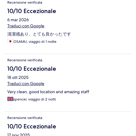
Recensione verificata
10/10 Eccezionale
6 mar 2026
Traduci con Google
清潔感あり、とても良かったです
OSAMU, viaggio di 1 notte
Recensione verificata
10/10 Eccezionale
18 ott 2025
Traduci con Google
Very clean, good location and amazing staff
spencer, viaggio di 2 notti
Recensione verificata
10/10 Eccezionale
17 nov 2025