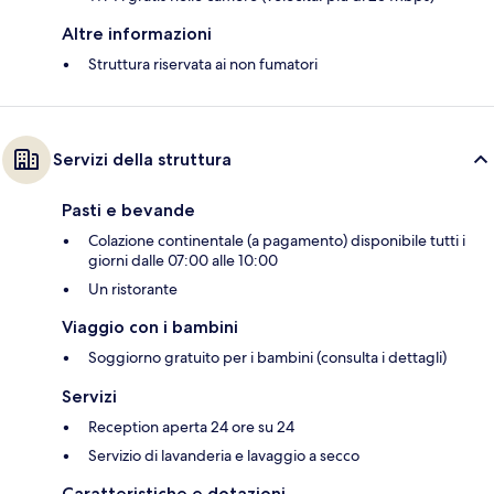
Altre informazioni
Struttura riservata ai non fumatori
Servizi della struttura
Pasti e bevande
Colazione continentale (a pagamento) disponibile tutti i
giorni dalle 07:00 alle 10:00
Un ristorante
Viaggio con i bambini
Soggiorno gratuito per i bambini (consulta i dettagli)
Servizi
Reception aperta 24 ore su 24
Servizio di lavanderia e lavaggio a secco
Caratteristiche e dotazioni