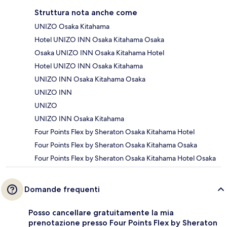
Struttura nota anche come
UNIZO Osaka Kitahama
Hotel UNIZO INN Osaka Kitahama Osaka
Osaka UNIZO INN Osaka Kitahama Hotel
Hotel UNIZO INN Osaka Kitahama
UNIZO INN Osaka Kitahama Osaka
UNIZO INN
UNIZO
UNIZO INN Osaka Kitahama
Four Points Flex by Sheraton Osaka Kitahama Hotel
Four Points Flex by Sheraton Osaka Kitahama Osaka
Four Points Flex by Sheraton Osaka Kitahama Hotel Osaka
Domande frequenti
Posso cancellare gratuitamente la mia
prenotazione presso Four Points Flex by Sheraton