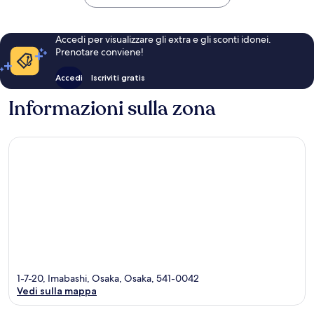
42 €
Accedi per visualizzare gli extra e gli sconti idonei.
Prenotare conviene!
Accedi
Iscriviti gratis
Informazioni sulla zona
1-7-20, Imabashi, Osaka, Osaka, 541-0042
Vedi sulla mappa