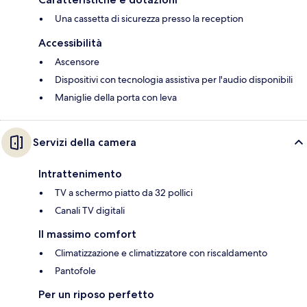
Una cassetta di sicurezza presso la reception
Accessibilità
Ascensore
Dispositivi con tecnologia assistiva per l'audio disponibili
Maniglie della porta con leva
Servizi della camera
Intrattenimento
TV a schermo piatto da 32 pollici
Canali TV digitali
Il massimo comfort
Climatizzazione e climatizzatore con riscaldamento
Pantofole
Per un riposo perfetto