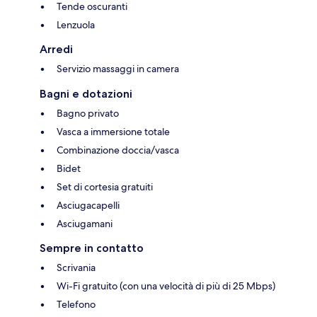
Tende oscuranti
Lenzuola
Arredi
Servizio massaggi in camera
Bagni e dotazioni
Bagno privato
Vasca a immersione totale
Combinazione doccia/vasca
Bidet
Set di cortesia gratuiti
Asciugacapelli
Asciugamani
Sempre in contatto
Scrivania
Wi-Fi gratuito (con una velocità di più di 25 Mbps)
Telefono