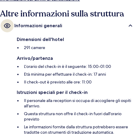
Altre informazioni sulla struttura
Informazioni generali
Dimensioni dell'hotel
291 camere
Arrivo/partenza
L'orario del check-in è il seguente: 15:00-01:00
Età minima per effettuare il check-in: 17 anni
Il check-out è previsto alle ore: 11:00
Istruzioni speciali per il check-in
Il personale alla reception si occupa di accogliere gli ospiti
all'arrivo.
Questa struttura non offre il check-in fuori dall'orario
previsto
Le informazioni fornite dalla struttura potrebbero essere
tradotte con strumenti di traduzione automatica.