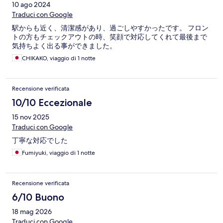
10 ago 2024
Traduci con Google
駅からも近く、清潔感があり、過ごしやすかったです。 フロン
トの方もチェックアウトの時、笑顔で対応してくれて最後まで
気持ちよく出る事ができました。
CHIKAKO, viaggio di 1 notte
Recensione verificata
10/10 Eccezionale
15 nov 2025
Traduci con Google
丁寧な対応でした
Fumiyuki, viaggio di 1 notte
Recensione verificata
6/10 Buono
18 mag 2026
Traduci con Google