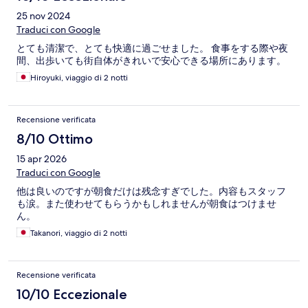
25 nov 2024
Traduci con Google
とても清潔で、とても快適に過ごせました。 食事をする際や夜
間、出歩いても街自体がきれいで安心できる場所にあります。
Hiroyuki, viaggio di 2 notti
Recensione verificata
8/10 Ottimo
15 apr 2026
Traduci con Google
他は良いのですが朝食だけは残念すぎでした。内容もスタッフ
も涙。また使わせてもらうかもしれませんが朝食はつけませ
ん。
Takanori, viaggio di 2 notti
Recensione verificata
10/10 Eccezionale