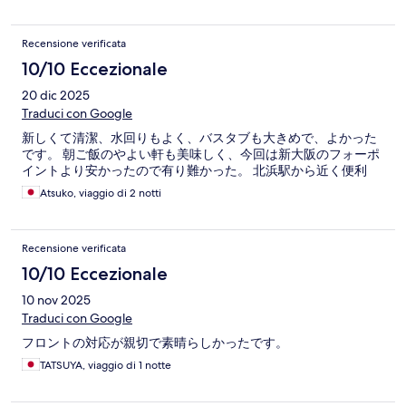
Recensione verificata
10/10 Eccezionale
20 dic 2025
Traduci con Google
新しくて清潔、水回りもよく、バスタブも大きめで、よかった
です。 朝ご飯のやよい軒も美味しく、今回は新大阪のフォーポ
イントより安かったので有り難かった。 北浜駅から近く便利
Atsuko, viaggio di 2 notti
Recensione verificata
10/10 Eccezionale
10 nov 2025
Traduci con Google
フロントの対応が親切で素晴らしかったです。
TATSUYA, viaggio di 1 notte