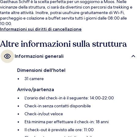
Gasthaus Schiff è la scelta perfetta per un soggiorno a Moos. Nelle
vicinanze della struttura, ci sarà da divertirsi con percorsi da trekking e
tante altre attività. Inoltre, potrai usufruire gratuitamente di Wi-Fi,
parcheggio e colazione a buffet servita tutti i giorni dalle 08:00 alle
10:00.
Informazioni sui diritti di cancellazione
Altre informazioni sulla struttura
Informazioni generali
Dimensioni dell'hotel
31 camere
Arrivo/partenza
L'orario del check-in è il seguente: 14:00-22:00
Check-in senza contatti disponibile
Check-in/out veloce
Età minima per effettuare il check-in: 18 anni
Il check-out è previsto alle ore: 11:00