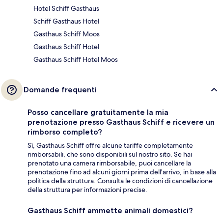
Hotel Schiff Gasthaus
Schiff Gasthaus Hotel
Gasthaus Schiff Moos
Gasthaus Schiff Hotel
Gasthaus Schiff Hotel Moos
Domande frequenti
Posso cancellare gratuitamente la mia
prenotazione presso Gasthaus Schiff e ricevere un
rimborso completo?
Sì, Gasthaus Schiff offre alcune tariffe completamente
rimborsabili, che sono disponibili sul nostro sito. Se hai
prenotato una camera rimborsabile, puoi cancellare la
prenotazione fino ad alcuni giorni prima dell'arrivo, in base alla
politica della struttura. Consulta le condizioni di cancellazione
della struttura per informazioni precise.
Gasthaus Schiff ammette animali domestici?