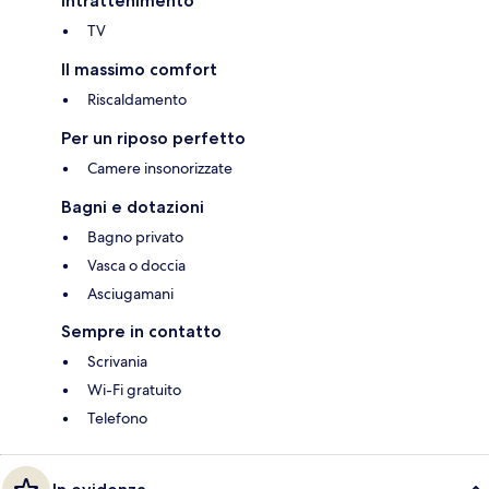
Intrattenimento
TV
Il massimo comfort
Riscaldamento
Per un riposo perfetto
Camere insonorizzate
Bagni e dotazioni
Bagno privato
Vasca o doccia
Asciugamani
Sempre in contatto
Scrivania
Wi-Fi gratuito
Telefono