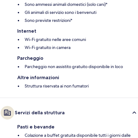
Sono ammessi animali domestici (solo cani)*
Gli animali di servizio sono i benvenuti
Sono previste restrizioni*
Internet
Wi-Fi gratuito nelle aree comuni
Wi-Fi gratuito in camera
Parcheggio
Parcheggio non assistito gratuito disponibile in loco
Altre informazioni
Struttura riservata ai non fumatori
Servizi della struttura
Pasti e bevande
Colazione a buffet gratuita disponibile tutti i giorni dalle