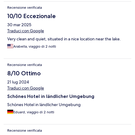
Recensione verificata
10/10 Eccezionale
30 mar 2025
Traduci con Google
Very clean and quiet, situated in a nice location near the lake.
Arabella, viaggio di 2 notti
Recensione verificata
8/10 Ottimo
21 lug 2024
Traduci con Google
Schönes Hotel in ländlicher Umgebung
Schönes Hotel in ländlicher Umgebung
Eduard, viaggio di 2 notti
Recensione verificata