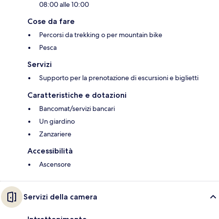
08:00 alle 10:00
Cose da fare
Percorsi da trekking o per mountain bike
Pesca
Servizi
Supporto per la prenotazione di escursioni e biglietti
Caratteristiche e dotazioni
Bancomat/servizi bancari
Un giardino
Zanzariere
Accessibilità
Ascensore
Servizi della camera