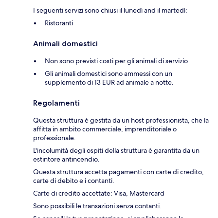
I seguenti servizi sono chiusi il lunedì and il martedì:
Ristoranti
Animali domestici
Non sono previsti costi per gli animali di servizio
Gli animali domestici sono ammessi con un
supplemento di 13 EUR ad animale a notte.
Regolamenti
Questa struttura è gestita da un host professionista, che la
affitta in ambito commerciale, imprenditoriale o
professionale.
L'incolumità degli ospiti della struttura è garantita da un
estintore antincendio.
Questa struttura accetta pagamenti con carte di credito,
carte di debito e i contanti.
Carte di credito accettate: Visa, Mastercard
Sono possibili le transazioni senza contanti.