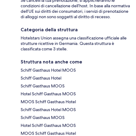
Se cancelli la tua prenotazione, si applicheranno le
condizioni di cancellazione dell’host. In base alla normativa
dell’UE sui diritti dei consumatori, i servizi di prenotazione
di alloggi non sono soggetti al diritto di recesso.
Categoria della struttura
Hotelstars Union assegna una classificazione ufficiale alle
strutture ricettive in Germania. Questa struttura è
classificata come 3 stelle.
Struttura nota anche come
Schiff Gasthaus Hotel MOOS
Schiff Gasthaus Hotel
Schiff Gasthaus MOOS
Hotel Schiff Gasthaus MOOS
MOOS Schiff Gasthaus Hotel
Schiff Gasthaus Hotel MOOS
Schiff Gasthaus MOOS
Hotel Schiff Gasthaus MOOS
MOOS Schiff Gasthaus Hotel