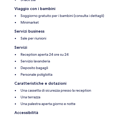
Viaggio con i bambini
Soggiorno gratuito per i bambini (consulta i dettagli)
Minimarket
Servizi business
Sale per riunioni
Servizi
Reception aperta 24 ore su 24
Servizio lavanderia
Deposito bagagli
Personale poliglotta
Caratteristiche e dotazioni
Una cassetta di sicurezza presso la reception
Una terrazza
Una palestra aperta giorno e notte
Accessibilità