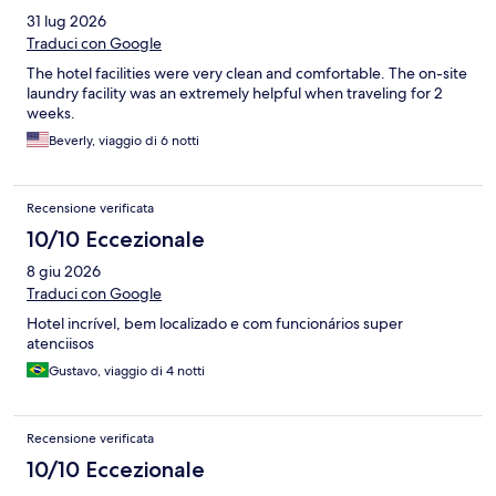
31 lug 2026
Traduci con Google
The hotel facilities were very clean and comfortable. The on-site
laundry facility was an extremely helpful when traveling for 2
weeks.
Beverly, viaggio di 6 notti
Recensione verificata
10/10 Eccezionale
8 giu 2026
Traduci con Google
Hotel incrível, bem localizado e com funcionários super
atenciisos
Gustavo, viaggio di 4 notti
Recensione verificata
10/10 Eccezionale