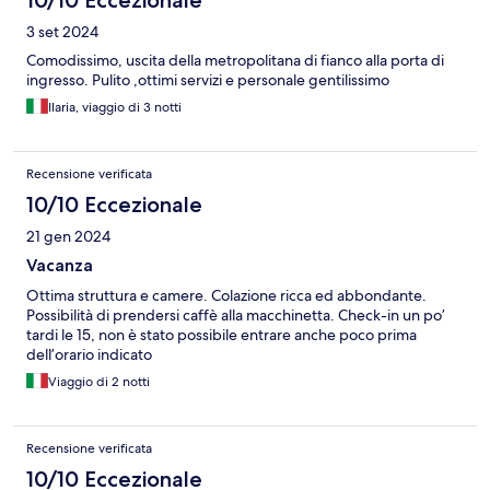
10/10 Eccezionale
3 set 2024
Comodissimo, uscita della metropolitana di fianco alla porta di
ingresso. Pulito ,ottimi servizi e personale gentilissimo
Ilaria, viaggio di 3 notti
Recensione verificata
10/10 Eccezionale
21 gen 2024
Vacanza
Ottima struttura e camere. Colazione ricca ed abbondante.
Possibilità di prendersi caffè alla macchinetta. Check-in un po’
tardi le 15, non è stato possibile entrare anche poco prima
dell’orario indicato
Viaggio di 2 notti
Recensione verificata
10/10 Eccezionale