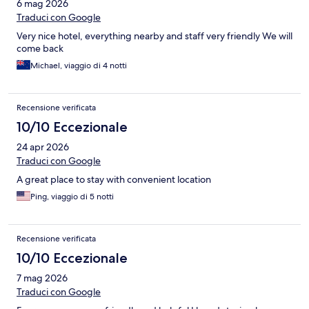
6 mag 2026
Traduci con Google
Very nice hotel, everything nearby and staff very friendly We will
come back
Michael, viaggio di 4 notti
Recensione verificata
10/10 Eccezionale
24 apr 2026
Traduci con Google
A great place to stay with convenient location
Ping, viaggio di 5 notti
Recensione verificata
10/10 Eccezionale
7 mag 2026
Traduci con Google