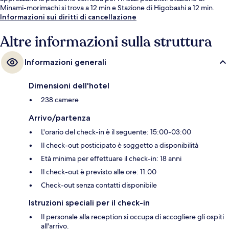
Minami-morimachi si trova a 12 min e Stazione di Higobashi a 12 min.
Informazioni sui diritti di cancellazione
Altre informazioni sulla struttura
Informazioni generali
Dimensioni dell'hotel
238 camere
Arrivo/partenza
L'orario del check-in è il seguente: 15:00-03:00
Il check-out posticipato è soggetto a disponibilità
Età minima per effettuare il check-in: 18 anni
Il check-out è previsto alle ore: 11:00
Check-out senza contatti disponibile
Istruzioni speciali per il check-in
Il personale alla reception si occupa di accogliere gli ospiti
all'arrivo.