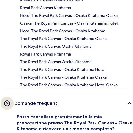
Royal Park Canvas Osaka Kitahama
Royal Park Canvas Kitahama
Hotel The Royal Park Canvas - Osaka Kitahama Osaka
Osaka The Royal Park Canvas - Osaka Kitahama Hotel
Hotel The Royal Park Canvas - Osaka Kitahama
The Royal Park Canvas - Osaka Kitahama Osaka
The Royal Park Canvas Osaka Kitahama
Royal Park Canvas Kitahama
The Royal Park Canvas Osaka Kitahama
The Royal Park Canvas - Osaka Kitahama Hotel
The Royal Park Canvas - Osaka Kitahama Osaka
The Royal Park Canvas - Osaka Kitahama Hotel Osaka
Domande frequenti
Posso cancellare gratuitamente la mia
prenotazione presso The Royal Park Canvas - Osaka
Kitahama e ricevere un rimborso completo?