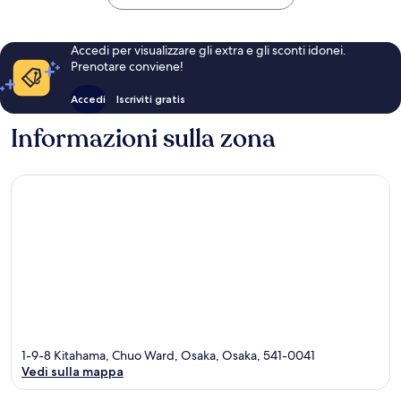
94 €
Accedi per visualizzare gli extra e gli sconti idonei.
Prenotare conviene!
Accedi
Iscriviti gratis
Informazioni sulla zona
1-9-8 Kitahama, Chuo Ward, Osaka, Osaka, 541-0041
Vedi sulla mappa