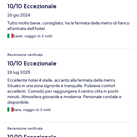
10/10 Eccezionale
26 giu 2024
Tutto molto bene, consigliato, ha la fermata della metro di fianco
all’entrata dell’hotel
Sarah, viaggio di 2 notti
Recensione verificata
10/10 Eccezionale
26 lug 2025
Eccellente hotel 4 stelle, accanto alla fermata della metro.
Situato in una zona signorile e tranquilla. Puliziave confort
eccellenti. Comodo per raggiungere il centro citta in pochi
minuti. Atmosfera giovanile e moderna. Personale cordiale e
disponibile.
Ilaria, viaggio di 3 notti
Recensione verificata