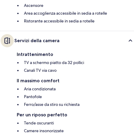
Ascensore
Area accoglienza accessibile in sedia a rotelle
Ristorante accessibile in sedia a rotelle
Servizi della camera
Intrattenimento
TV a schermo piatto da 32 pollici
Canali TV via cavo
Il massimo comfort
Aria condizionata
Pantofole
Ferro/asse da stiro su richiesta
Per un riposo perfetto
Tende oscuranti
Camere insonorizzate