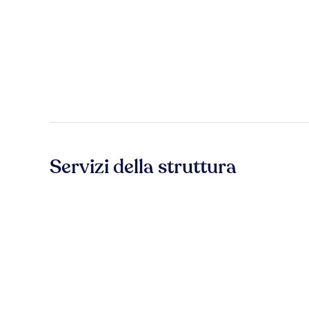
Servizi della struttura