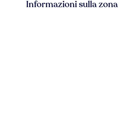
Informazioni sulla zona