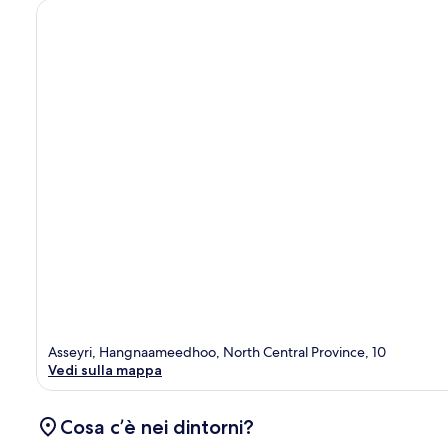
Asseyri, Hangnaameedhoo, North Central Province, 10
Vedi sulla mappa
Cosa c’è nei dintorni?