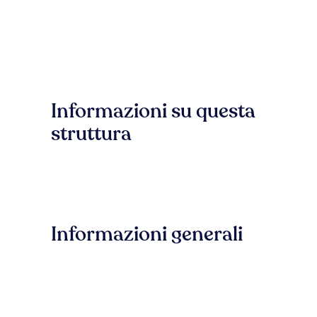
Informazioni su questa
struttura
Informazioni generali