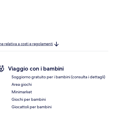
ne relativa a costi e regolamenti
Viaggio con i bambini
Soggiorno gratuito per i bambini (consulta i dettagli)
Area giochi
Minimarket
Giochi per bambini
Giocattoli per bambini