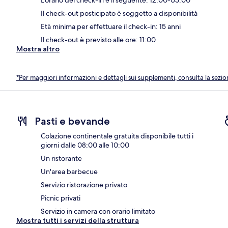
Il check-out posticipato è soggetto a disponibilità
Età minima per effettuare il check-in: 15 anni
Il check-out è previsto alle ore: 11:00
Mostra altro
*Per maggiori informazioni e dettagli sui supplementi, consulta la sezio
Pasti e bevande
Colazione continentale gratuita disponibile tutti i
giorni dalle 08:00 alle 10:00
Un ristorante
Un'area barbecue
Servizio ristorazione privato
Picnic privati
Servizio in camera con orario limitato
Mostra tutti i servizi della struttura