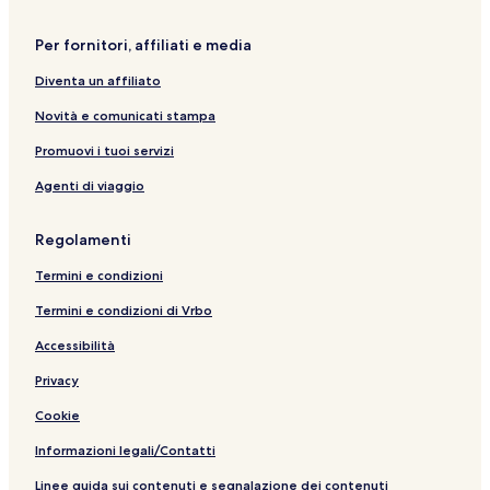
Per fornitori, affiliati e media
Diventa un affiliato
Novità e comunicati stampa
Promuovi i tuoi servizi
Agenti di viaggio
Regolamenti
Termini e condizioni
Termini e condizioni di Vrbo
Accessibilità
Privacy
Cookie
Informazioni legali/Contatti
Linee guida sui contenuti e segnalazione dei contenuti