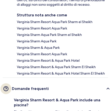
di alloggi non sono soggetti al diritto di recesso.
Struttura nota anche come
Verginia Sharm Resort Aqua Park Sharm el Sheikh
Verginia Sharm Resort Aqua Park
Verginia Sharm Aqua Park Sharm el Sheikh
Verginia Sharm Aqua Park
Verginia Sharm & Aqua Park
Verginia Sharm Resort Aqua Park
Verginia Sharm Resort & Aqua Park Hotel
Verginia Sharm Resort & Aqua Park Sharm El Sheikh
Verginia Sharm Resort & Aqua Park Hotel Sharm El Sheikh
Domande frequenti
Verginia Sharm Resort & Aqua Park include una
piscina?