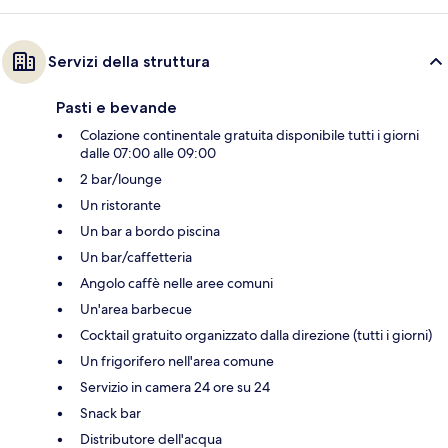
Servizi della struttura
Pasti e bevande
Colazione continentale gratuita disponibile tutti i giorni
dalle 07:00 alle 09:00
2 bar/lounge
Un ristorante
Un bar a bordo piscina
Un bar/caffetteria
Angolo caffè nelle aree comuni
Un'area barbecue
Cocktail gratuito organizzato dalla direzione (tutti i giorni)
Un frigorifero nell'area comune
Servizio in camera 24 ore su 24
Snack bar
Distributore dell'acqua