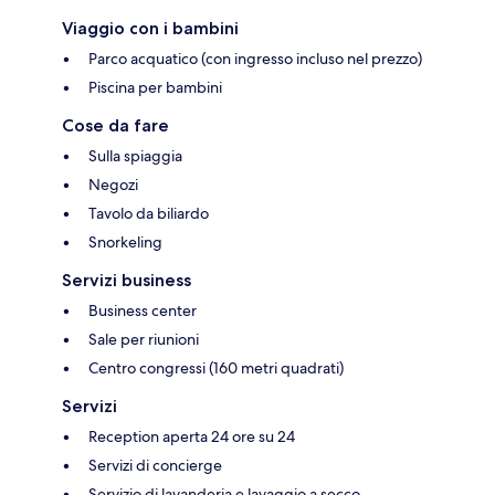
Viaggio con i bambini
Parco acquatico (con ingresso incluso nel prezzo)
Piscina per bambini
Cose da fare
Sulla spiaggia
Negozi
Tavolo da biliardo
Snorkeling
Servizi business
Business center
Sale per riunioni
Centro congressi (160 metri quadrati)
Servizi
Reception aperta 24 ore su 24
Servizi di concierge
Servizio di lavanderia e lavaggio a secco