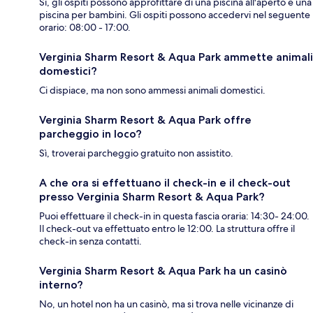
Sì, gli ospiti possono approfittare di una piscina all'aperto e una
piscina per bambini. Gli ospiti possono accedervi nel seguente
orario: 08:00 - 17:00.
Verginia Sharm Resort & Aqua Park ammette animali
domestici?
Ci dispiace, ma non sono ammessi animali domestici.
Verginia Sharm Resort & Aqua Park offre
parcheggio in loco?
Sì, troverai parcheggio gratuito non assistito.
A che ora si effettuano il check-in e il check-out
presso Verginia Sharm Resort & Aqua Park?
Puoi effettuare il check-in in questa fascia oraria: 14:30- 24:00.
Il check-out va effettuato entro le 12:00. La struttura offre il
check-in senza contatti.
Verginia Sharm Resort & Aqua Park ha un casinò
interno?
No, un hotel non ha un casinò, ma si trova nelle vicinanze di