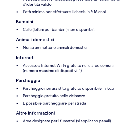
d’identità valido
L'età minima per effettuare il check-in è 16 anni
Bambini
Culle (lettini per bambini) non disponibili.
Animali domestici
Non si ammettono animali domestici
Internet
Accesso a Internet Wi-Fi gratuito nelle aree comuni
(numero massimo di dispositivi: 1)
Parcheggio
Parcheggio non assistito gratuito disponibile in loco
Parcheggio gratuito nelle vicinanze
È possibile parcheggiare per strada
Altre informazioni
Aree designate per i fumatori (si applicano penali)