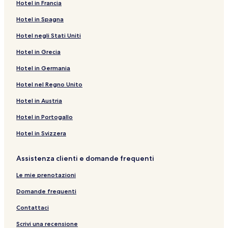
Hotel in Francia
Hotel in Spagna
Hotel negli Stati Uniti
Hotel in Grecia
Hotel in Germania
Hotel nel Regno Unito
Hotel in Austria
Hotel in Portogallo
Hotel in Svizzera
Assistenza clienti e domande frequenti
Le mie prenotazioni
Domande frequenti
Contattaci
Scrivi una recensione