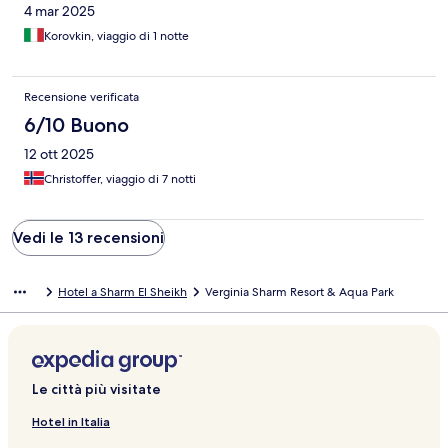
4 mar 2025
Korovkin, viaggio di 1 notte
Recensione verificata
6/10 Buono
12 ott 2025
Christoffer, viaggio di 7 notti
Vedi le 13 recensioni
Hotel a Sharm El Sheikh
Verginia Sharm Resort & Aqua Park
Le città più visitate
Hotel in Italia