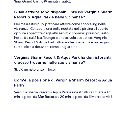
Sinai Grand Casino (9 minuti in auto).
Quali attività sono disponibili presso Verginia Sharm
Resort & Aqua Park e nelle vicinanze?
Nei mesi estivi puoi praticare attività come snorkeling nelle
vicinanze. Concediti una bella nuotata nella piscina all'aperto
oppure approfitta degli altri servizi disponibili presso questo
hotel, tra cui 2 bar/lounge e uno scivolo acquatico. Verginia
Sharm Resort & Aqua Park offre anche una sauna e un bagno
turco, oltre a dotazioni come un giardino.
Verginia Sharm Resort & Aqua Park ha dei ristoranti
o posso trovarne nelle sue vicinanze?
Sì, c'è un ristorante in loco.
Com'è la posizione di Verginia Sharm Resort & Aqua
Park?
Verginia Sharm Resort & Aqua Park è una struttura situata a 17
min. a piedi da Mar Rosso e a 20 min. a piedi da Il Mercato Mall.