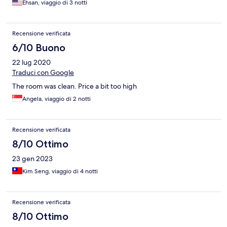
Ehsan, viaggio di 3 notti
Recensione verificata
6/10 Buono
22 lug 2020
Traduci con Google
The room was clean. Price a bit too high
Angela, viaggio di 2 notti
Recensione verificata
8/10 Ottimo
23 gen 2023
Kim Seng, viaggio di 4 notti
Recensione verificata
8/10 Ottimo