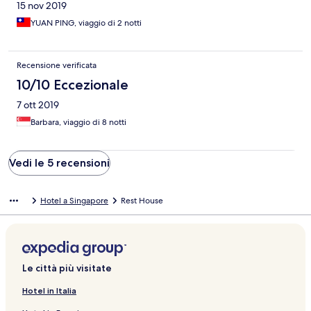
15 nov 2019
YUAN PING, viaggio di 2 notti
Recensione verificata
10/10 Eccezionale
7 ott 2019
Barbara, viaggio di 8 notti
Vedi le 5 recensioni
Hotel a Singapore
Rest House
Le città più visitate
Hotel in Italia