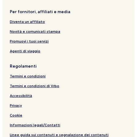
Per fornitori, affiliati e media
Diventa un affiliato
Novità e comunicati stampa
Promuovi i tuoi servizi
Agenti di viaggio
Regolamenti
Termini e condizioni
Termini e condizioni di Vrbo
Accessibilità
Privacy
Cookie
Informazioni legali/Contatti
Linee guida sui contenuti e segnalazione dei contenuti