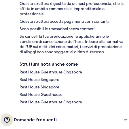
Questa struttura è gestita da un host professionista, che la
affitta in ambito commerciale, imprenditoriale o
professionale.
Questa struttura accetta pagamenti con i contanti.
Sono possibili le transazioni senza contanti.
Se cancelli la tua prenotazione, si applicheranno le
condizioni di cancellazione dell’host. In base alla normativa
dell’UE sui diritti dei consumatori, i servizi di prenotazione
di alloggi non sono soggetti al diritto di recesso.
Struttura nota anche come
Rest House Guesthouse Singapore
Rest House Singapore
Rest House Singapore
Rest House Guesthouse
Rest House Guesthouse Singapore
Domande frequenti