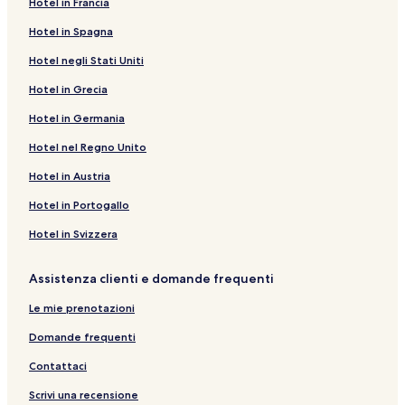
Hotel in Francia
Hotel in Spagna
Hotel negli Stati Uniti
Hotel in Grecia
Hotel in Germania
Hotel nel Regno Unito
Hotel in Austria
Hotel in Portogallo
Hotel in Svizzera
Assistenza clienti e domande frequenti
Le mie prenotazioni
Domande frequenti
Contattaci
Scrivi una recensione