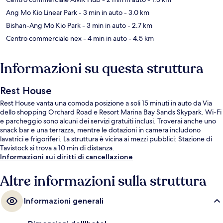
Ang Mo Kio Linear Park
- 3 min in auto
- 3.0 km
Bishan-Ang Mo Kio Park
- 3 min in auto
- 2.7 km
Centro commerciale nex
- 4 min in auto
- 4.5 km
Informazioni su questa struttura
Rest House
Rest House vanta una comoda posizione a soli 15 minuti in auto da Via
dello shopping Orchard Road e Resort Marina Bay Sands Skypark. Wi-Fi
e parcheggio sono alcuni dei servizi gratuiti inclusi. Troverai anche uno
snack bar e una terrazza, mentre le dotazioni in camera includono
lavatrici e frigoriferi. La struttura è vicina ai mezzi pubblici: Stazione di
Tavistock si trova a 10 min di distanza.
Informazioni sui diritti di cancellazione
Altre informazioni sulla struttura
Informazioni generali