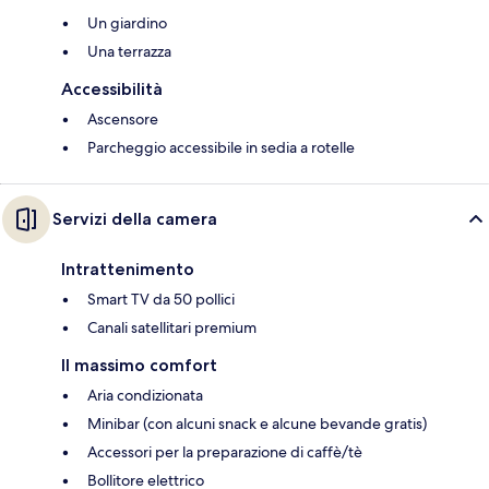
Un giardino
Una terrazza
Accessibilità
Ascensore
Parcheggio accessibile in sedia a rotelle
Servizi della camera
Intrattenimento
Smart TV da 50 pollici
Canali satellitari premium
Il massimo comfort
Aria condizionata
Minibar (con alcuni snack e alcune bevande gratis)
Accessori per la preparazione di caffè/tè
Bollitore elettrico