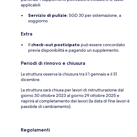
applicabili:
Servizio di pulizie:
SGD 30 per sistemazione, a
soggiorno
Extra
Il
check-out posticipato
può essere concordato
previa disponibilità e pagando un supplemento.
Periodi di rinnovo e chiusura
La struttura osserva la chiusura tra il 1 gennaio e il 31
dicembre.
La struttura sarà chiusa per lavori di ristrutturazione dal
giorno 30 ottobre 2023 al giorno 29 ottobre 2025 e
riaprirà al completamento dei lavori (la data di fine lavori è
passibile di cambiamento).
Regolamenti