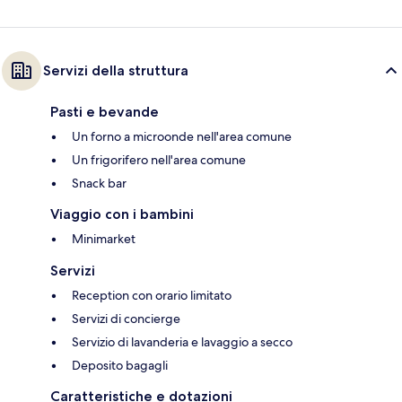
Servizi della struttura
Pasti e bevande
Un forno a microonde nell'area comune
Un frigorifero nell'area comune
Snack bar
Viaggio con i bambini
Minimarket
Servizi
Reception con orario limitato
Servizi di concierge
Servizio di lavanderia e lavaggio a secco
Deposito bagagli
Caratteristiche e dotazioni