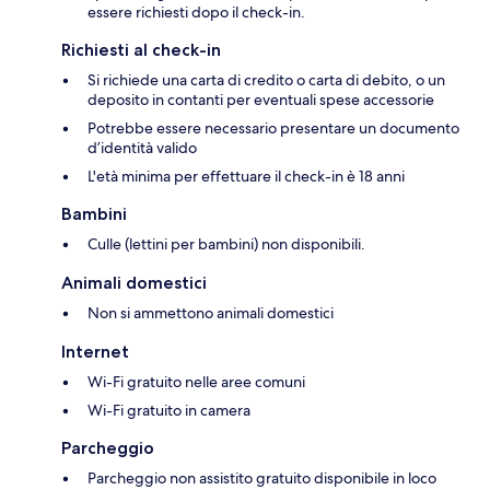
essere richiesti dopo il check-in.
Richiesti al check-in
Si richiede una carta di credito o carta di debito, o un
deposito in contanti per eventuali spese accessorie
Potrebbe essere necessario presentare un documento
d’identità valido
L'età minima per effettuare il check-in è 18 anni
Bambini
Culle (lettini per bambini) non disponibili.
Animali domestici
Non si ammettono animali domestici
Internet
Wi-Fi gratuito nelle aree comuni
Wi-Fi gratuito in camera
Parcheggio
Parcheggio non assistito gratuito disponibile in loco