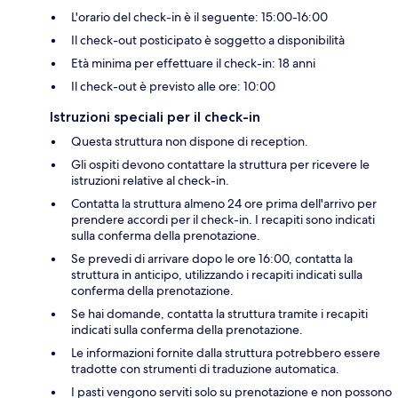
L'orario del check-in è il seguente: 15:00-16:00
Il check-out posticipato è soggetto a disponibilità
Età minima per effettuare il check-in: 18 anni
Il check-out è previsto alle ore: 10:00
Istruzioni speciali per il check-in
Questa struttura non dispone di reception.
Gli ospiti devono contattare la struttura per ricevere le
istruzioni relative al check-in.
Contatta la struttura almeno 24 ore prima dell'arrivo per
prendere accordi per il check-in. I recapiti sono indicati
sulla conferma della prenotazione.
Se prevedi di arrivare dopo le ore 16:00, contatta la
struttura in anticipo, utilizzando i recapiti indicati sulla
conferma della prenotazione.
Se hai domande, contatta la struttura tramite i recapiti
indicati sulla conferma della prenotazione.
Le informazioni fornite dalla struttura potrebbero essere
tradotte con strumenti di traduzione automatica.
I pasti vengono serviti solo su prenotazione e non possono