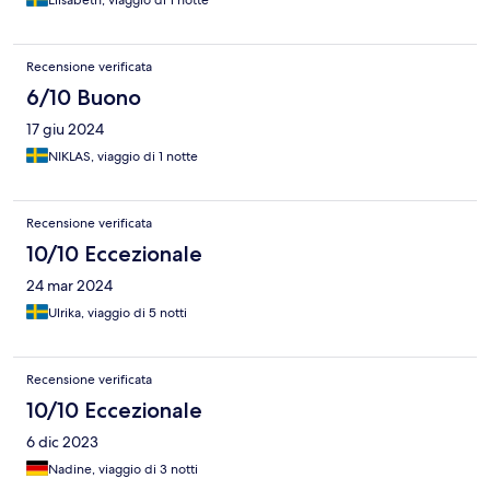
Recensione verificata
6/10 Buono
17 giu 2024
NIKLAS, viaggio di 1 notte
Recensione verificata
10/10 Eccezionale
24 mar 2024
Ulrika, viaggio di 5 notti
Recensione verificata
10/10 Eccezionale
6 dic 2023
Nadine, viaggio di 3 notti