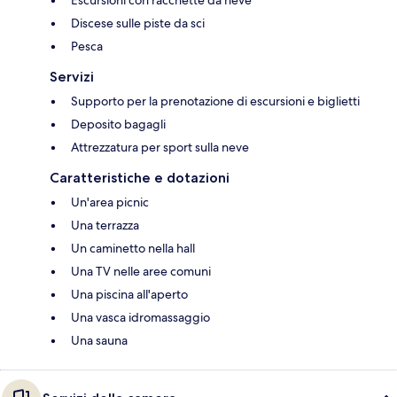
Discese sulle piste da sci
Pesca
Servizi
Supporto per la prenotazione di escursioni e biglietti
Deposito bagagli
Attrezzatura per sport sulla neve
Caratteristiche e dotazioni
Un'area picnic
Una terrazza
Un caminetto nella hall
Una TV nelle aree comuni
Una piscina all'aperto
Una vasca idromassaggio
Una sauna