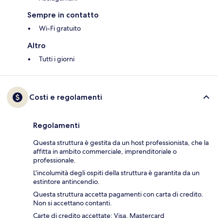
Sempre in contatto
Wi-Fi gratuito
Altro
Tutti i giorni
Costi e regolamenti
Regolamenti
Questa struttura è gestita da un host professionista, che la
affitta in ambito commerciale, imprenditoriale o
professionale.
L'incolumità degli ospiti della struttura è garantita da un
estintore antincendio.
Questa struttura accetta pagamenti con carta di credito.
Non si accettano contanti.
Carte di credito accettate: Visa, Mastercard