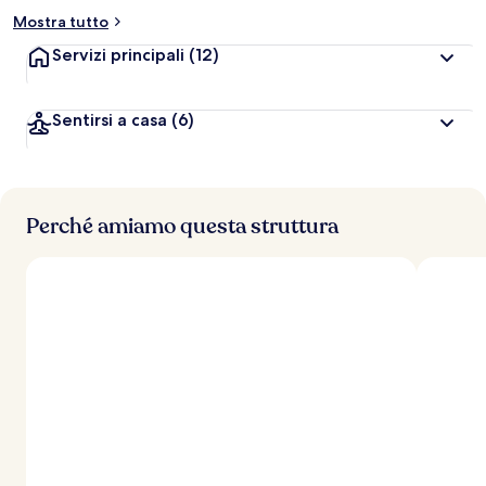
Mostra tutto
Servizi principali
(12)
Sentirsi a casa
(6)
Perché amiamo questa struttura