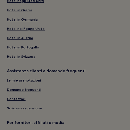
Hotel negli Stati Uniti
Hotel in Grecia
Hotel in Germania
Hotel nel Regno Unito
Hotel in Austria
Hotel in Portogallo
Hotel in Svizzera
Assistenza clienti e domande frequenti
Le mie prenotazioni
Domande frequenti
Contattaci
Scrivi una recensione
Per fornitori, affiliati e media