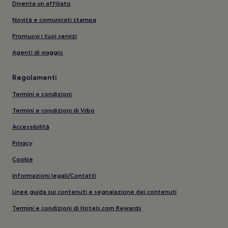
Diventa un affiliato
Novità e comunicati stampa
Promuovi i tuoi servizi
Agenti di viaggio
Regolamenti
Termini e condizioni
Termini e condizioni di Vrbo
Accessibilità
Privacy
Cookie
Informazioni legali/Contatti
Linee guida sui contenuti e segnalazione dei contenuti
Termini e condizioni di Hotels.com Rewards