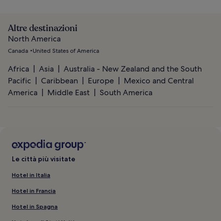
Altre destinazioni
North America
Canada
United States of America
Africa
Asia
Australia - New Zealand and the South
Pacific
Caribbean
Europe
Mexico and Central
America
Middle East
South America
Le città più visitate
Hotel in Italia
Hotel in Francia
Hotel in Spagna