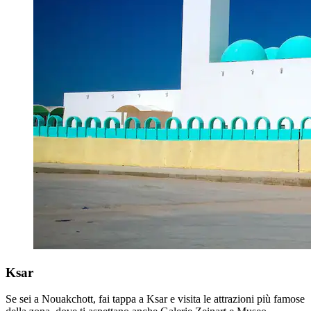
Ksar
Se sei a Nouakchott, fai tappa a Ksar e visita le attrazioni più famose