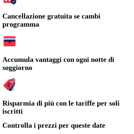
Cancellazione gratuita se cambi
programma
Accumula vantaggi con ogni notte di
soggiorno
Risparmia di più con le tariffe per soli
iscritti
Controlla i prezzi per queste date