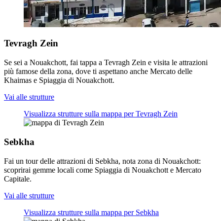
Tevragh Zein
Se sei a Nouakchott, fai tappa a Tevragh Zein e visita le attrazioni
più famose della zona, dove ti aspettano anche Mercato delle
Khaimas e Spiaggia di Nouakchott.
Vai alle strutture
Visualizza strutture sulla mappa per Tevragh Zein
Sebkha
Fai un tour delle attrazioni di Sebkha, nota zona di Nouakchott:
scoprirai gemme locali come Spiaggia di Nouakchott e Mercato
Capitale.
Vai alle strutture
Visualizza strutture sulla mappa per Sebkha