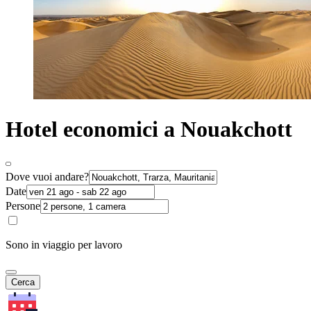
Hotel economici a Nouakchott
Dove vuoi andare?
Date
Persone
Sono in viaggio per lavoro
Cerca