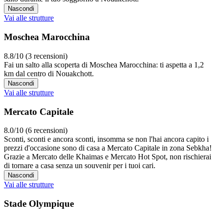
Nascondi
Vai alle strutture
Moschea Marocchina
8.8/10 (3 recensioni)
Fai un salto alla scoperta di Moschea Marocchina: ti aspetta a 1,2
km dal centro di Nouakchott.
Nascondi
Vai alle strutture
Mercato Capitale
8.0/10 (6 recensioni)
Sconti, sconti e ancora sconti, insomma se non l'hai ancora capito i
prezzi d'occasione sono di casa a Mercato Capitale in zona Sebkha!
Grazie a Mercato delle Khaimas e Mercato Hot Spot, non rischierai
di tornare a casa senza un souvenir per i tuoi cari.
Nascondi
Vai alle strutture
Stade Olympique