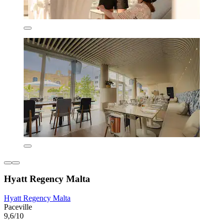
Hyatt Regency Malta
Hyatt Regency Malta
Paceville
9,6/10