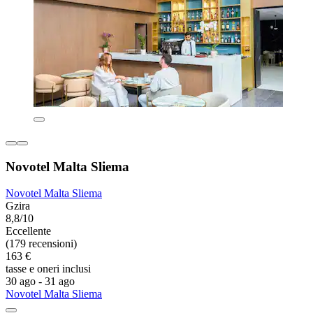
Novotel Malta Sliema
Novotel Malta Sliema
Gzira
8,8/10
Eccellente
(179 recensioni)
163 €
tasse e oneri inclusi
30 ago - 31 ago
Novotel Malta Sliema