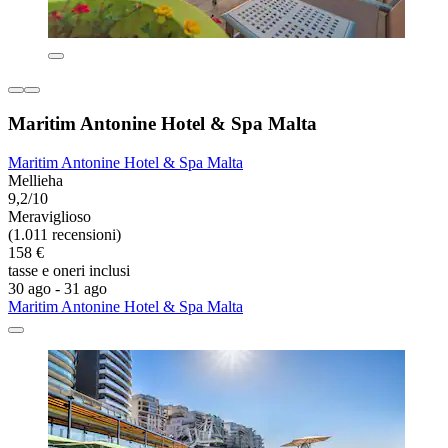
Maritim Antonine Hotel & Spa Malta
Maritim Antonine Hotel & Spa Malta
Mellieha
9,2/10
Meraviglioso
(1.011 recensioni)
158 €
tasse e oneri inclusi
30 ago - 31 ago
Maritim Antonine Hotel & Spa Malta