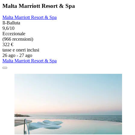
Malta Marriott Resort & Spa
Malta Marriott Resort & Spa
Il-Balluta
9,6/10
Eccezionale
(966 recensioni)
322 €
tasse e oneri inclusi
26 ago - 27 ago
Malta Marriott Resort & Spa