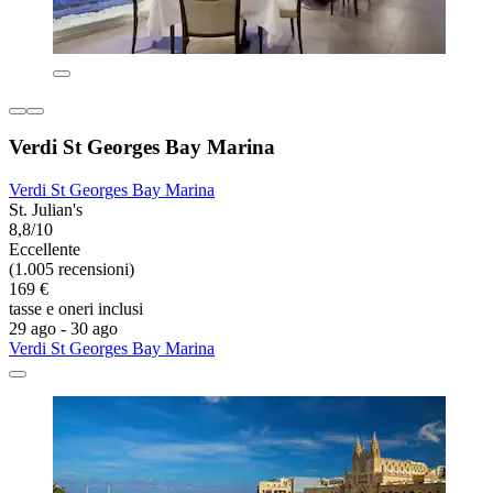
Verdi St Georges Bay Marina
Verdi St Georges Bay Marina
St. Julian's
8,8/10
Eccellente
(1.005 recensioni)
169 €
tasse e oneri inclusi
29 ago - 30 ago
Verdi St Georges Bay Marina