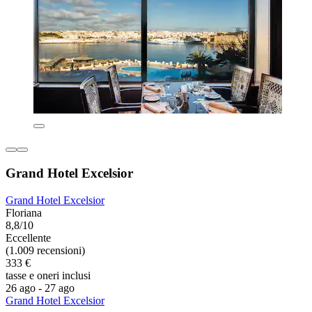
Grand Hotel Excelsior
Grand Hotel Excelsior
Floriana
8,8/10
Eccellente
(1.009 recensioni)
333 €
tasse e oneri inclusi
26 ago - 27 ago
Grand Hotel Excelsior