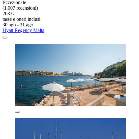
Eccezionale
(1.007 recensioni)
263 €
tasse e oneri inclusi
30 ago - 31 ago
Hyatt Regency Malta