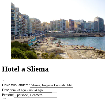
Hotel a Sliema
Dove vuoi andare?
Date
Persone