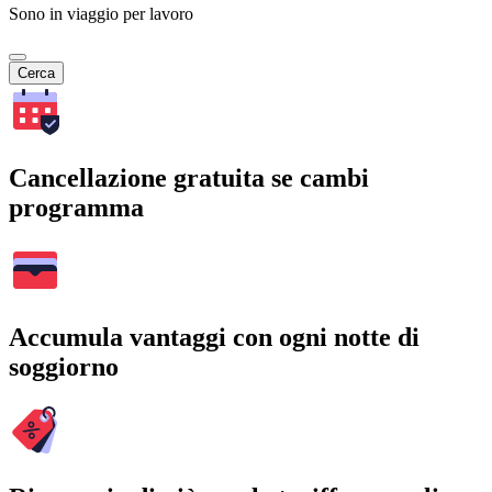
Sono in viaggio per lavoro
Cerca
Cancellazione gratuita se cambi
programma
Accumula vantaggi con ogni notte di
soggiorno