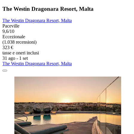
The Westin Dragonara Resort, Malta
The Westin Dragonara Resort, Malta
Paceville
9,6/10
Eccezionale
(1.038 recensioni)
323 €
tasse e oneri inclusi
31 ago - 1 set
The Westin Dragonara Resort, Malta