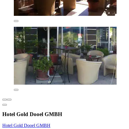
Hotel Gold Dooel GMBH
Hotel Gold Dooel GMBH