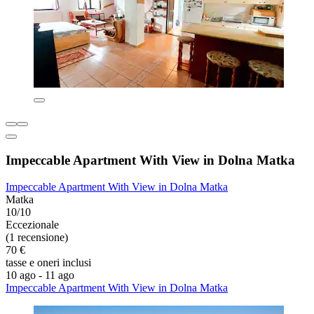
Impeccable Apartment With View in Dolna Matka
Impeccable Apartment With View in Dolna Matka
Matka
10/10
Eccezionale
(1 recensione)
70 €
tasse e oneri inclusi
10 ago - 11 ago
Impeccable Apartment With View in Dolna Matka