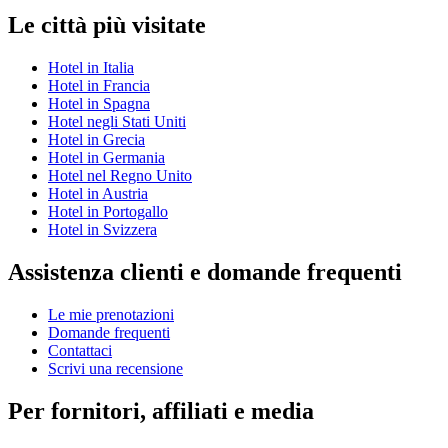
Le città più visitate
Hotel in Italia
Hotel in Francia
Hotel in Spagna
Hotel negli Stati Uniti
Hotel in Grecia
Hotel in Germania
Hotel nel Regno Unito
Hotel in Austria
Hotel in Portogallo
Hotel in Svizzera
Assistenza clienti e domande frequenti
Le mie prenotazioni
Domande frequenti
Contattaci
Scrivi una recensione
Per fornitori, affiliati e media