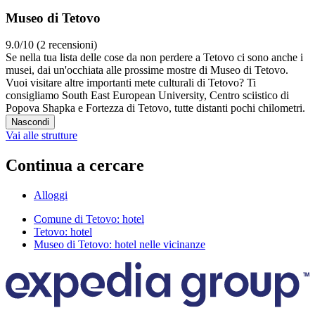
Museo di Tetovo
9.0/10 (2 recensioni)
Se nella tua lista delle cose da non perdere a Tetovo ci sono anche i
musei, dai un'occhiata alle prossime mostre di Museo di Tetovo.
Vuoi visitare altre importanti mete culturali di Tetovo? Ti
consigliamo South East European University, Centro sciistico di
Popova Shapka e Fortezza di Tetovo, tutte distanti pochi chilometri.
Nascondi
Vai alle strutture
Continua a cercare
Alloggi
Comune di Tetovo: hotel
Tetovo: hotel
Museo di Tetovo: hotel nelle vicinanze