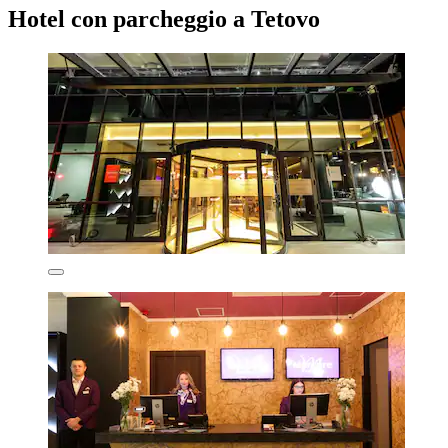
Hotel con parcheggio a Tetovo