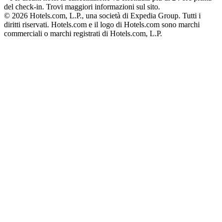
del check-in. Trovi maggiori informazioni sul sito.
© 2026 Hotels.com, L.P., una società di Expedia Group. Tutti i
diritti riservati. Hotels.com e il logo di Hotels.com sono marchi
commerciali o marchi registrati di Hotels.com, L.P.