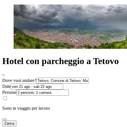
Hotel con parcheggio a Tetovo
Dove vuoi andare?
Date
Persone
Sono in viaggio per lavoro
Cerca