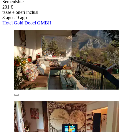
Semenishte
201 €
tasse e oneri inclusi
8 ago - 9 ago
Hotel Gold Dooel GMBH