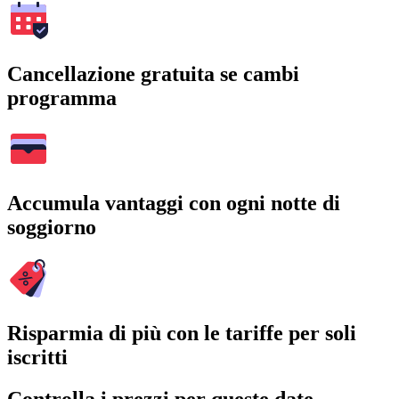
Cancellazione gratuita se cambi
programma
Accumula vantaggi con ogni notte di
soggiorno
Risparmia di più con le tariffe per soli
iscritti