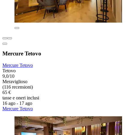
Mercure Tetovo
Mercure Tetovo
Tetovo
9,0/10
Meraviglioso
(116 recensioni)
65 €
tasse e oneri inclusi
16 ago - 17 ago
Mercure Tetovo