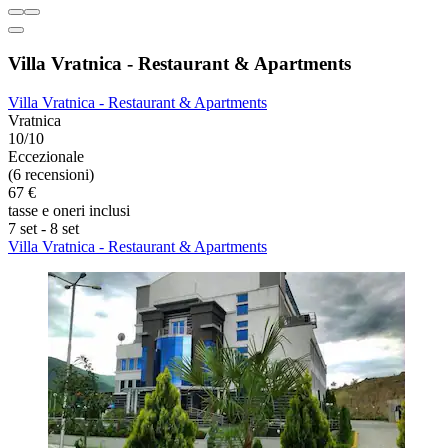
Villa Vratnica - Restaurant & Apartments
Villa Vratnica - Restaurant & Apartments
Vratnica
10/10
Eccezionale
(6 recensioni)
67 €
tasse e oneri inclusi
7 set - 8 set
Villa Vratnica - Restaurant & Apartments