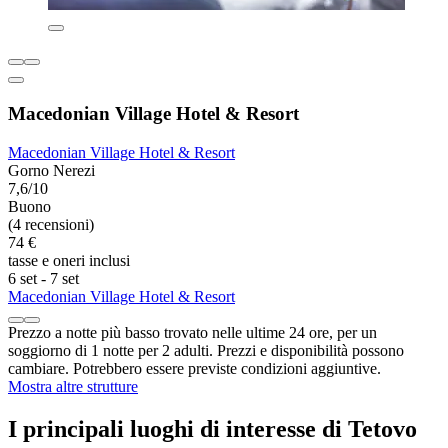
Macedonian Village Hotel & Resort
Macedonian Village Hotel & Resort
Gorno Nerezi
7,6/10
Buono
(4 recensioni)
74 €
tasse e oneri inclusi
6 set - 7 set
Macedonian Village Hotel & Resort
Prezzo a notte più basso trovato nelle ultime 24 ore, per un
soggiorno di 1 notte per 2 adulti. Prezzi e disponibilità possono
cambiare. Potrebbero essere previste condizioni aggiuntive.
Mostra altre strutture
I principali luoghi di interesse di Tetovo