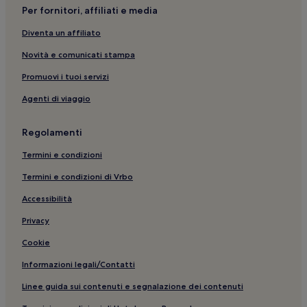
Per fornitori, affiliati e media
Diventa un affiliato
Novità e comunicati stampa
Promuovi i tuoi servizi
Agenti di viaggio
Regolamenti
Termini e condizioni
Termini e condizioni di Vrbo
Accessibilità
Privacy
Cookie
Informazioni legali/Contatti
Linee guida sui contenuti e segnalazione dei contenuti