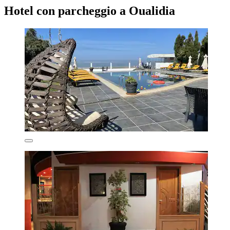
Hotel con parcheggio a Oualidia