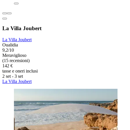
La Villa Joubert
La Villa Joubert
Oualidia
9,2/10
Meraviglioso
(15 recensioni)
142 €
tasse e oneri inclusi
2 set - 3 set
La Villa Joubert