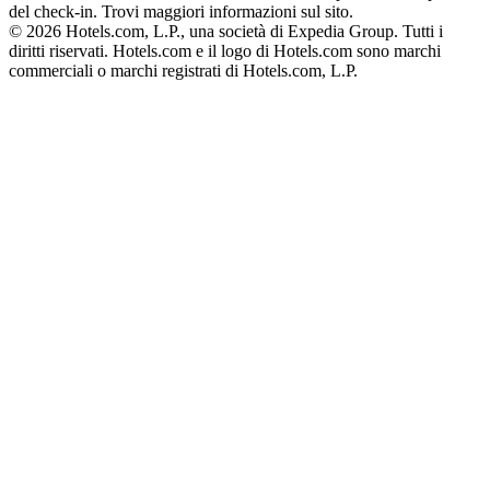
del check-in. Trovi maggiori informazioni sul sito.
© 2026 Hotels.com, L.P., una società di Expedia Group. Tutti i
diritti riservati. Hotels.com e il logo di Hotels.com sono marchi
commerciali o marchi registrati di Hotels.com, L.P.