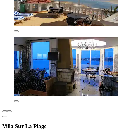
Villa Sur La Plage