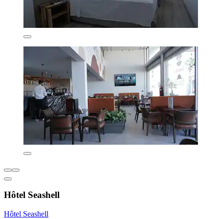
Hôtel Seashell
Hôtel Seashell