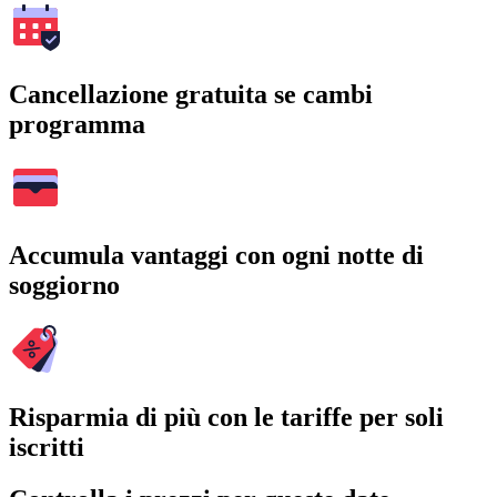
Cancellazione gratuita se cambi
programma
Accumula vantaggi con ogni notte di
soggiorno
Risparmia di più con le tariffe per soli
iscritti