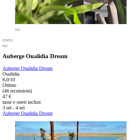
Auberge Oualidia Dream
Auberge Oualidia Dream
Oualidia
8,0/10
Ottimo
(46 recensioni)
47 €
tasse e oneri inclusi
3 set - 4 set
Auberge Oualidia Dream