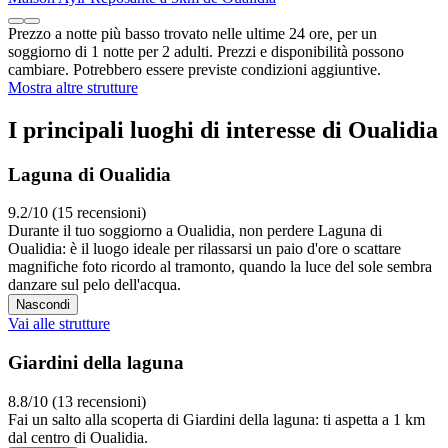
Prezzo a notte più basso trovato nelle ultime 24 ore, per un
soggiorno di 1 notte per 2 adulti. Prezzi e disponibilità possono
cambiare. Potrebbero essere previste condizioni aggiuntive.
Mostra altre strutture
I principali luoghi di interesse di Oualidia
Laguna di Oualidia
9.2/10 (15 recensioni)
Durante il tuo soggiorno a Oualidia, non perdere Laguna di
Oualidia: è il luogo ideale per rilassarsi un paio d'ore o scattare
magnifiche foto ricordo al tramonto, quando la luce del sole sembra
danzare sul pelo dell'acqua.
Nascondi
Vai alle strutture
Giardini della laguna
8.8/10 (13 recensioni)
Fai un salto alla scoperta di Giardini della laguna: ti aspetta a 1 km
dal centro di Oualidia.