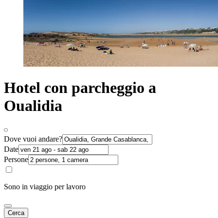
Hotel con parcheggio a
Oualidia
Dove vuoi andare?
Date
Persone
Sono in viaggio per lavoro
Cerca