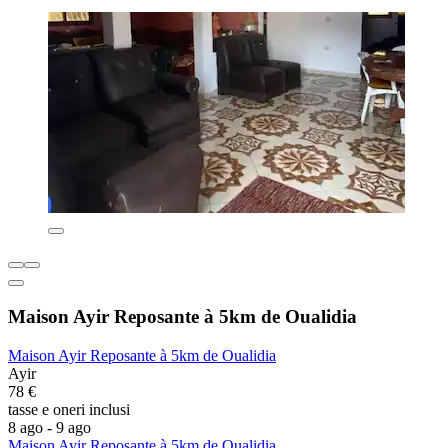
Maison Ayir Reposante à 5km de Oualidia
Maison Ayir Reposante à 5km de Oualidia
Ayir
78 €
tasse e oneri inclusi
8 ago - 9 ago
Maison Ayir Reposante à 5km de Oualidia