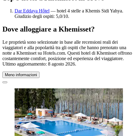
Dar Eddaya Hôtel
— hotel 4 stelle a Khemis Sidi Yahya.
Giudizio degli ospiti: 5,0/10.
Dove alloggiare a Khemisset?
Le proprietà sono selezionate in base alle recensioni reali dei
viaggiatori e alla popolarità tra gli ospiti che hanno prenotato una
notte a Khemisset su Hotels.com. Questi hotel di Khemisset offrono
costantemente comfort, posizione ed esperienza del viaggiatore.
Ultimo aggiornamento:
8 agosto 2026
.
Meno informazioni