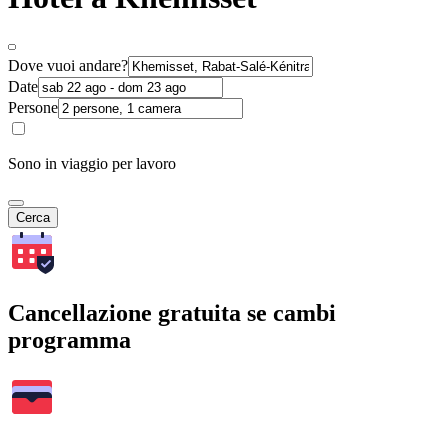
Dove vuoi andare?
Date
Persone
Sono in viaggio per lavoro
Cerca
Cancellazione gratuita se cambi
programma