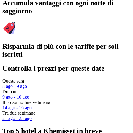
Accumula vantaggi con ogni notte di
soggiorno
Risparmia di più con le tariffe per soli
iscritti
Controlla i prezzi per queste date
Questa sera
8 ago - 9 ago
Domani
9 ago - 10 ago
Il prossimo fine settimana
14 ago - 16 ago
Tra due settimane
21 ago - 23 ago
Top 5 hotel a Khemisset in breve