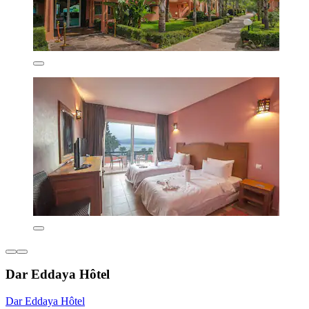
Dar Eddaya Hôtel
Dar Eddaya Hôtel