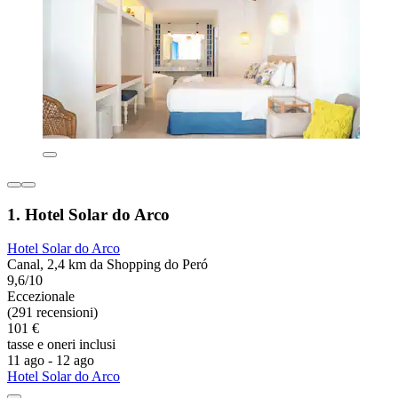
1. Hotel Solar do Arco
Hotel Solar do Arco
Canal, 2,4 km da Shopping do Peró
9,6/10
Eccezionale
(291 recensioni)
101 €
tasse e oneri inclusi
11 ago - 12 ago
Hotel Solar do Arco