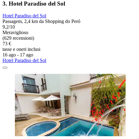
3. Hotel Paradiso del Sol
Hotel Paradiso del Sol
Passagem, 2,4 km da Shopping do Peró
9,2/10
Meraviglioso
(629 recensioni)
73 €
tasse e oneri inclusi
16 ago - 17 ago
Hotel Paradiso del Sol