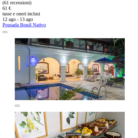
(61 recensioni)
61 €
tasse e oneri inclusi
12 ago - 13 ago
Pousada Brasil Nativo