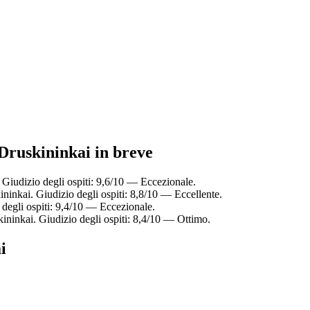
 Druskininkai in breve
 Giudizio degli ospiti: 9,6/10 — Eccezionale.
ininkai. Giudizio degli ospiti: 8,8/10 — Eccellente.
 degli ospiti: 9,4/10 — Eccezionale.
ininkai. Giudizio degli ospiti: 8,4/10 — Ottimo.
i