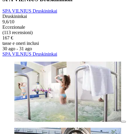
SPA VILNIUS Druskininkai
Druskininkai
9,6/10
Eccezionale
(113 recensioni)
167 €
tasse e oneri inclusi
30 ago - 31 ago
SPA VILNIUS Druskininkai