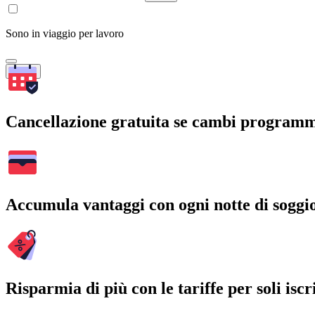
Sono in viaggio per lavoro
Cerca
Cancellazione gratuita se cambi program
Accumula vantaggi con ogni notte di soggi
Risparmia di più con le tariffe per soli iscri