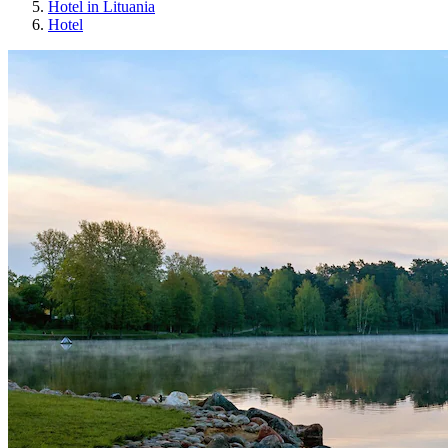
Hotel in Lituania
Hotel