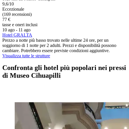
9,6/10
Eccezionale
(169 recensioni)
77 €
tasse e oneri inclusi
10 ago - 11 ago
Hotel GRALTA
Prezzo a notte più basso trovato nelle ultime 24 ore, per un
soggiorno di 1 notte per 2 adulti. Prezzi e disponibilità possono
cambiare. Potrebbero essere previste condizioni aggiuntive.
Visualizza tutte le strutture
Confronta gli hotel più popolari nei pressi
di Museo Cihuapilli