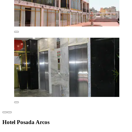
Hotel Posada Arcos