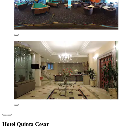
Hotel Quinta Cesar