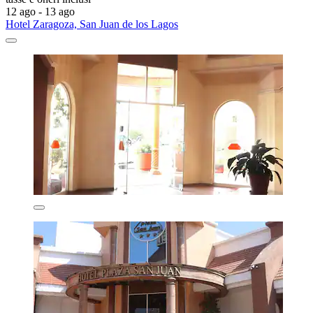
12 ago - 13 ago
Hotel Zaragoza, San Juan de los Lagos