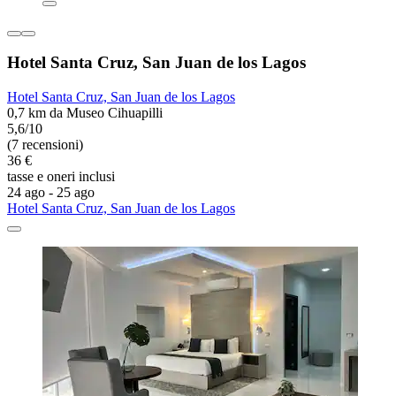
Hotel Santa Cruz, San Juan de los Lagos
Hotel Santa Cruz, San Juan de los Lagos
0,7 km da Museo Cihuapilli
5,6/10
(7 recensioni)
36 €
tasse e oneri inclusi
24 ago - 25 ago
Hotel Santa Cruz, San Juan de los Lagos