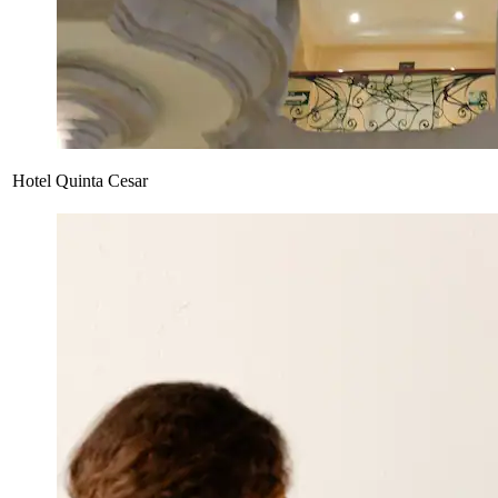
Hotel Quinta Cesar