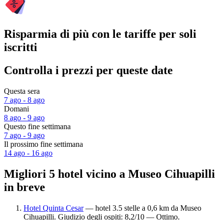
Risparmia di più con le tariffe per soli
iscritti
Controlla i prezzi per queste date
Questa sera
7 ago - 8 ago
Domani
8 ago - 9 ago
Questo fine settimana
7 ago - 9 ago
Il prossimo fine settimana
14 ago - 16 ago
Migliori 5 hotel vicino a Museo Cihuapilli
in breve
Hotel Quinta Cesar
— hotel 3.5 stelle a 0,6 km da Museo
Cihuapilli. Giudizio degli ospiti: 8,2/10 — Ottimo.