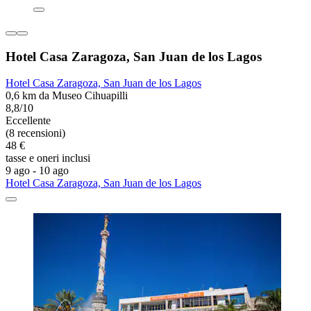
Hotel Casa Zaragoza, San Juan de los Lagos
Hotel Casa Zaragoza, San Juan de los Lagos
0,6 km da Museo Cihuapilli
8,8/10
Eccellente
(8 recensioni)
48 €
tasse e oneri inclusi
9 ago - 10 ago
Hotel Casa Zaragoza, San Juan de los Lagos