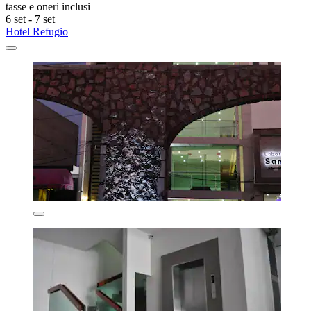
tasse e oneri inclusi
6 set - 7 set
Hotel Refugio