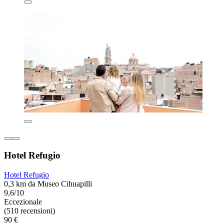
Hotel Refugio
Hotel Refugio
0,3 km da Museo Cihuapilli
9,6/10
Eccezionale
(510 recensioni)
90 €