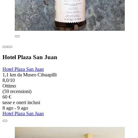
Hotel Plaza San Juan
Hotel Plaza San Juan
1,1 km da Museo Cihuapilli
8,0/10
Ottimo
(59 recensioni)
60 €
tasse e oneri inclusi
8 ago - 9 ago
Hotel Plaza San Juan