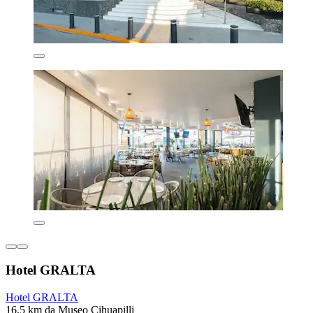
Hotel GRALTA
Hotel GRALTA
16,5 km da Museo Cihuapilli