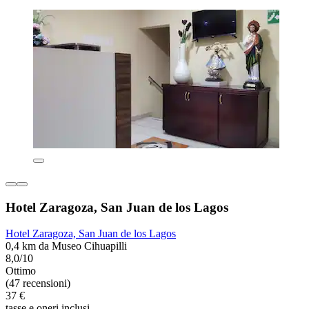
Hotel Zaragoza, San Juan de los Lagos
Hotel Zaragoza, San Juan de los Lagos
0,4 km da Museo Cihuapilli
8,0/10
Ottimo
(47 recensioni)
37 €
tasse e oneri inclusi