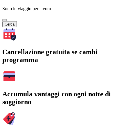
Sono in viaggio per lavoro
Cerca
Cancellazione gratuita se cambi
programma
Accumula vantaggi con ogni notte di
soggiorno