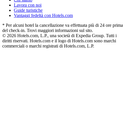
Lavora con noi
Guide turistiche
Vantaggi fedeltà con Hotels.com
* Per alcuni hotel la cancellazione va effettuata più di 24 ore prima
del check-in. Trovi maggiori informazioni sul sito.
© 2026 Hotels.com, L.P., una società di Expedia Group. Tutti i
diritti riservati. Hotels.com e il logo di Hotels.com sono marchi
commerciali o marchi registrati di Hotels.com, L.P.