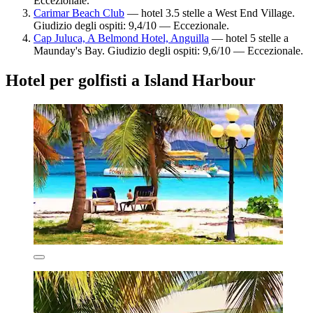
Eccezionale.
Carimar Beach Club
— hotel 3.5 stelle a West End Village.
Giudizio degli ospiti: 9,4/10 — Eccezionale.
Cap Juluca, A Belmond Hotel, Anguilla
— hotel 5 stelle a
Maunday's Bay. Giudizio degli ospiti: 9,6/10 — Eccezionale.
Hotel per golfisti a Island Harbour