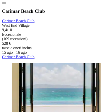
Carimar Beach Club
Carimar Beach Club
West End Village
9,4/10
Eccezionale
(109 recensioni)
528 €
tasse e oneri inclusi
15 ago - 16 ago
Carimar Beach Club