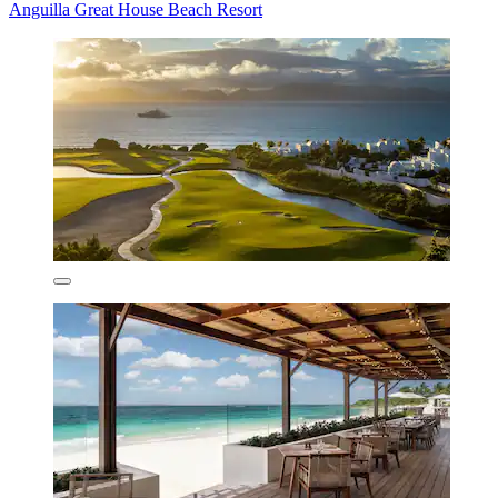
Anguilla Great House Beach Resort