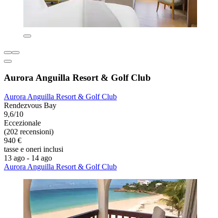
Aurora Anguilla Resort & Golf Club
Aurora Anguilla Resort & Golf Club
Rendezvous Bay
9,6/10
Eccezionale
(202 recensioni)
940 €
tasse e oneri inclusi
13 ago - 14 ago
Aurora Anguilla Resort & Golf Club