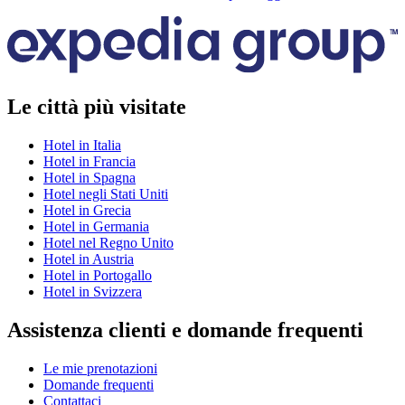
Le città più visitate
Hotel in Italia
Hotel in Francia
Hotel in Spagna
Hotel negli Stati Uniti
Hotel in Grecia
Hotel in Germania
Hotel nel Regno Unito
Hotel in Austria
Hotel in Portogallo
Hotel in Svizzera
Assistenza clienti e domande frequenti
Le mie prenotazioni
Domande frequenti
Contattaci