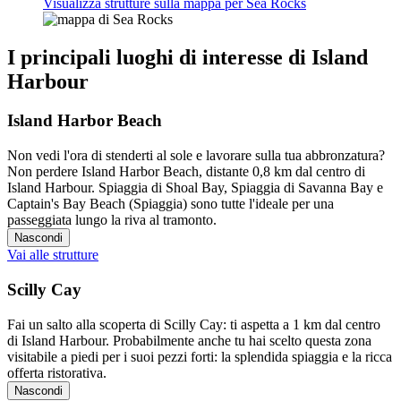
Visualizza strutture sulla mappa per Sea Rocks
I principali luoghi di interesse di Island
Harbour
Island Harbor Beach
Non vedi l'ora di stenderti al sole e lavorare sulla tua abbronzatura?
Non perdere Island Harbor Beach, distante 0,8 km dal centro di
Island Harbour. Spiaggia di Shoal Bay, Spiaggia di Savanna Bay e
Captain's Bay Beach (Spiaggia) sono tutte l'ideale per una
passeggiata lungo la riva al tramonto.
Nascondi
Vai alle strutture
Scilly Cay
Fai un salto alla scoperta di Scilly Cay: ti aspetta a 1 km dal centro
di Island Harbour. Probabilmente anche tu hai scelto questa zona
visitabile a piedi per i suoi pezzi forti: la splendida spiaggia e la ricca
offerta ristorativa.
Nascondi