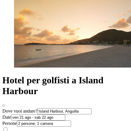
Hotel per golfisti a Island
Harbour
Dove vuoi andare?
Date
Persone