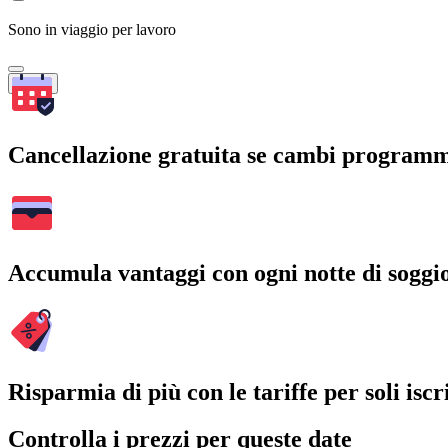
Sono in viaggio per lavoro
Cerca
Cancellazione gratuita se cambi program
Accumula vantaggi con ogni notte di soggi
Risparmia di più con le tariffe per soli iscri
Controlla i prezzi per queste date