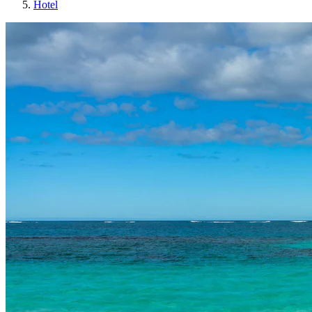
Hotel