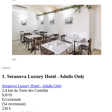
1. Seranova Luxury Hotel - Adults Only
Seranova Luxury Hotel - Adults Only
2,4 km da Torre des Castellar
9,8/10
Eccezionale
(54 recensioni)
236 €