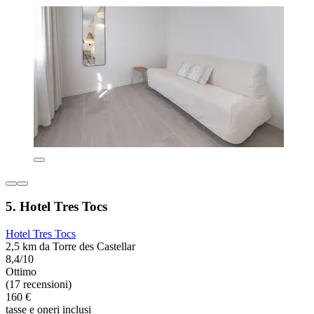
5. Hotel Tres Tocs
Hotel Tres Tocs
2,5 km da Torre des Castellar
8,4/10
Ottimo
(17 recensioni)
160 €
tasse e oneri inclusi