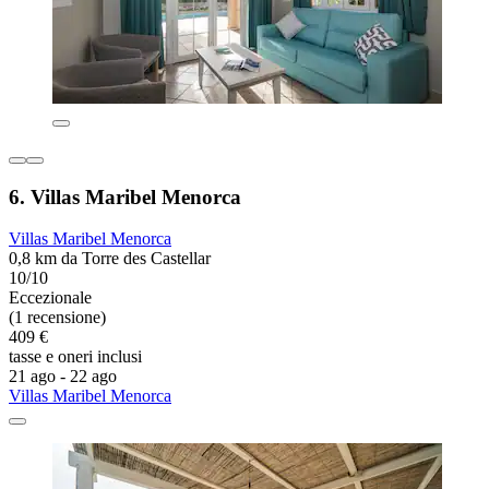
6. Villas Maribel Menorca
Villas Maribel Menorca
0,8 km da Torre des Castellar
10/10
Eccezionale
(1 recensione)
409 €
tasse e oneri inclusi
21 ago - 22 ago
Villas Maribel Menorca