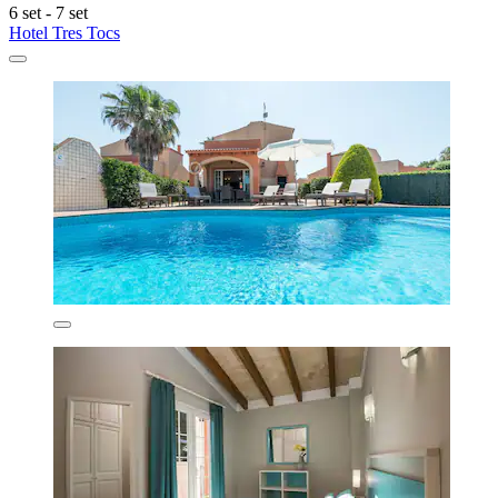
6 set - 7 set
Hotel Tres Tocs