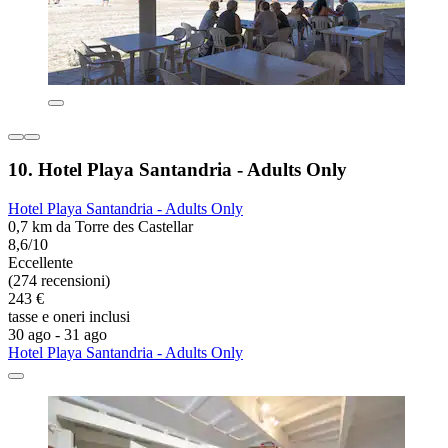
10. Hotel Playa Santandria - Adults Only
Hotel Playa Santandria - Adults Only
0,7 km da Torre des Castellar
8,6/10
Eccellente
(274 recensioni)
243 €
tasse e oneri inclusi
30 ago - 31 ago
Hotel Playa Santandria - Adults Only