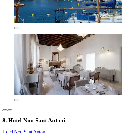
8. Hotel Nou Sant Antoni
Hotel Nou Sant Antoni