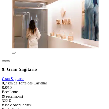
9. Gran Sagitario
Gran Sagitario
0,7 km da Torre des Castellar
8,8/10
Eccellente
(9 recensioni)
322 €
tasse e oneri inclusi