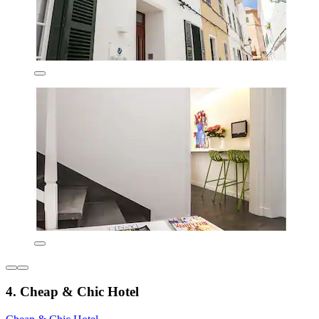
4. Cheap & Chic Hotel