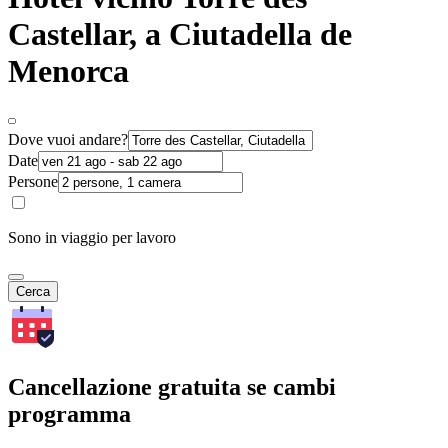
Castellar, a Ciutadella de
Menorca
Dove vuoi andare?
Date
Persone
Sono in viaggio per lavoro
Cerca
Cancellazione gratuita se cambi
programma