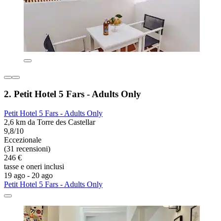
2. Petit Hotel 5 Fars - Adults Only
Petit Hotel 5 Fars - Adults Only
2,6 km da Torre des Castellar
9,8/10
Eccezionale
(31 recensioni)
246 €
tasse e oneri inclusi
19 ago - 20 ago
Petit Hotel 5 Fars - Adults Only