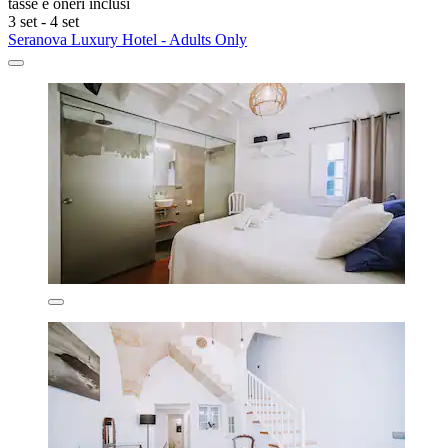
tasse e oneri inclusi
3 set - 4 set
Seranova Luxury Hotel - Adults Only