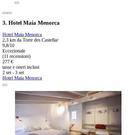
3. Hotel Maia Menorca
Hotel Maia Menorca
2,3 km da Torre des Castellar
9,8/10
Eccezionale
(11 recensioni)
277 €
tasse e oneri inclusi
2 set - 3 set
Hotel Maia Menorca